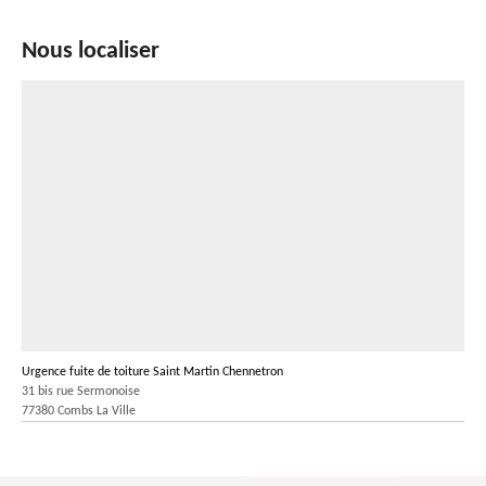
Nous localiser
Urgence fuite de toiture Saint Martin Chennetron
31 bis rue Sermonoise
77380 Combs La Ville