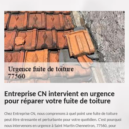
Entreprise CN intervient en urgence
pour réparer votre fuite de toiture
Chez Entreprise CN, nous comprenons à quel point une fuite de toiture
peut être stressante et perturbante pour votre quotidien. C'est pourquoi
nous intervenons en urgence à Saint Martin Chennetron, 77560, pour