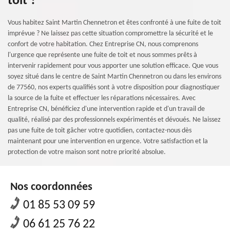
toit ?
Vous habitez Saint Martin Chennetron et êtes confronté à une fuite de toit
imprévue ? Ne laissez pas cette situation compromettre la sécurité et le
confort de votre habitation. Chez Entreprise CN, nous comprenons
l'urgence que représente une fuite de toit et nous sommes prêts à
intervenir rapidement pour vous apporter une solution efficace. Que vous
soyez situé dans le centre de Saint Martin Chennetron ou dans les environs
de 77560, nos experts qualifiés sont à votre disposition pour diagnostiquer
la source de la fuite et effectuer les réparations nécessaires. Avec
Entreprise CN, bénéficiez d'une intervention rapide et d'un travail de
qualité, réalisé par des professionnels expérimentés et dévoués. Ne laissez
pas une fuite de toit gâcher votre quotidien, contactez-nous dès
maintenant pour une intervention en urgence. Votre satisfaction et la
protection de votre maison sont notre priorité absolue.
Nos coordonnées
01 85 53 09 59
06 61 25 76 22