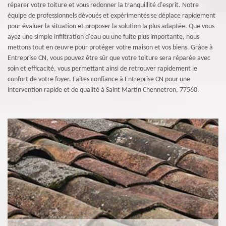
réparer votre toiture et vous redonner la tranquillité d'esprit. Notre
équipe de professionnels dévoués et expérimentés se déplace rapidement
pour évaluer la situation et proposer la solution la plus adaptée. Que vous
ayez une simple infiltration d'eau ou une fuite plus importante, nous
mettons tout en œuvre pour protéger votre maison et vos biens. Grâce à
Entreprise CN, vous pouvez être sûr que votre toiture sera réparée avec
soin et efficacité, vous permettant ainsi de retrouver rapidement le
confort de votre foyer. Faites confiance à Entreprise CN pour une
intervention rapide et de qualité à Saint Martin Chennetron, 77560.