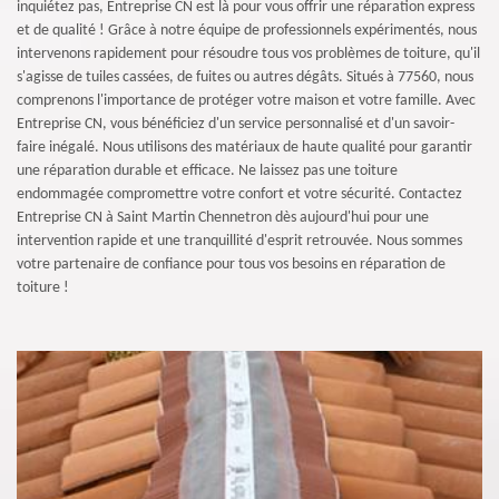
inquiétez pas, Entreprise CN est là pour vous offrir une réparation express
et de qualité ! Grâce à notre équipe de professionnels expérimentés, nous
intervenons rapidement pour résoudre tous vos problèmes de toiture, qu'il
s'agisse de tuiles cassées, de fuites ou autres dégâts. Situés à 77560, nous
comprenons l'importance de protéger votre maison et votre famille. Avec
Entreprise CN, vous bénéficiez d'un service personnalisé et d'un savoir-
faire inégalé. Nous utilisons des matériaux de haute qualité pour garantir
une réparation durable et efficace. Ne laissez pas une toiture
endommagée compromettre votre confort et votre sécurité. Contactez
Entreprise CN à Saint Martin Chennetron dès aujourd'hui pour une
intervention rapide et une tranquillité d'esprit retrouvée. Nous sommes
votre partenaire de confiance pour tous vos besoins en réparation de
toiture !