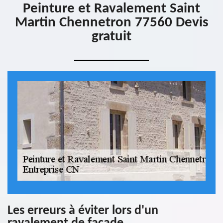
Peinture et Ravalement Saint
Martin Chennetron 77560 Devis
gratuit
Les erreurs à éviter lors d'un