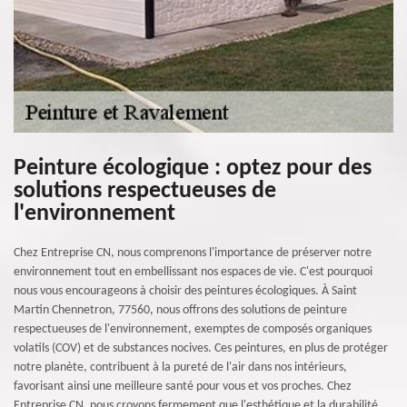
Peinture écologique : optez pour des
solutions respectueuses de
l'environnement
Chez Entreprise CN, nous comprenons l'importance de préserver notre
environnement tout en embellissant nos espaces de vie. C'est pourquoi
nous vous encourageons à choisir des peintures écologiques. À Saint
Martin Chennetron, 77560, nous offrons des solutions de peinture
respectueuses de l'environnement, exemptes de composés organiques
volatils (COV) et de substances nocives. Ces peintures, en plus de protéger
notre planète, contribuent à la pureté de l'air dans nos intérieurs,
favorisant ainsi une meilleure santé pour vous et vos proches. Chez
Entreprise CN, nous croyons fermement que l'esthétique et la durabilité