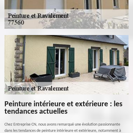
Peinture intérieure et extérieure : les
tendances actuelles
Chez Entreprise CN, nous avons remarqué une évolution passionnante
dans les tendances de peinture intérieure et extérieure, notamment à