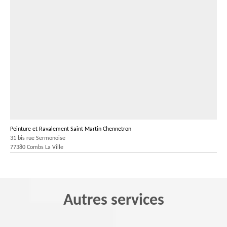
Peinture et Ravalement Saint Martin Chennetron
31 bis rue Sermonoise
77380 Combs La Ville
Autres services