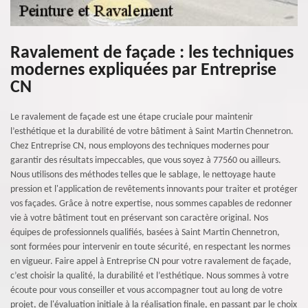
Ravalement de façade : les techniques
modernes expliquées par Entreprise
CN
Le ravalement de façade est une étape cruciale pour maintenir
l’esthétique et la durabilité de votre bâtiment à Saint Martin Chennetron.
Chez Entreprise CN, nous employons des techniques modernes pour
garantir des résultats impeccables, que vous soyez à 77560 ou ailleurs.
Nous utilisons des méthodes telles que le sablage, le nettoyage haute
pression et l'application de revêtements innovants pour traiter et protéger
vos façades. Grâce à notre expertise, nous sommes capables de redonner
vie à votre bâtiment tout en préservant son caractère original. Nos
équipes de professionnels qualifiés, basées à Saint Martin Chennetron,
sont formées pour intervenir en toute sécurité, en respectant les normes
en vigueur. Faire appel à Entreprise CN pour votre ravalement de façade,
c’est choisir la qualité, la durabilité et l’esthétique. Nous sommes à votre
écoute pour vous conseiller et vous accompagner tout au long de votre
projet, de l'évaluation initiale à la réalisation finale, en passant par le choix