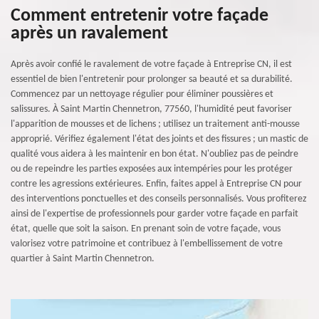
Comment entretenir votre façade
après un ravalement
Après avoir confié le ravalement de votre façade à Entreprise CN, il est
essentiel de bien l'entretenir pour prolonger sa beauté et sa durabilité.
Commencez par un nettoyage régulier pour éliminer poussières et
salissures. À Saint Martin Chennetron, 77560, l'humidité peut favoriser
l'apparition de mousses et de lichens ; utilisez un traitement anti-mousse
approprié. Vérifiez également l'état des joints et des fissures ; un mastic de
qualité vous aidera à les maintenir en bon état. N'oubliez pas de peindre
ou de repeindre les parties exposées aux intempéries pour les protéger
contre les agressions extérieures. Enfin, faites appel à Entreprise CN pour
des interventions ponctuelles et des conseils personnalisés. Vous profiterez
ainsi de l'expertise de professionnels pour garder votre façade en parfait
état, quelle que soit la saison. En prenant soin de votre façade, vous
valorisez votre patrimoine et contribuez à l'embellissement de votre
quartier à Saint Martin Chennetron.