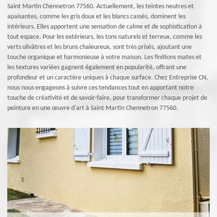
Saint Martin Chennetron 77560. Actuellement, les teintes neutres et
apaisantes, comme les gris doux et les blancs cassés, dominent les
intérieurs. Elles apportent une sensation de calme et de sophistication à
tout espace. Pour les extérieurs, les tons naturels et terreux, comme les
verts olivâtres et les bruns chaleureux, sont très prisés, ajoutant une
touche organique et harmonieuse à votre maison. Les finitions mates et
les textures variées gagnent également en popularité, offrant une
profondeur et un caractère uniques à chaque surface. Chez Entreprise CN,
nous nous engageons à suivre ces tendances tout en apportant notre
touche de créativité et de savoir-faire, pour transformer chaque projet de
peinture en une œuvre d'art à Saint Martin Chennetron 77560.