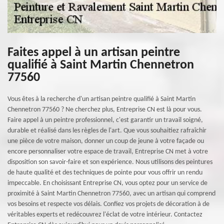
Faites appel à un artisan peintre
qualifié à Saint Martin Chennetron
77560
Vous êtes à la recherche d'un artisan peintre qualifié à Saint Martin
Chennetron 77560 ? Ne cherchez plus, Entreprise CN est là pour vous.
Faire appel à un peintre professionnel, c'est garantir un travail soigné,
durable et réalisé dans les règles de l'art. Que vous souhaitiez rafraîchir
une pièce de votre maison, donner un coup de jeune à votre façade ou
encore personnaliser votre espace de travail, Entreprise CN met à votre
disposition son savoir-faire et son expérience. Nous utilisons des peintures
de haute qualité et des techniques de pointe pour vous offrir un rendu
impeccable. En choisissant Entreprise CN, vous optez pour un service de
proximité à Saint Martin Chennetron 77560, avec un artisan qui comprend
vos besoins et respecte vos délais. Confiez vos projets de décoration à de
véritables experts et redécouvrez l'éclat de votre intérieur. Contactez