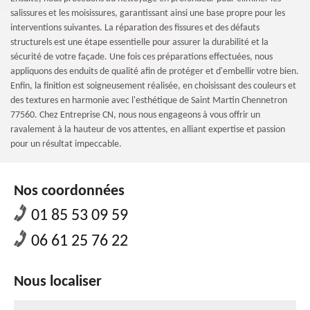
salissures et les moisissures, garantissant ainsi une base propre pour les
interventions suivantes. La réparation des fissures et des défauts
structurels est une étape essentielle pour assurer la durabilité et la
sécurité de votre façade. Une fois ces préparations effectuées, nous
appliquons des enduits de qualité afin de protéger et d'embellir votre bien.
Enfin, la finition est soigneusement réalisée, en choisissant des couleurs et
des textures en harmonie avec l'esthétique de Saint Martin Chennetron
77560. Chez Entreprise CN, nous nous engageons à vous offrir un
ravalement à la hauteur de vos attentes, en alliant expertise et passion
pour un résultat impeccable.
Nos coordonnées
01 85 53 09 59
06 61 25 76 22
Nous localiser