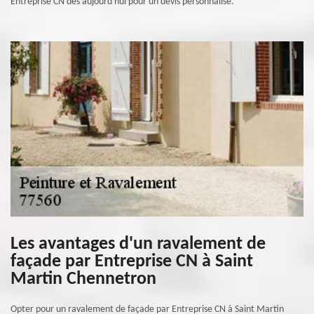
Entreprise CN dès aujourd'hui pour un devis personnalisé.
Les avantages d'un ravalement de
façade par Entreprise CN à Saint
Martin Chennetron
Opter pour un ravalement de façade par Entreprise CN à Saint Martin