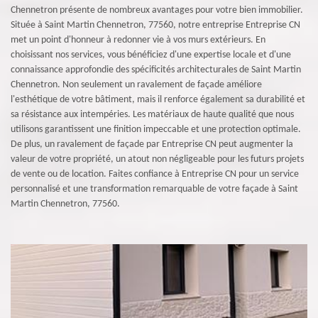
Chennetron présente de nombreux avantages pour votre bien immobilier.
Située à Saint Martin Chennetron, 77560, notre entreprise Entreprise CN
met un point d'honneur à redonner vie à vos murs extérieurs. En
choisissant nos services, vous bénéficiez d'une expertise locale et d'une
connaissance approfondie des spécificités architecturales de Saint Martin
Chennetron. Non seulement un ravalement de façade améliore
l'esthétique de votre bâtiment, mais il renforce également sa durabilité et
sa résistance aux intempéries. Les matériaux de haute qualité que nous
utilisons garantissent une finition impeccable et une protection optimale.
De plus, un ravalement de façade par Entreprise CN peut augmenter la
valeur de votre propriété, un atout non négligeable pour les futurs projets
de vente ou de location. Faites confiance à Entreprise CN pour un service
personnalisé et une transformation remarquable de votre façade à Saint
Martin Chennetron, 77560.