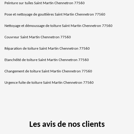
Peinture sur tuiles Saint Martin Chennetron 77560
Pose et nettoyage de gouttières Saint Martin Chennetron 77560
Nettoyage et démoussage de toiture Saint Martin Chennetron 77560
Couvreur Saint Martin Chennetron 77560
Réparation de toiture Saint Martin Chennetron 77560
Etanchéité de toiture Saint Martin Chennetron 77560
Changement de toiture Saint Martin Chennetron 77560
Urgence fuite de toiture Saint Martin Chennetron 77560
Les avis de nos clients