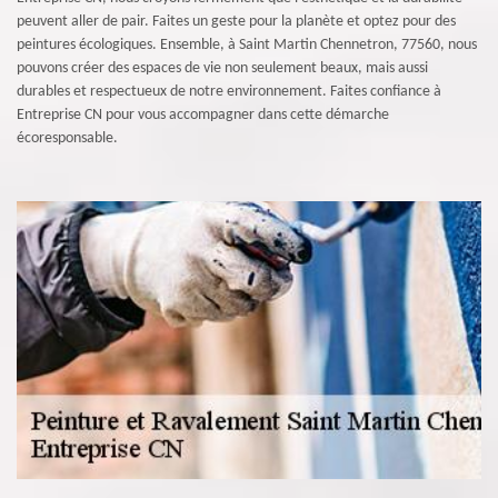
peuvent aller de pair. Faites un geste pour la planète et optez pour des
peintures écologiques. Ensemble, à Saint Martin Chennetron, 77560, nous
pouvons créer des espaces de vie non seulement beaux, mais aussi
durables et respectueux de notre environnement. Faites confiance à
Entreprise CN pour vous accompagner dans cette démarche
écoresponsable.