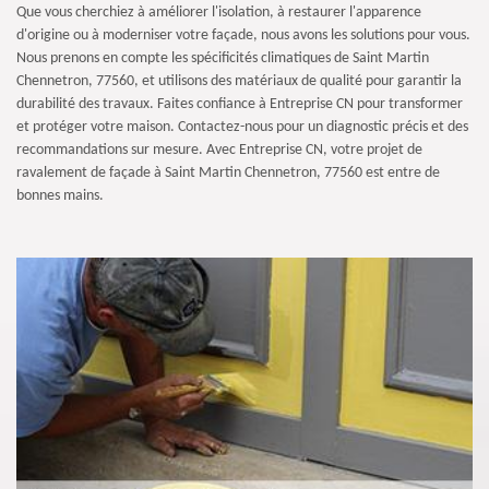
Que vous cherchiez à améliorer l'isolation, à restaurer l'apparence
d'origine ou à moderniser votre façade, nous avons les solutions pour vous.
Nous prenons en compte les spécificités climatiques de Saint Martin
Chennetron, 77560, et utilisons des matériaux de qualité pour garantir la
durabilité des travaux. Faites confiance à Entreprise CN pour transformer
et protéger votre maison. Contactez-nous pour un diagnostic précis et des
recommandations sur mesure. Avec Entreprise CN, votre projet de
ravalement de façade à Saint Martin Chennetron, 77560 est entre de
bonnes mains.