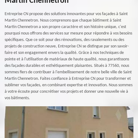
Martin Chennetron
Entreprise CN propose des solutions innovantes pour vos façades à Saint
Martin Chennetron. Nous comprenons que chaque bâtiment à Saint
Martin Chennetron a son propre caractère et son histoire unique, c'est
pourquoi nous offrons des services sur mesure pour répondre à vos besoins
spécifiques. Que ce soit pour des rénovations, des ravalements ou des
projets de construction neuve, Entreprise CN se distingue par son savoir-
faire et son engagement envers la qualité. Grâce à nos techniques de
pointe et à l'utilisation de matériaux de haute qualité, nous garantissons
des façades durables et esthétiquement plaisantes. Situés à 77560, nous
sommes fiers de contribuer à l'embellissement de notre belle ville de Saint
Martin Chennetron. Faites confiance à Entreprise CN pour transformer et
sublimer vos façades, en combinant expertise et innovation. Nous sommes
à votre écoute pour concrétiser vos projets et donner une nouvelle vie à
vos bâtiments.