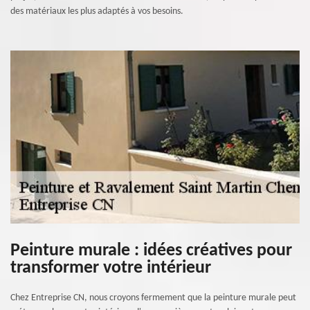
des matériaux les plus adaptés à vos besoins.
Peinture murale : idées créatives pour
transformer votre intérieur
Chez Entreprise CN, nous croyons fermement que la peinture murale peut