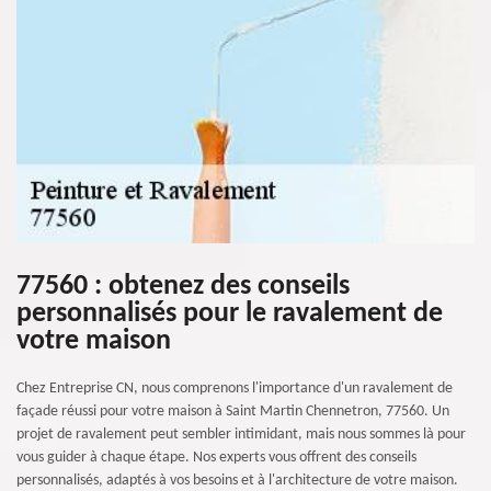
77560 : obtenez des conseils
personnalisés pour le ravalement de
votre maison
Chez Entreprise CN, nous comprenons l'importance d'un ravalement de
façade réussi pour votre maison à Saint Martin Chennetron, 77560. Un
projet de ravalement peut sembler intimidant, mais nous sommes là pour
vous guider à chaque étape. Nos experts vous offrent des conseils
personnalisés, adaptés à vos besoins et à l'architecture de votre maison.