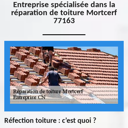
Entreprise spécialisée dans la
réparation de toiture Mortcerf
77163
Réfection toiture : c’est quoi ?