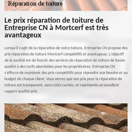
Le prix réparation de toiture de
Entreprise CN à Mortcerf est très
avantageux
Lorsqu'il s'agit de la réparation de votre toiture, Entreprise CN propose des
prix réparation de toiture Mortcerf compétitifs et avantageux. L'objectif
de la société est de fournir des services de réparation de toiture de haute
qualité à des tarifs abordables pour les propriétaires. Entreprise CN
s'efforce de maintenir des prix compétitifs pour répondre aux besoins et au
budget de chaque client. Vous verrez que son prix pour la réparation de
toiture est transparent, sans coûts cachés, et représente un excellent
rapport qualité-prix.