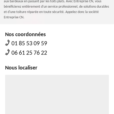
aux bardeaux en passant par les toits plats. Avec Entreprise CN, vous
bénéficierez entièrement d'un service professionnel, de solutions durables
et d'une toiture réparée en toute sécurité. Appelez donc la société
Entreprise CN.
Nos coordonnées
01 85 53 09 59
06 61 25 76 22
Nous localiser