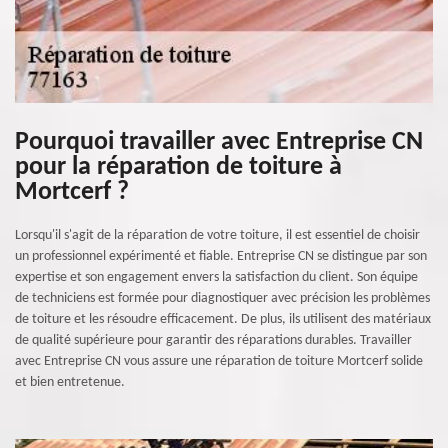
Pourquoi travailler avec Entreprise CN
pour la réparation de toiture à
Mortcerf ?
Lorsqu'il s'agit de la réparation de votre toiture, il est essentiel de choisir
un professionnel expérimenté et fiable. Entreprise CN se distingue par son
expertise et son engagement envers la satisfaction du client. Son équipe
de techniciens est formée pour diagnostiquer avec précision les problèmes
de toiture et les résoudre efficacement. De plus, ils utilisent des matériaux
de qualité supérieure pour garantir des réparations durables. Travailler
avec Entreprise CN vous assure une réparation de toiture Mortcerf solide
et bien entretenue.