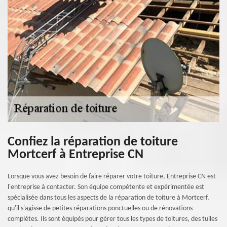
Confiez la réparation de toiture
Mortcerf à Entreprise CN
Lorsque vous avez besoin de faire réparer votre toiture, Entreprise CN est
l'entreprise à contacter. Son équipe compétente et expérimentée est
spécialisée dans tous les aspects de la réparation de toiture à Mortcerf,
qu'il s'agisse de petites réparations ponctuelles ou de rénovations
complètes. Ils sont équipés pour gérer tous les types de toitures, des tuiles