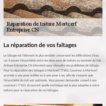
La réparation de vos faîtages
Le faîtage est l’élément le plus sensible concernant les infiltrations d’eau
car il assure l’étanchéité entre les deux pans de toiture au sommet du toit.
Artisan Entreprise CN intervient pour résoudre vos problèmes de faîtage.
Pour la réparation des faîtages à Mortcerf 77163, Couvreur à Mortcerf
procède à une pose scellée ou à une pose à sec afin de s’assurer que
l’étanchéité du toit soit optimale. Vous pouvez demander conseil à nos
couvreurs 77163, ils sauront quelle technique est la plus adaptée à votre
toiture pour la réparation de vos faîtages.