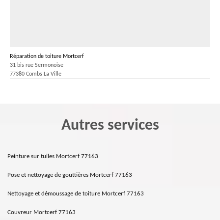
Réparation de toiture Mortcerf
31 bis rue Sermonoise
77380 Combs La Ville
Autres services
Peinture sur tuiles Mortcerf 77163
Pose et nettoyage de gouttières Mortcerf 77163
Nettoyage et démoussage de toiture Mortcerf 77163
Couvreur Mortcerf 77163