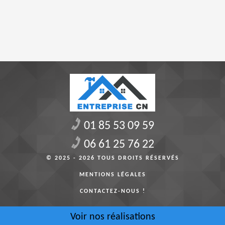
01 85 53 09 59
06 61 25 76 22
© 2025 - 2026 TOUS DROITS RÉSERVÉS
MENTIONS LÉGALES
CONTACTEZ-NOUS !
Voir nos réalisations