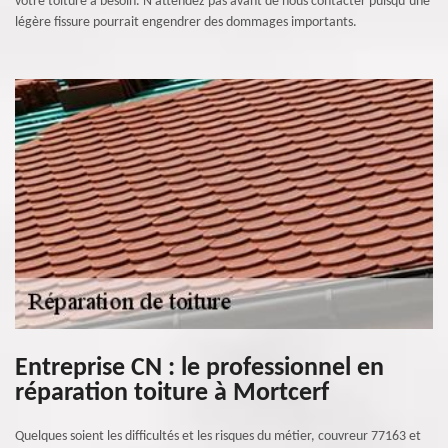
votre toiture a besoin. N’attendez pas avant de nous contacter puisqu’une
légère fissure pourrait engendrer des dommages importants.
Entreprise CN : le professionnel en
réparation toiture à Mortcerf
Quelques soient les difficultés et les risques du métier, couvreur 77163 et