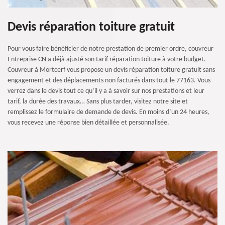
Devis réparation toiture gratuit
Pour vous faire bénéficier de notre prestation de premier ordre, couvreur
Entreprise CN a déjà ajusté son tarif réparation toiture à votre budget.
Couvreur à Mortcerf vous propose un devis réparation toiture gratuit sans
engagement et des déplacements non facturés dans tout le 77163. Vous
verrez dans le devis tout ce qu’il y a à savoir sur nos prestations et leur
tarif, la durée des travaux… Sans plus tarder, visitez notre site et
remplissez le formulaire de demande de devis. En moins d’un 24 heures,
vous recevez une réponse bien détaillée et personnalisée.