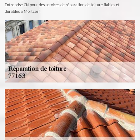
Entreprise CN pour des services de réparation de toiture fiables et
durables à Mortcerf.