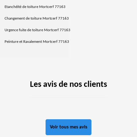
Etanchéité de toiture Mortcerf 77163
Changement de toiture Mortcerf 77163
Urgence fuite de toiture Mortcerf 77163
Peinture et Ravalement Mortcerf 77163
Les avis de nos clients
Voir tous mes avis