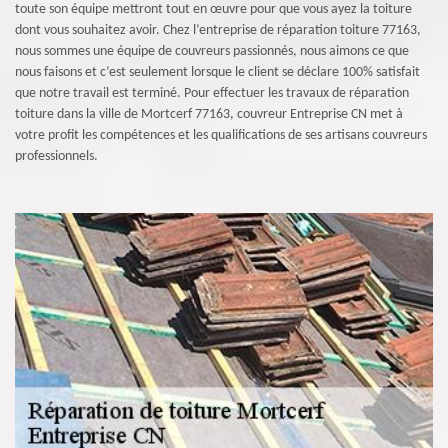
toute son équipe mettront tout en œuvre pour que vous ayez la toiture
dont vous souhaitez avoir. Chez l’entreprise de réparation toiture 77163,
nous sommes une équipe de couvreurs passionnés, nous aimons ce que
nous faisons et c’est seulement lorsque le client se déclare 100% satisfait
que notre travail est terminé. Pour effectuer les travaux de réparation
toiture dans la ville de Mortcerf 77163, couvreur Entreprise CN met à
votre profit les compétences et les qualifications de ses artisans couvreurs
professionnels.