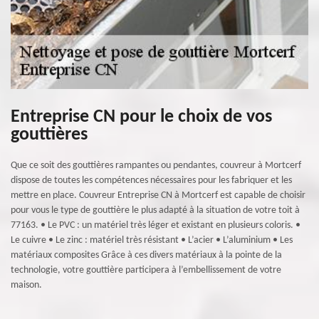
Entreprise CN pour le choix de vos
gouttières
Que ce soit des gouttières rampantes ou pendantes, couvreur à Mortcerf
dispose de toutes les compétences nécessaires pour les fabriquer et les
mettre en place. Couvreur Entreprise CN à Mortcerf est capable de choisir
pour vous le type de gouttière le plus adapté à la situation de votre toit à
77163. • Le PVC : un matériel très léger et existant en plusieurs coloris. •
Le cuivre • Le zinc : matériel très résistant • L’acier • L’aluminium • Les
matériaux composites Grâce à ces divers matériaux à la pointe de la
technologie, votre gouttière participera à l’embellissement de votre
maison.