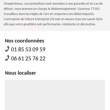
d’expériences. Les prestations sont soumises à une garantie et en cas de
défaut, nous prenons en charge le dédommagement. Couvreur 77163
travaillera dans les règles de l’art et respectera les délais impartis.
L’entreprise de toiture Entreprise CN met en œuvre tous son savoir-faire
afin que votre gouttière soit performante, résistante et décorative.
Nos coordonnées
01 85 53 09 59
06 61 25 76 22
Nous localiser