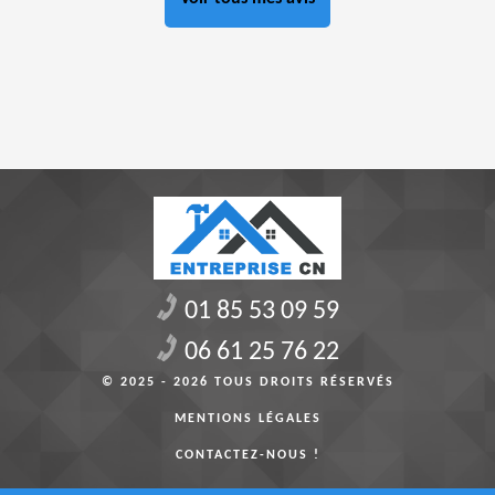
01 85 53 09 59
06 61 25 76 22
© 2025 - 2026 TOUS DROITS RÉSERVÉS
MENTIONS LÉGALES
CONTACTEZ-NOUS !