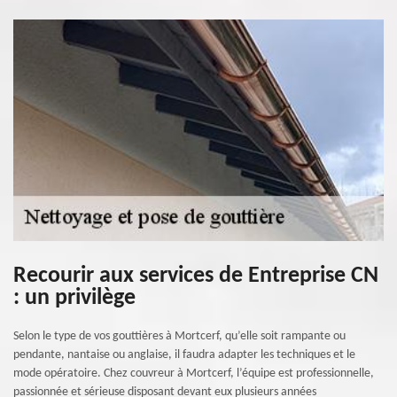
Recourir aux services de Entreprise CN
: un privilège
Selon le type de vos gouttières à Mortcerf, qu’elle soit rampante ou
pendante, nantaise ou anglaise, il faudra adapter les techniques et le
mode opératoire. Chez couvreur à Mortcerf, l’équipe est professionnelle,
passionnée et sérieuse disposant devant eux plusieurs années