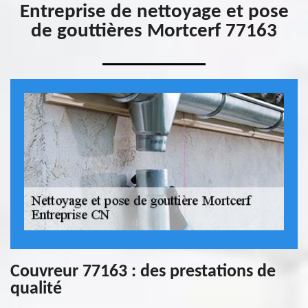
Entreprise de nettoyage et pose
de gouttières Mortcerf 77163
Couvreur 77163 : des prestations de
qualité