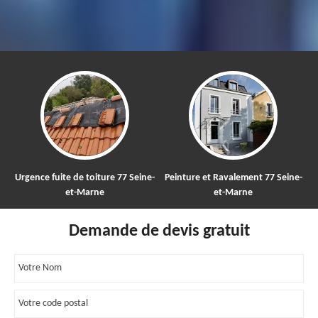
Urgence fuite de toiture 77 Seine-
Peinture et Ravalement 77 Seine-
et-Marne
et-Marne
Demande de devis gratuit