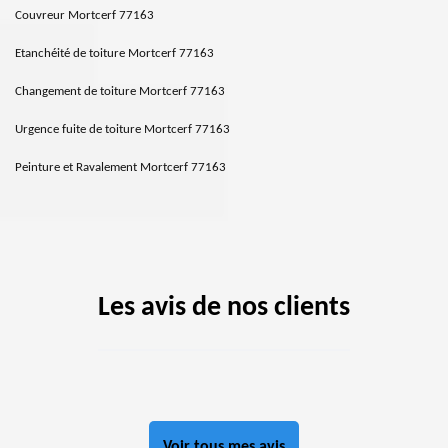
Couvreur Mortcerf 77163
Etanchéité de toiture Mortcerf 77163
Changement de toiture Mortcerf 77163
Urgence fuite de toiture Mortcerf 77163
Peinture et Ravalement Mortcerf 77163
Les avis de nos clients
Voir tous mes avis