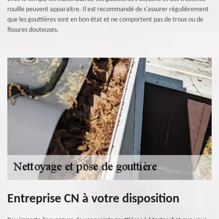
rouille peuvent apparaître. Il est recommandé de s'assurer régulièrement
que les gouttières sont en bon état et ne comportent pas de trous ou de
fissures douteuses.
Entreprise CN à votre disposition