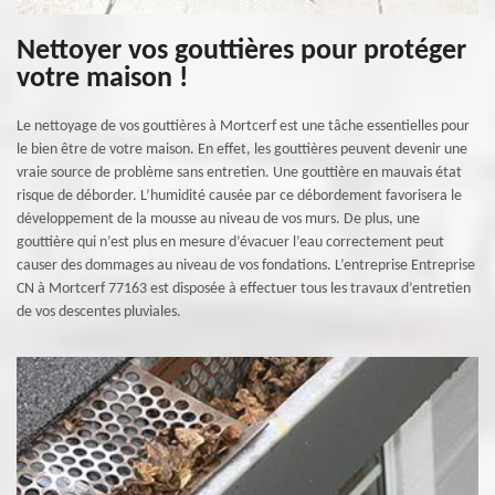
Nettoyer vos gouttières pour protéger
votre maison !
Le nettoyage de vos gouttières à Mortcerf est une tâche essentielles pour
le bien être de votre maison. En effet, les gouttières peuvent devenir une
vraie source de problème sans entretien. Une gouttière en mauvais état
risque de déborder. L’humidité causée par ce débordement favorisera le
développement de la mousse au niveau de vos murs. De plus, une
gouttière qui n’est plus en mesure d’évacuer l’eau correctement peut
causer des dommages au niveau de vos fondations. L’entreprise Entreprise
CN à Mortcerf 77163 est disposée à effectuer tous les travaux d’entretien
de vos descentes pluviales.