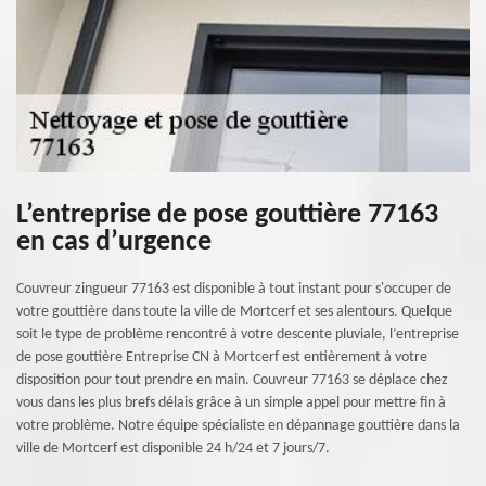
L’entreprise de pose gouttière 77163
en cas d’urgence
Couvreur zingueur 77163 est disponible à tout instant pour s'occuper de
votre gouttière dans toute la ville de Mortcerf et ses alentours. Quelque
soit le type de problème rencontré à votre descente pluviale, l’entreprise
de pose gouttière Entreprise CN à Mortcerf est entièrement à votre
disposition pour tout prendre en main. Couvreur 77163 se déplace chez
vous dans les plus brefs délais grâce à un simple appel pour mettre fin à
votre problème. Notre équipe spécialiste en dépannage gouttière dans la
ville de Mortcerf est disponible 24 h/24 et 7 jours/7.