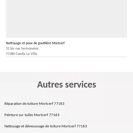
Nettoyage et pose de gouttière Mortcerf
31 bis rue Sermonoise
77380 Combs La Ville
Autres services
Réparation de toiture Mortcerf 77163
Peinture sur tuiles Mortcerf 77163
Nettoyage et démoussage de toiture Mortcerf 77163