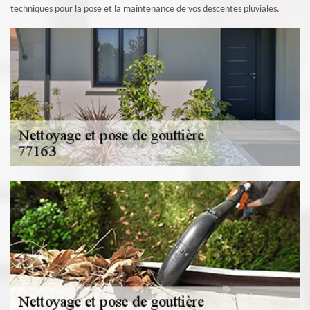
techniques pour la pose et la maintenance de vos descentes pluviales.