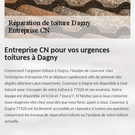
Entreprise CN pour vos urgences
toitures à Dagny
Concernant l’urgence toiture à Dagny, l’équipe de couvreur chez
l’entreprise Entreprise CN se déplace rapidement afin de prévenir des
dégâts ultérieurs plus importants. Couvreur à Dagny est disponible à tout
instant pour s'occuper de votre toiture à 77320 et ses environs. Notre
équipe est disponible 24 h/24 et 7 jours/7. N’hésitez pas à nous contacter,
nous réagirons vite chez vous dès que vous ferez appel à nous. Couvreur à
Dagny 77320 est facilement accessible et répondra à toutes vos questions
concernant les travaux de réparation toiture ou l’analyse de votre toiture
actuelle.