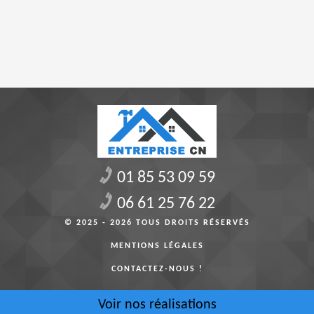
01 85 53 09 59
06 61 25 76 22
© 2025 - 2026 TOUS DROITS RÉSERVÉS
MENTIONS LÉGALES
CONTACTEZ-NOUS !
Voir nos réalisations