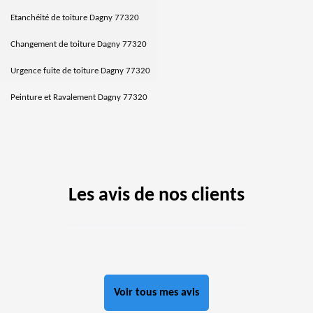
Etanchéité de toiture Dagny 77320
Changement de toiture Dagny 77320
Urgence fuite de toiture Dagny 77320
Peinture et Ravalement Dagny 77320
Les avis de nos clients
Voir tous mes avis