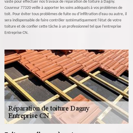
vaste pour effectuer nos travaux de réparation de toiture à Dagny.
Couvreur 77320 veille à apporter les soins adéquats à vos problèmes de
toit. Pour éviter tous problèmes de fuite ou d’infiltration d’eau ou autre, il
sera indispensable de faire contrôler systématiquement l’état de votre
toiture et de confier cette tâche à un professionnel tel que l’entreprise
Entreprise CN.