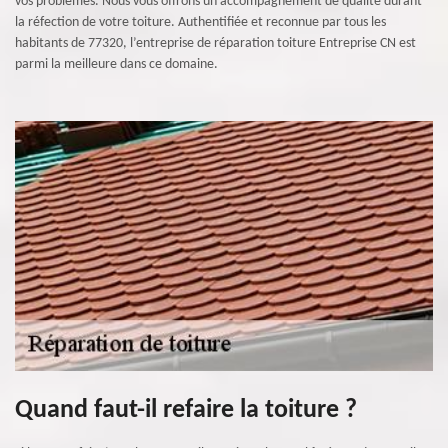
vos problèmes. Nous vous offrons un accompagnement de qualité durant
la réfection de votre toiture. Authentifiée et reconnue par tous les
habitants de 77320, l’entreprise de réparation toiture Entreprise CN est
parmi la meilleure dans ce domaine.
Quand faut-il refaire la toiture ?