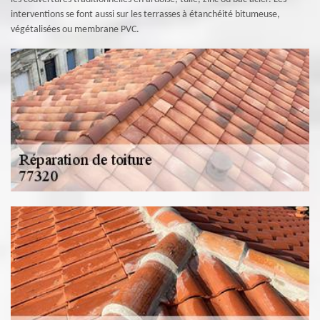
interventions se font aussi sur les terrasses à étanchéité bitumeuse,
végétalisées ou membrane PVC.