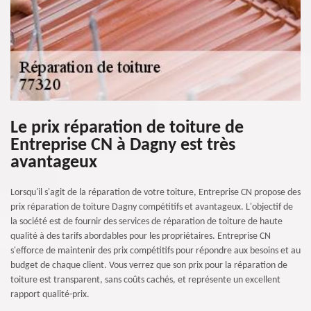
Le prix réparation de toiture de
Entreprise CN à Dagny est très
avantageux
Lorsqu'il s'agit de la réparation de votre toiture, Entreprise CN propose des
prix réparation de toiture Dagny compétitifs et avantageux. L'objectif de
la société est de fournir des services de réparation de toiture de haute
qualité à des tarifs abordables pour les propriétaires. Entreprise CN
s'efforce de maintenir des prix compétitifs pour répondre aux besoins et au
budget de chaque client. Vous verrez que son prix pour la réparation de
toiture est transparent, sans coûts cachés, et représente un excellent
rapport qualité-prix.