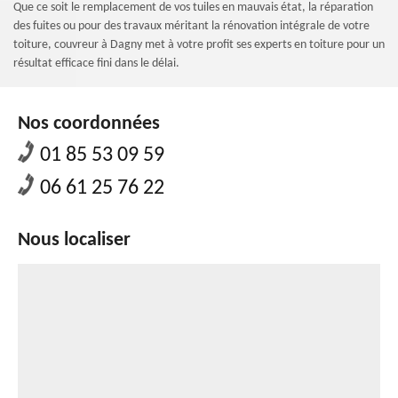
Que ce soit le remplacement de vos tuiles en mauvais état, la réparation
des fuites ou pour des travaux méritant la rénovation intégrale de votre
toiture, couvreur à Dagny met à votre profit ses experts en toiture pour un
résultat efficace fini dans le délai.
Nos coordonnées
01 85 53 09 59
06 61 25 76 22
Nous localiser