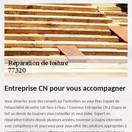
Entreprise CN pour vous accompagner
Vous aimeriez avoir des conseils sur l’entretien ou vous êtes inquiet de
l’étanchéité de votre toit face à l’eau ? Couvreur Entreprise CN à Dagny se
fait un devoir de toujours vous conseiller et vous aider. Expert en
réparation toiture depuis plusieurs années, couvreur à Dagny intervient
avec compétence et assurance pour vous offrir des solutions appropriées à