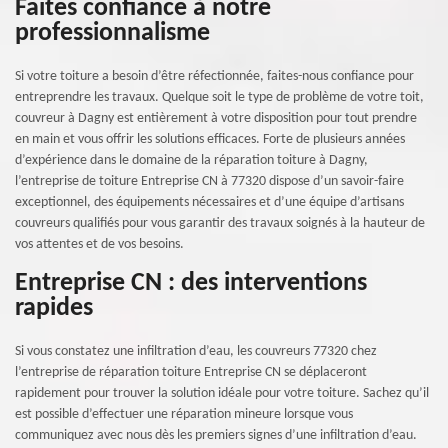
Faites confiance à notre
professionnalisme
Si votre toiture a besoin d’être réfectionnée, faites-nous confiance pour
entreprendre les travaux. Quelque soit le type de problème de votre toit,
couvreur à Dagny est entièrement à votre disposition pour tout prendre
en main et vous offrir les solutions efficaces. Forte de plusieurs années
d’expérience dans le domaine de la réparation toiture à Dagny,
l’entreprise de toiture Entreprise CN à 77320 dispose d’un savoir-faire
exceptionnel, des équipements nécessaires et d’une équipe d’artisans
couvreurs qualifiés pour vous garantir des travaux soignés à la hauteur de
vos attentes et de vos besoins.
Entreprise CN : des interventions
rapides
Si vous constatez une infiltration d’eau, les couvreurs 77320 chez
l’entreprise de réparation toiture Entreprise CN se déplaceront
rapidement pour trouver la solution idéale pour votre toiture. Sachez qu’il
est possible d’effectuer une réparation mineure lorsque vous
communiquez avec nous dès les premiers signes d’une infiltration d’eau.