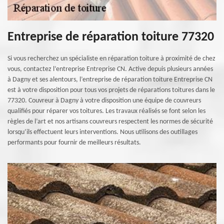
Entreprise de réparation toiture 77320
Si vous recherchez un spécialiste en réparation toiture à proximité de chez
vous, contactez l’entreprise Entreprise CN. Active depuis plusieurs années
à Dagny et ses alentours, l’entreprise de réparation toiture Entreprise CN
est à votre disposition pour tous vos projets de réparations toitures dans le
77320. Couvreur à Dagny à votre disposition une équipe de couvreurs
qualifiés pour réparer vos toitures. Les travaux réalisés se font selon les
règles de l’art et nos artisans couvreurs respectent les normes de sécurité
lorsqu’ils effectuent leurs interventions. Nous utilisons des outillages
performants pour fournir de meilleurs résultats.