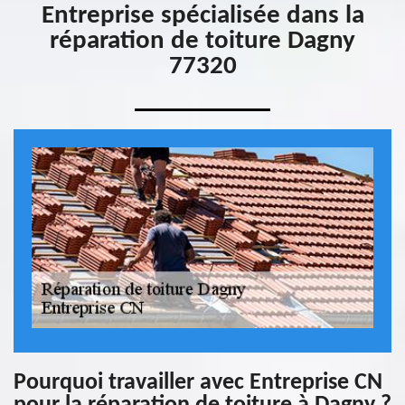
Entreprise spécialisée dans la
réparation de toiture Dagny
77320
Pourquoi travailler avec Entreprise CN