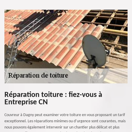
Réparation toiture : fiez-vous à
Entreprise CN
Couvreur à Dagny peut examiner votre toiture en vous proposant un tarif
exceptionnel. Les réparations minimes ou d’urgence sont courantes, mais
nous pouvons également intervenir sur un chantier plus délicat et plus