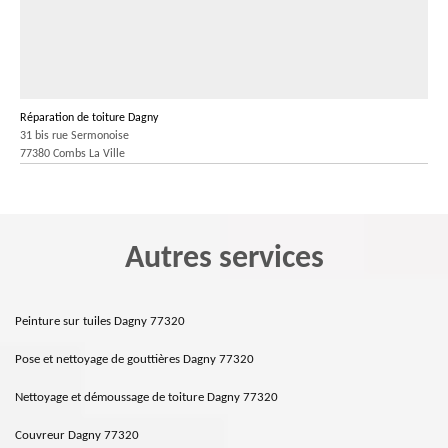
Réparation de toiture Dagny
31 bis rue Sermonoise
77380 Combs La Ville
Autres services
Peinture sur tuiles Dagny 77320
Pose et nettoyage de gouttières Dagny 77320
Nettoyage et démoussage de toiture Dagny 77320
Couvreur Dagny 77320