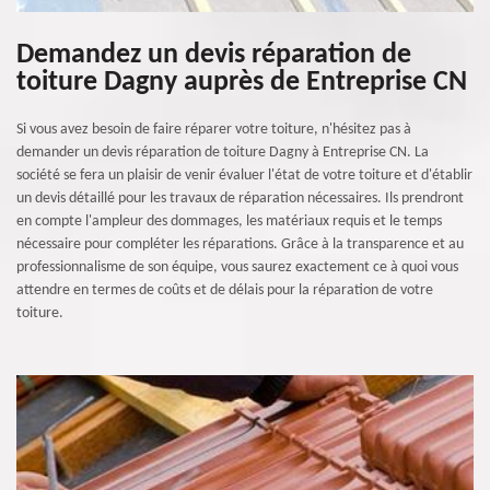
Demandez un devis réparation de
toiture Dagny auprès de Entreprise CN
Si vous avez besoin de faire réparer votre toiture, n'hésitez pas à
demander un devis réparation de toiture Dagny à Entreprise CN. La
société se fera un plaisir de venir évaluer l'état de votre toiture et d'établir
un devis détaillé pour les travaux de réparation nécessaires. Ils prendront
en compte l'ampleur des dommages, les matériaux requis et le temps
nécessaire pour compléter les réparations. Grâce à la transparence et au
professionnalisme de son équipe, vous saurez exactement ce à quoi vous
attendre en termes de coûts et de délais pour la réparation de votre
toiture.