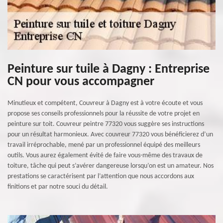
Peinture sur tuile à Dagny : Entreprise
CN pour vous accompagner
Minutieux et compétent, Couvreur à Dagny est à votre écoute et vous
propose ses conseils professionnels pour la réussite de votre projet en
peinture sur toit. Couvreur peintre 77320 vous suggère ses instructions
pour un résultat harmonieux. Avec couvreur 77320 vous bénéficierez d’un
travail irréprochable, mené par un professionnel équipé des meilleurs
outils. Vous aurez également évité de faire vous-même des travaux de
toiture, tâche qui peut s’avérer dangereuse lorsqu’on est un amateur. Nos
prestations se caractérisent par l’attention que nous accordons aux
finitions et par notre souci du détail.