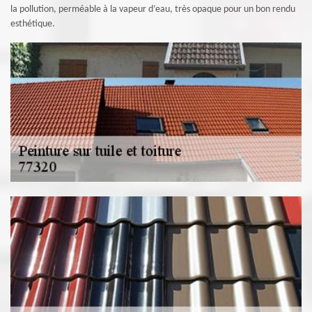
la pollution, perméable à la vapeur d’eau, très opaque pour un bon rendu
esthétique.