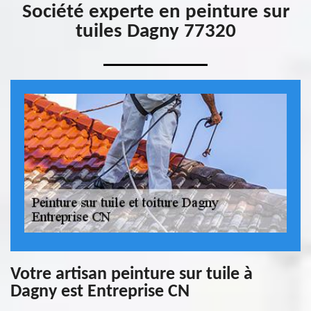
Société experte en peinture sur
tuiles Dagny 77320
Votre artisan peinture sur tuile à
Dagny est Entreprise CN