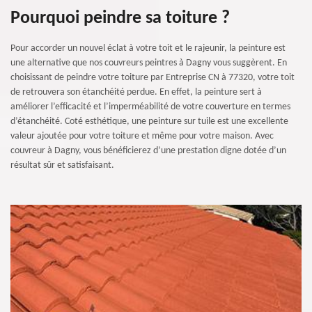
Pourquoi peindre sa toiture ?
Pour accorder un nouvel éclat à votre toit et le rajeunir, la peinture est
une alternative que nos couvreurs peintres à Dagny vous suggèrent. En
choisissant de peindre votre toiture par Entreprise CN à 77320, votre toit
de retrouvera son étanchéité perdue. En effet, la peinture sert à
améliorer l’efficacité et l’imperméabilité de votre couverture en termes
d’étanchéité. Coté esthétique, une peinture sur tuile est une excellente
valeur ajoutée pour votre toiture et même pour votre maison. Avec
couvreur à Dagny, vous bénéficierez d’une prestation digne dotée d’un
résultat sûr et satisfaisant.