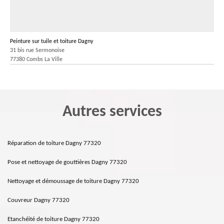
Peinture sur tuile et toiture Dagny
31 bis rue Sermonoise
77380 Combs La Ville
Autres services
Réparation de toiture Dagny 77320
Pose et nettoyage de gouttières Dagny 77320
Nettoyage et démoussage de toiture Dagny 77320
Couvreur Dagny 77320
Etanchéité de toiture Dagny 77320