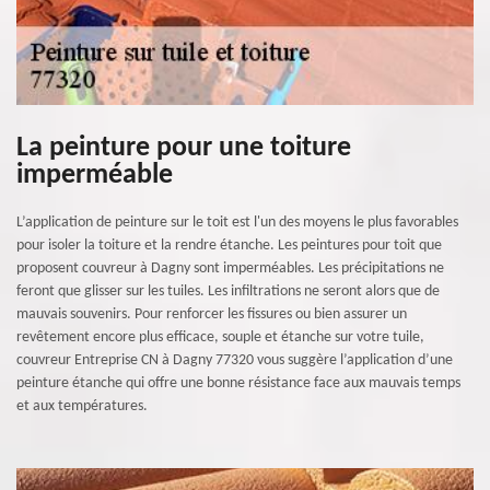
La peinture pour une toiture
imperméable
L’application de peinture sur le toit est l'un des moyens le plus favorables
pour isoler la toiture et la rendre étanche. Les peintures pour toit que
proposent couvreur à Dagny sont imperméables. Les précipitations ne
feront que glisser sur les tuiles. Les infiltrations ne seront alors que de
mauvais souvenirs. Pour renforcer les fissures ou bien assurer un
revêtement encore plus efficace, souple et étanche sur votre tuile,
couvreur Entreprise CN à Dagny 77320 vous suggère l’application d’une
peinture étanche qui offre une bonne résistance face aux mauvais temps
et aux températures.