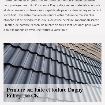
toutes demandes en peintures sur tuiles pour embellir votre bâtisse et
pour protéger vos toits. Couvreur à Dagny dispose des matériels adéquats
et des couvreurs professionnels capables de peindre dans les règles de l’art
votre toit. Une autre manière de rendre votre toiture de maison plus
étanche est de peindre celle-ci à l’aide d’une peinture imperméabilisante.
En effet, de nombreux choix de teintes de tuiles sont possibles pour plaire
à tout le monde et avoir une toiture à votre gout.