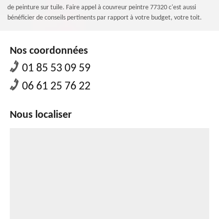
de peinture sur tuile. Faire appel à couvreur peintre 77320 c'est aussi
bénéficier de conseils pertinents par rapport à votre budget, votre toit.
Nos coordonnées
01 85 53 09 59
06 61 25 76 22
Nous localiser