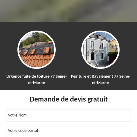
Urgence fuite de toiture 77 Seine-
Peinture et Ravalement 77 Seine-
et-Marne
et-Marne
Demande de devis gratuit