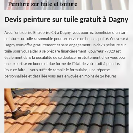
Devis peinture sur tuile gratuit à Dagny
Avec l’entreprise Entreprise CN à Dagny, vous pourrez bénéficier d’un tarif
peinture sur tuile raisonnable pour un service de bonne qualité. Couvreur à
Dagny vous offre gratuitement et sans engagement un devis peinture sur
tuile pour vous aider à se préparé financièrement. Couvreur 77320 est
également dans la possibilité de se déplacer gratuitement chez vous pour
une expertise en bonne et due forme de l’état de votre toit à peindre.
Pour ce faire, il vous suffit de remplir le formulaire, une réponse
personnalisée et détaillée vous sera envoyée en moins de 24 heures.