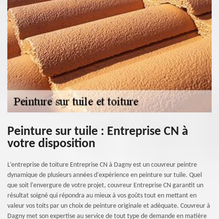
Peinture sur tuile : Entreprise CN à
votre disposition
L’entreprise de toiture Entreprise CN à Dagny est un couvreur peintre
dynamique de plusieurs années d'expérience en peinture sur tuile. Quel
que soit l'envergure de votre projet, couvreur Entreprise CN garantit un
résultat soigné qui répondra au mieux à vos goûts tout en mettant en
valeur vos toits par un choix de peinture originale et adéquate. Couvreur à
Dagny met son expertise au service de tout type de demande en matière