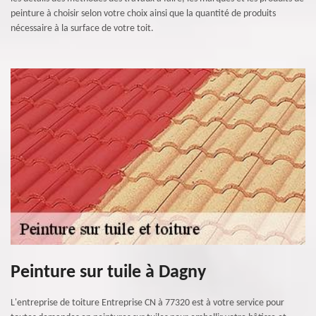
peinture à choisir selon votre choix ainsi que la quantité de produits
nécessaire à la surface de votre toit.
Peinture sur tuile à Dagny
L'entreprise de toiture Entreprise CN à 77320 est à votre service pour