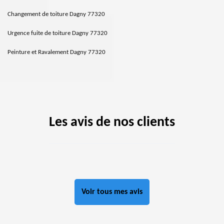
Changement de toiture Dagny 77320
Urgence fuite de toiture Dagny 77320
Peinture et Ravalement Dagny 77320
Les avis de nos clients
Voir tous mes avis