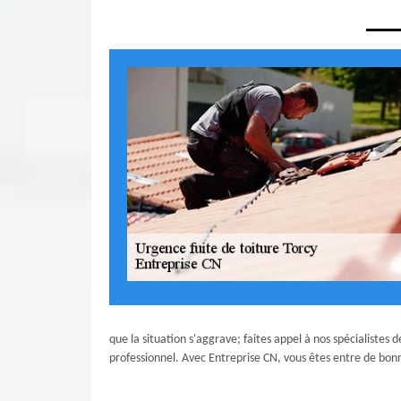
que la situation s'aggrave; faites appel à nos spécialistes d
professionnel. Avec Entreprise CN, vous êtes entre de bonn