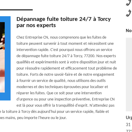
Dépannage fuite toiture 24/7 à Torcy
par nos experts
Nou
Chez Entreprise CN, nous comprenons que les fuites de
toiture peuvent survenir à tout moment et nécessitent une
intervention rapide. C'est pourquoi nous offrons un service
de dépannage fuite toiture 24/7 à Torcy, 77200. Nos experts
qualifiés et expérimentés sont à votre disposition jour et nuit
pour résoudre rapidement et efficacement tout problème de
toiture. Forts de notre savoir-faire et de notre engagement
à fournir un service de qualité, nous utilisons des outils
modernes et des techniques éprouvées pour localiser et
réparer les fuites. Que ce soit pour une intervention
d'urgence ou pour une inspection préventive, Entreprise CN
est là pour vous offrir la tranquillité d'esprit. N'attendez pas
e la toiture à Torcy dès aujourd'hui pour un service rapide, fiable et
Urg
es mains, peu importe l'heure ou le jour.
31 