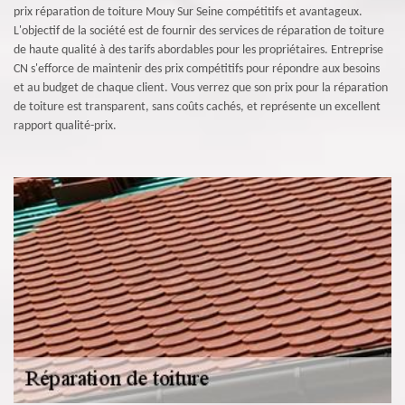
prix réparation de toiture Mouy Sur Seine compétitifs et avantageux.
L'objectif de la société est de fournir des services de réparation de toiture
de haute qualité à des tarifs abordables pour les propriétaires. Entreprise
CN s'efforce de maintenir des prix compétitifs pour répondre aux besoins
et au budget de chaque client. Vous verrez que son prix pour la réparation
de toiture est transparent, sans coûts cachés, et représente un excellent
rapport qualité-prix.