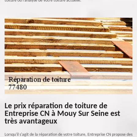
toiture ou l’analyse de votre toiture actuelle.
Le prix réparation de toiture de
Entreprise CN à Mouy Sur Seine est
très avantageux
Lorsqu'il s'agit de la réparation de votre toiture, Entreprise CN propose des