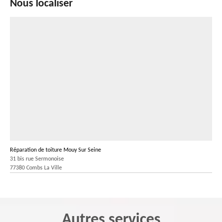
Nous localiser
Réparation de toiture Mouy Sur Seine
31 bis rue Sermonoise
77380 Combs La Ville
Autres services