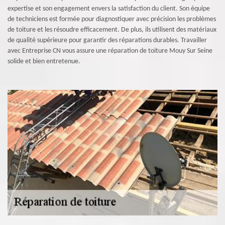
expertise et son engagement envers la satisfaction du client. Son équipe
de techniciens est formée pour diagnostiquer avec précision les problèmes
de toiture et les résoudre efficacement. De plus, ils utilisent des matériaux
de qualité supérieure pour garantir des réparations durables. Travailler
avec Entreprise CN vous assure une réparation de toiture Mouy Sur Seine
solide et bien entretenue.