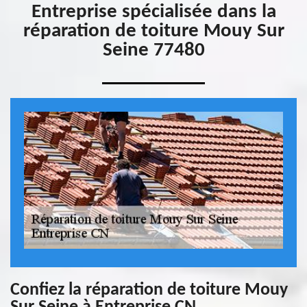
Entreprise spécialisée dans la
réparation de toiture Mouy Sur
Seine 77480
Confiez la réparation de toiture Mouy