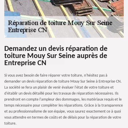
Demandez un devis réparation de
toiture Mouy Sur Seine auprès de
Entreprise CN
Si vous avez besoin de faire réparer votre toiture, n'hésitez pas à
demander un devis réparation de toiture Mouy Sur Seine à Entreprise CN.
La société se fera un plaisir de venir évaluer l'état de votre toiture et
d'établir un devis détaillé pour les travaux de réparation nécessaires. Ils
prendront en compte l'ampleur des dommages, les matériaux requis et le
temps nécessaire pour compléter les réparations. Grâce à la transparence
et au professionnalisme de son équipe, vous saurez exactement ce à quoi
vous attendre en termes de coûts et de délais pour la réparation de votre
toiture.