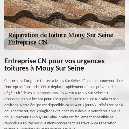
Entreprise CN pour vos urgences
toitures à Mouy Sur Seine
Concernant l’urgence toiture à Mouy Sur Seine, l’équipe de couvreur chez
l’entreprise Entreprise CN se déplace rapidement afin de prévenir des
dégâts ultérieurs plus importants. Couvreur à Mouy Sur Seine est
disponible à tout instant pour s'occuper de votre toiture à 77480 et ses
environs. Notre équipe est disponible 24 h/24 et 7 jours/7. N’hésitez pas à
nous contacter, nous réagirons vite chez vous dès que vous ferez appel à
nous. Couvreur à Mouy Sur Seine 77480 est facilement accessible et
répondra à toutes vos questions concernant les travaux de réparation