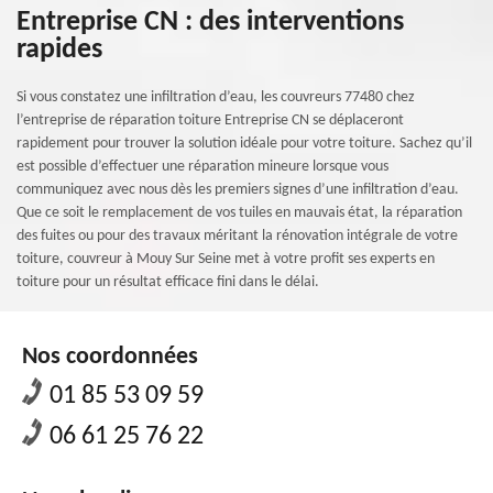
Entreprise CN : des interventions
rapides
Si vous constatez une infiltration d’eau, les couvreurs 77480 chez
l’entreprise de réparation toiture Entreprise CN se déplaceront
rapidement pour trouver la solution idéale pour votre toiture. Sachez qu’il
est possible d’effectuer une réparation mineure lorsque vous
communiquez avec nous dès les premiers signes d’une infiltration d’eau.
Que ce soit le remplacement de vos tuiles en mauvais état, la réparation
des fuites ou pour des travaux méritant la rénovation intégrale de votre
toiture, couvreur à Mouy Sur Seine met à votre profit ses experts en
toiture pour un résultat efficace fini dans le délai.
Nos coordonnées
01 85 53 09 59
06 61 25 76 22