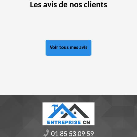
Les avis de nos clients
Voir tous mes avis
01 85 53 09 59