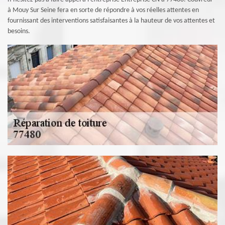
à Mouy Sur Seine fera en sorte de répondre à vos réelles attentes en
fournissant des interventions satisfaisantes à la hauteur de vos attentes et
besoins.