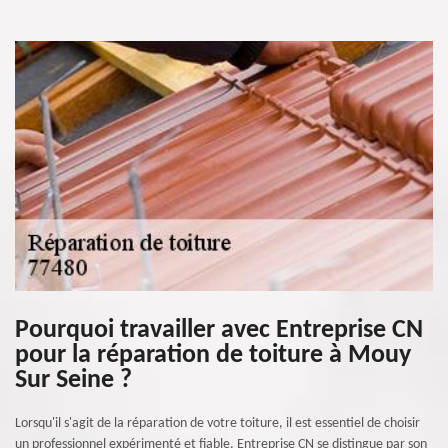
Pourquoi travailler avec Entreprise CN
pour la réparation de toiture à Mouy
Sur Seine ?
Lorsqu'il s'agit de la réparation de votre toiture, il est essentiel de choisir
un professionnel expérimenté et fiable. Entreprise CN se distingue par son