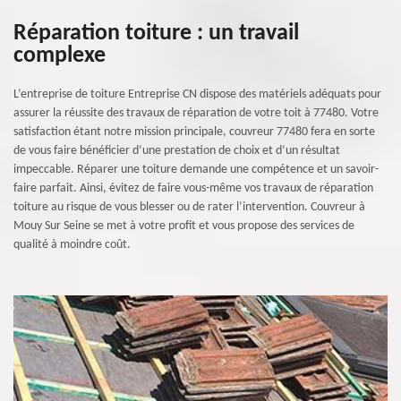
Réparation toiture : un travail
complexe
L’entreprise de toiture Entreprise CN dispose des matériels adéquats pour
assurer la réussite des travaux de réparation de votre toit à 77480. Votre
satisfaction étant notre mission principale, couvreur 77480 fera en sorte
de vous faire bénéficier d’une prestation de choix et d’un résultat
impeccable. Réparer une toiture demande une compétence et un savoir-
faire parfait. Ainsi, évitez de faire vous-même vos travaux de réparation
toiture au risque de vous blesser ou de rater l’intervention. Couvreur à
Mouy Sur Seine se met à votre profit et vous propose des services de
qualité à moindre coût.