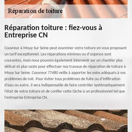
Réparation toiture : fiez-vous à
Entreprise CN
Couvreur à Mouy Sur Seine peut examiner votre toiture en vous proposant
un tarif exceptionnel. Les réparations minimes ou d’urgence sont
courantes, mais nous pouvons également intervenir sur un chantier plus
délicat et plus vaste pour effectuer nos travaux de réparation de toiture à
Mouy Sur Seine. Couvreur 77480 veille à apporter les soins adéquats à vos
problèmes de toit. Pour éviter tous problèmes de fuite ou d’infiltration
d’eau ou autre, il sera indispensable de faire contrôler systématiquement
l’état de votre toiture et de confier cette tâche à un professionnel tel que
l’entreprise Entreprise CN.