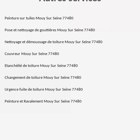
Peinture sur tuiles Mouy Sur Seine 77480
Pose et nettoyage de gouttières Mouy Sur Seine 77480
Nettoyage et démoussage de toiture Mouy Sur Seine 77480
Couvreur Mouy Sur Seine 77480
Etanchéité de toiture Mouy Sur Seine 77480
Changement de toiture Mouy Sur Seine 77480
Urgence fuite de toiture Mouy Sur Seine 77480
Peinture et Ravalement Mouy Sur Seine 77480