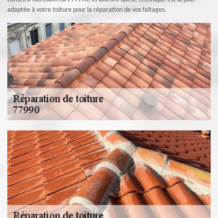
adaptée à votre toiture pour la réparation de vos faîtages.