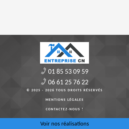
01 85 53 09 59
06 61 25 76 22
© 2025 - 2026 TOUS DROITS RÉSERVÉS
MENTIONS LÉGALES
CONTACTEZ-NOUS !
Voir nos réalisations