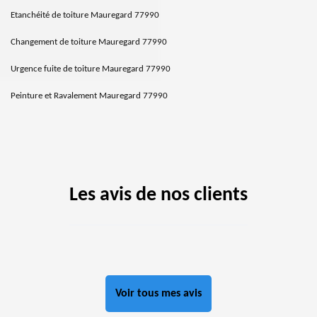
Etanchéité de toiture Mauregard 77990
Changement de toiture Mauregard 77990
Urgence fuite de toiture Mauregard 77990
Peinture et Ravalement Mauregard 77990
Les avis de nos clients
Voir tous mes avis