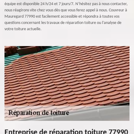
équipe est disponible 24 h/24 et 7 jours/7. N’hésitez pas à nous contacter,
nous réagirons vite chez vous dès que vous ferez appel à nous. Couvreur à
Mauregard 77990 est facilement accessible et répondra à toutes vos
questions concernant les travaux de réparation toiture ou l’analyse de
votre toiture actuelle.
Entreprise de réparation toiture 77990