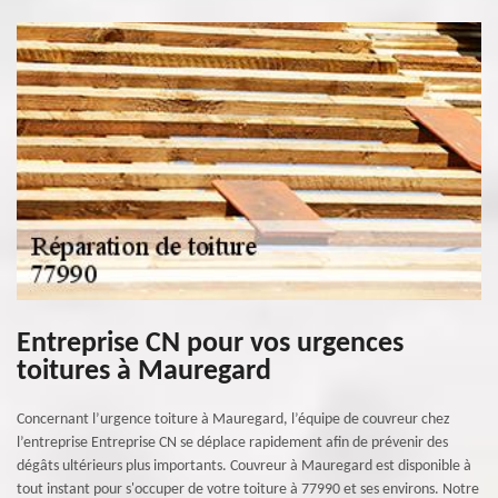
Entreprise CN pour vos urgences
toitures à Mauregard
Concernant l’urgence toiture à Mauregard, l’équipe de couvreur chez
l’entreprise Entreprise CN se déplace rapidement afin de prévenir des
dégâts ultérieurs plus importants. Couvreur à Mauregard est disponible à
tout instant pour s'occuper de votre toiture à 77990 et ses environs. Notre