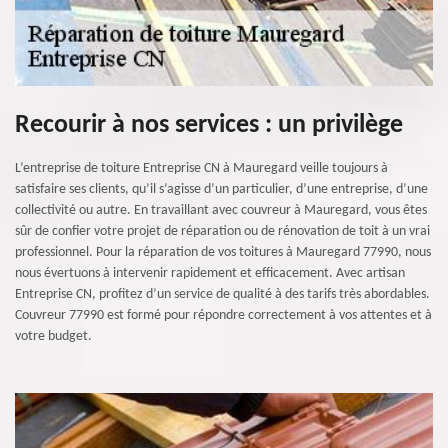
Recourir à nos services : un privilège
L’entreprise de toiture Entreprise CN à Mauregard veille toujours à
satisfaire ses clients, qu’il s’agisse d’un particulier, d’une entreprise, d’une
collectivité ou autre. En travaillant avec couvreur à Mauregard, vous êtes
sûr de confier votre projet de réparation ou de rénovation de toit à un vrai
professionnel. Pour la réparation de vos toitures à Mauregard 77990, nous
nous évertuons à intervenir rapidement et efficacement. Avec artisan
Entreprise CN, profitez d’un service de qualité à des tarifs très abordables.
Couvreur 77990 est formé pour répondre correctement à vos attentes et à
votre budget.