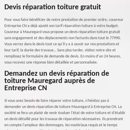
Devis réparation toiture gratuit
Pour vous faire bénéficier de notre prestation de premier ordre, couvreur
Entreprise CN a déjà ajusté son tarif réparation toiture à votre budget.
Couvreur à Mauregard vous propose un devis réparation toiture gratuit
sans engagement et des déplacements non facturés dans tout le 77990.
Vous verrez dans le devis tout ce qu’il y a à savoir sur nos prestations et
leur tarif, la durée des travaux… Sans plus tarder, visitez notre site et
remplissez le formulaire de demande de devis. En moins d’un 24 heures,
vous recevez une réponse bien détaillée et personnalisée.
Demandez un devis réparation de
toiture Mauregard auprès de
Entreprise CN
Si vous avez besoin de faire réparer votre toiture, n'hésitez pas à
demander un devis réparation de toiture Mauregard à Entreprise CN. La
société se fera un plaisir de venir évaluer l'état de votre toiture et d'établir
un devis détaillé pour les travaux de réparation nécessaires. Ils prendront
en compte l'ampleur des dommages, les matériaux requis et le temps