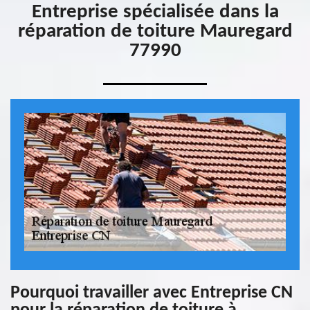
Entreprise spécialisée dans la
réparation de toiture Mauregard
77990
Pourquoi travailler avec Entreprise CN