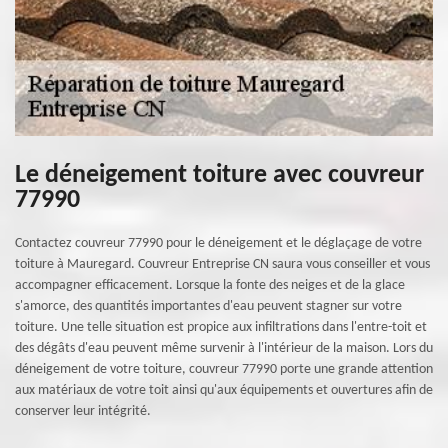
Le déneigement toiture avec couvreur
77990
Contactez couvreur 77990 pour le déneigement et le déglaçage de votre
toiture à Mauregard. Couvreur Entreprise CN saura vous conseiller et vous
accompagner efficacement. Lorsque la fonte des neiges et de la glace
s'amorce, des quantités importantes d'eau peuvent stagner sur votre
toiture. Une telle situation est propice aux infiltrations dans l'entre-toit et
des dégâts d'eau peuvent même survenir à l'intérieur de la maison. Lors du
déneigement de votre toiture, couvreur 77990 porte une grande attention
aux matériaux de votre toit ainsi qu'aux équipements et ouvertures afin de
conserver leur intégrité.