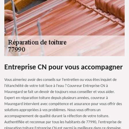
Entreprise CN pour vous accompagner
Vous aimeriez avoir des conseils sur l’entretien ou vous êtes inquiet de
l’étanchéité de votre toit face à l’eau ? Couvreur Entreprise CN à
Mauregard se fait un devoir de toujours vous conseiller et vous aider.
Expert en réparation toiture depuis plusieurs années, couvreur à
Mauregard intervient avec compétence et assurance pour vous offrir des
solutions appropriées à vos problèmes. Nous vous offrons un
accompagnement de qualité durant la réfection de votre toiture.
Authentifiée et reconnue par tous les habitants de 77990, l’entreprise de
réparation toiture Entreprise CN est parmi la meilleure dans ce domaine.