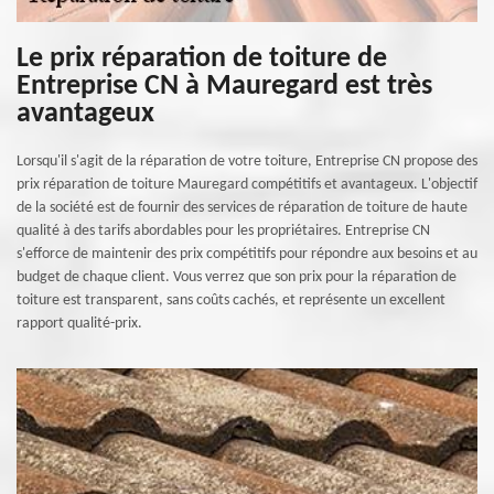
Le prix réparation de toiture de
Entreprise CN à Mauregard est très
avantageux
Lorsqu'il s'agit de la réparation de votre toiture, Entreprise CN propose des
prix réparation de toiture Mauregard compétitifs et avantageux. L'objectif
de la société est de fournir des services de réparation de toiture de haute
qualité à des tarifs abordables pour les propriétaires. Entreprise CN
s'efforce de maintenir des prix compétitifs pour répondre aux besoins et au
budget de chaque client. Vous verrez que son prix pour la réparation de
toiture est transparent, sans coûts cachés, et représente un excellent
rapport qualité-prix.