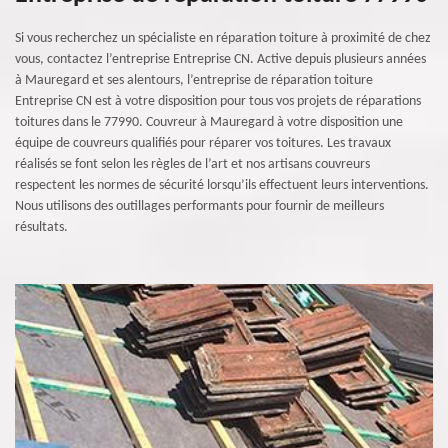
Si vous recherchez un spécialiste en réparation toiture à proximité de chez
vous, contactez l’entreprise Entreprise CN. Active depuis plusieurs années
à Mauregard et ses alentours, l’entreprise de réparation toiture
Entreprise CN est à votre disposition pour tous vos projets de réparations
toitures dans le 77990. Couvreur à Mauregard à votre disposition une
équipe de couvreurs qualifiés pour réparer vos toitures. Les travaux
réalisés se font selon les règles de l’art et nos artisans couvreurs
respectent les normes de sécurité lorsqu’ils effectuent leurs interventions.
Nous utilisons des outillages performants pour fournir de meilleurs
résultats.