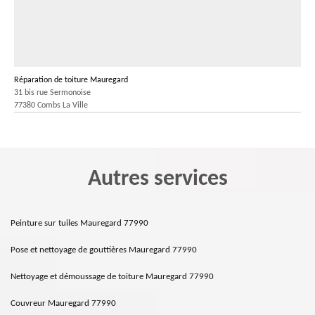
Réparation de toiture Mauregard
31 bis rue Sermonoise
77380 Combs La Ville
Autres services
Peinture sur tuiles Mauregard 77990
Pose et nettoyage de gouttières Mauregard 77990
Nettoyage et démoussage de toiture Mauregard 77990
Couvreur Mauregard 77990