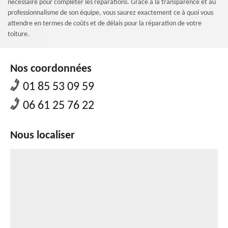
nécessaire pour compléter les réparations. Grâce à la transparence et au
professionnalisme de son équipe, vous saurez exactement ce à quoi vous
attendre en termes de coûts et de délais pour la réparation de votre
toiture.
Nos coordonnées
01 85 53 09 59
06 61 25 76 22
Nous localiser