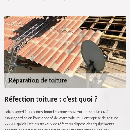
Réfection toiture : c’est quoi ?
Faites appel à un professionnel comme couvreur Entreprise CN à
Mauregard selon l’ancienneté de votre toiture. L’entreprise de toiture
77990, spécialisée en travaux de réfection dispose des équipements