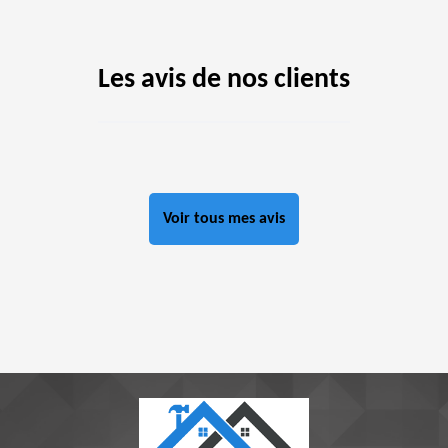
Les avis de nos clients
Voir tous mes avis