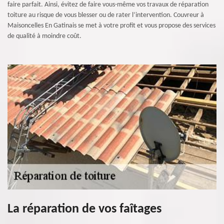
faire parfait. Ainsi, évitez de faire vous-même vos travaux de réparation
toiture au risque de vous blesser ou de rater l’intervention. Couvreur à
Maisoncelles En Gatinais se met à votre profit et vous propose des services
de qualité à moindre coût.
La réparation de vos faîtages