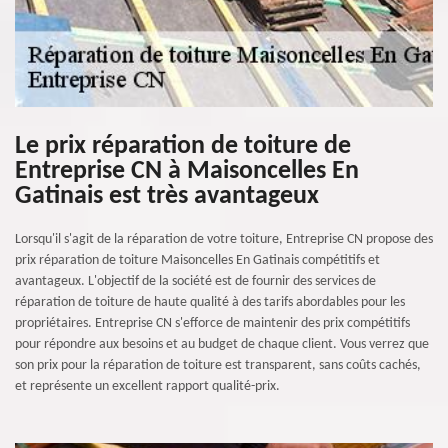
Le prix réparation de toiture de
Entreprise CN à Maisoncelles En
Gatinais est très avantageux
Lorsqu'il s'agit de la réparation de votre toiture, Entreprise CN propose des
prix réparation de toiture Maisoncelles En Gatinais compétitifs et
avantageux. L'objectif de la société est de fournir des services de
réparation de toiture de haute qualité à des tarifs abordables pour les
propriétaires. Entreprise CN s'efforce de maintenir des prix compétitifs
pour répondre aux besoins et au budget de chaque client. Vous verrez que
son prix pour la réparation de toiture est transparent, sans coûts cachés,
et représente un excellent rapport qualité-prix.