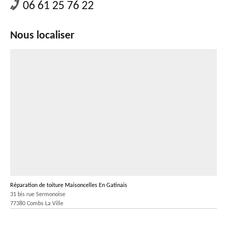
06 61 25 76 22
Nous localiser
Réparation de toiture Maisoncelles En Gatinais
31 bis rue Sermonoise
77380 Combs La Ville