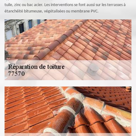
tuile, zinc ou bac acier. Les interventions se font aussi sur les terrasses à
étanchéité bitumeuse, végétalisées ou membrane PVC.