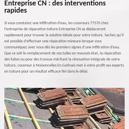
Entreprise CN : des interventions
rapides
Si vous constatez une infiltration d’eau, les couvreurs 77570 chez
l’entreprise de réparation toiture Entreprise CN se déplaceront
rapidement pour trouver la solution idéale pour votre toiture. Sachez qu’il
est possible d’effectuer une réparation mineure lorsque vous
communiquez avec nous dès les premiers signes d’une infiltration d’eau.
Que ce soit le remplacement de vos tuiles en mauvais état, la réparation
des fuites ou pour des travaux méritant la rénovation intégrale de votre
toiture, couvreur à Maisoncelles En Gatinais met à votre profit ses experts
en toiture pour un résultat efficace fini dans le délai.