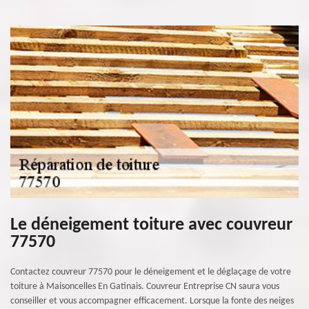
Le déneigement toiture avec couvreur
77570
Contactez couvreur 77570 pour le déneigement et le déglaçage de votre
toiture à Maisoncelles En Gatinais. Couvreur Entreprise CN saura vous
conseiller et vous accompagner efficacement. Lorsque la fonte des neiges