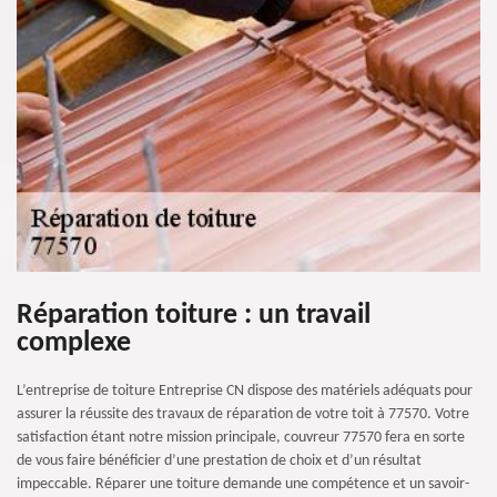
Réparation toiture : un travail
complexe
L’entreprise de toiture Entreprise CN dispose des matériels adéquats pour
assurer la réussite des travaux de réparation de votre toit à 77570. Votre
satisfaction étant notre mission principale, couvreur 77570 fera en sorte
de vous faire bénéficier d’une prestation de choix et d’un résultat
impeccable. Réparer une toiture demande une compétence et un savoir-