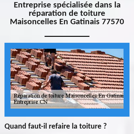
Entreprise spécialisée dans la
réparation de toiture
Maisoncelles En Gatinais 77570
Quand faut-il refaire la toiture ?