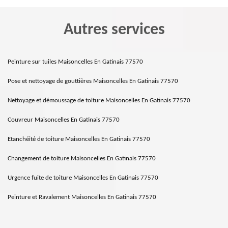
Autres services
Peinture sur tuiles Maisoncelles En Gatinais 77570
Pose et nettoyage de gouttières Maisoncelles En Gatinais 77570
Nettoyage et démoussage de toiture Maisoncelles En Gatinais 77570
Couvreur Maisoncelles En Gatinais 77570
Etanchéité de toiture Maisoncelles En Gatinais 77570
Changement de toiture Maisoncelles En Gatinais 77570
Urgence fuite de toiture Maisoncelles En Gatinais 77570
Peinture et Ravalement Maisoncelles En Gatinais 77570