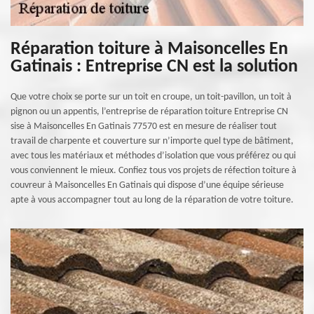
Réparation toiture à Maisoncelles En
Gatinais : Entreprise CN est la solution
Que votre choix se porte sur un toit en croupe, un toit-pavillon, un toit à
pignon ou un appentis, l’entreprise de réparation toiture Entreprise CN
sise à Maisoncelles En Gatinais 77570 est en mesure de réaliser tout
travail de charpente et couverture sur n’importe quel type de bâtiment,
avec tous les matériaux et méthodes d’isolation que vous préférez ou qui
vous conviennent le mieux. Confiez tous vos projets de réfection toiture à
couvreur à Maisoncelles En Gatinais qui dispose d’une équipe sérieuse
apte à vous accompagner tout au long de la réparation de votre toiture.