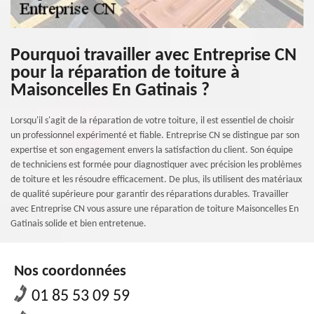
Pourquoi travailler avec Entreprise CN
pour la réparation de toiture à
Maisoncelles En Gatinais ?
Lorsqu'il s'agit de la réparation de votre toiture, il est essentiel de choisir
un professionnel expérimenté et fiable. Entreprise CN se distingue par son
expertise et son engagement envers la satisfaction du client. Son équipe
de techniciens est formée pour diagnostiquer avec précision les problèmes
de toiture et les résoudre efficacement. De plus, ils utilisent des matériaux
de qualité supérieure pour garantir des réparations durables. Travailler
avec Entreprise CN vous assure une réparation de toiture Maisoncelles En
Gatinais solide et bien entretenue.
Nos coordonnées
01 85 53 09 59