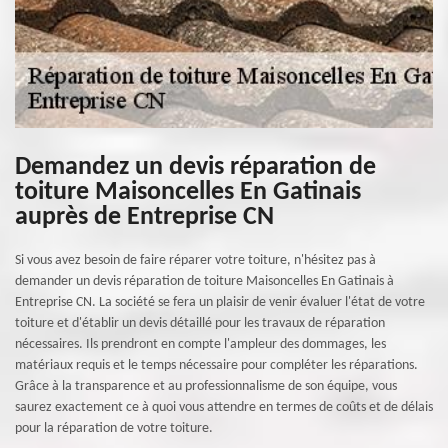
Demandez un devis réparation de
toiture Maisoncelles En Gatinais
auprès de Entreprise CN
Si vous avez besoin de faire réparer votre toiture, n'hésitez pas à
demander un devis réparation de toiture Maisoncelles En Gatinais à
Entreprise CN. La société se fera un plaisir de venir évaluer l'état de votre
toiture et d'établir un devis détaillé pour les travaux de réparation
nécessaires. Ils prendront en compte l'ampleur des dommages, les
matériaux requis et le temps nécessaire pour compléter les réparations.
Grâce à la transparence et au professionnalisme de son équipe, vous
saurez exactement ce à quoi vous attendre en termes de coûts et de délais
pour la réparation de votre toiture.