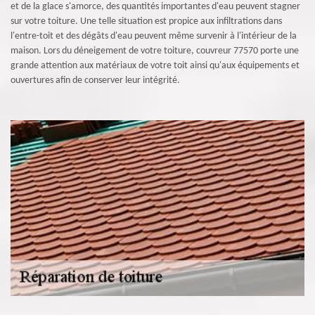
et de la glace s'amorce, des quantités importantes d'eau peuvent stagner
sur votre toiture. Une telle situation est propice aux infiltrations dans
l'entre-toit et des dégâts d'eau peuvent même survenir à l'intérieur de la
maison. Lors du déneigement de votre toiture, couvreur 77570 porte une
grande attention aux matériaux de votre toit ainsi qu'aux équipements et
ouvertures afin de conserver leur intégrité.