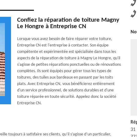
Confiez la réparation de toiture Magny
Le Hongre à Entreprise CN
Nou
Lorsque vous avez besoin de faire réparer votre toiture,
Entreprise CN est l'entreprise à contacter. Son équipe
compétente et expérimentée est spécialisée dans tous les
aspects de la réparation de toiture à Magny Le Hongre, qu'il
s'agisse de petites réparations ponctuelles ou de rénovations
complètes. Ils sont équipés pour gérer tous les types de
toitures, des tuiles aux bardeaux en passant par les toits
plats. Avec Entreprise CN, vous bénéficierez entièrement
d'un service professionnel, de solutions durables et d'une
toiture réparée en toute sécurité. Appelez donc la société
Entreprise CN.
Ré
31 
e toujours à satisfaire ses clients, qu’il s’agisse d’un particulier,