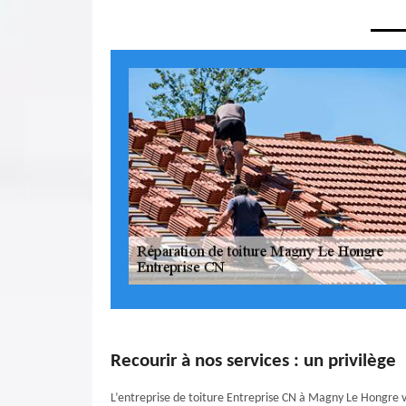
Recourir à nos services : un privilège
L’entreprise de toiture Entreprise CN à Magny Le Hongre veill