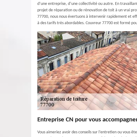
d’une entreprise, d’une collectivité ou autre. En travaill
projet de réparation ou de rénovation de toit à un vrai pr
77700, nous nous évertuons à intervenir rapidement et eff
à des tarifs très abordables. Couvreur 77700 est formé po
Entreprise CN pour vous accompagne
Vous aimeriez avoir des conseils sur l’entretien ou vous ête