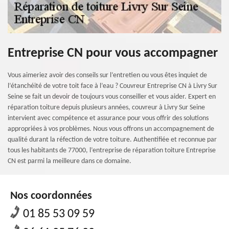
Entreprise CN pour vous accompagner
Vous aimeriez avoir des conseils sur l’entretien ou vous êtes inquiet de
l’étanchéité de votre toit face à l’eau ? Couvreur Entreprise CN à Livry Sur
Seine se fait un devoir de toujours vous conseiller et vous aider. Expert en
réparation toiture depuis plusieurs années, couvreur à Livry Sur Seine
intervient avec compétence et assurance pour vous offrir des solutions
appropriées à vos problèmes. Nous vous offrons un accompagnement de
qualité durant la réfection de votre toiture. Authentifiée et reconnue par
tous les habitants de 77000, l’entreprise de réparation toiture Entreprise
CN est parmi la meilleure dans ce domaine.
Nos coordonnées
01 85 53 09 59