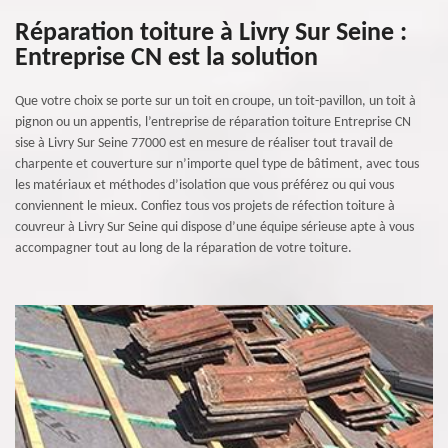
Réparation toiture à Livry Sur Seine :
Entreprise CN est la solution
Que votre choix se porte sur un toit en croupe, un toit-pavillon, un toit à
pignon ou un appentis, l’entreprise de réparation toiture Entreprise CN
sise à Livry Sur Seine 77000 est en mesure de réaliser tout travail de
charpente et couverture sur n’importe quel type de bâtiment, avec tous
les matériaux et méthodes d’isolation que vous préférez ou qui vous
conviennent le mieux. Confiez tous vos projets de réfection toiture à
couvreur à Livry Sur Seine qui dispose d’une équipe sérieuse apte à vous
accompagner tout au long de la réparation de votre toiture.