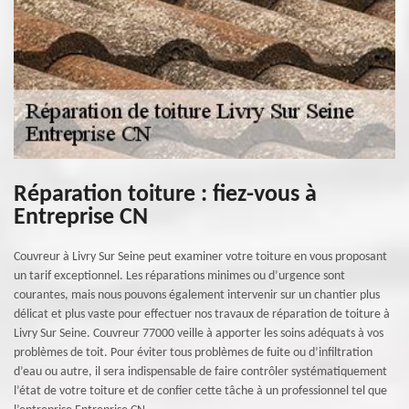
Réparation toiture : fiez-vous à
Entreprise CN
Couvreur à Livry Sur Seine peut examiner votre toiture en vous proposant
un tarif exceptionnel. Les réparations minimes ou d’urgence sont
courantes, mais nous pouvons également intervenir sur un chantier plus
délicat et plus vaste pour effectuer nos travaux de réparation de toiture à
Livry Sur Seine. Couvreur 77000 veille à apporter les soins adéquats à vos
problèmes de toit. Pour éviter tous problèmes de fuite ou d’infiltration
d’eau ou autre, il sera indispensable de faire contrôler systématiquement
l’état de votre toiture et de confier cette tâche à un professionnel tel que