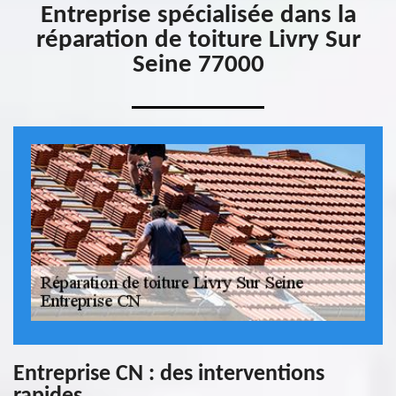
Entreprise spécialisée dans la
réparation de toiture Livry Sur
Seine 77000
Entreprise CN : des interventions