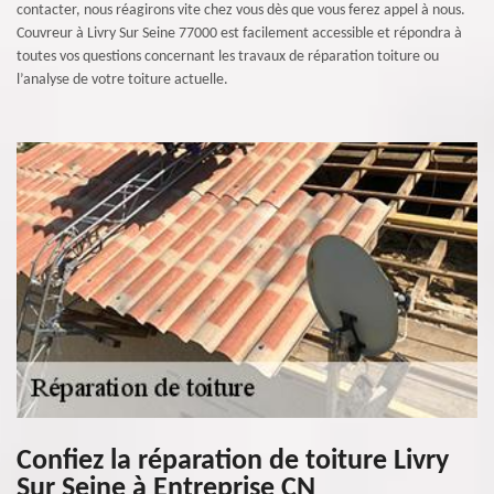
contacter, nous réagirons vite chez vous dès que vous ferez appel à nous.
Couvreur à Livry Sur Seine 77000 est facilement accessible et répondra à
toutes vos questions concernant les travaux de réparation toiture ou
l’analyse de votre toiture actuelle.
Confiez la réparation de toiture Livry
Sur Seine à Entreprise CN