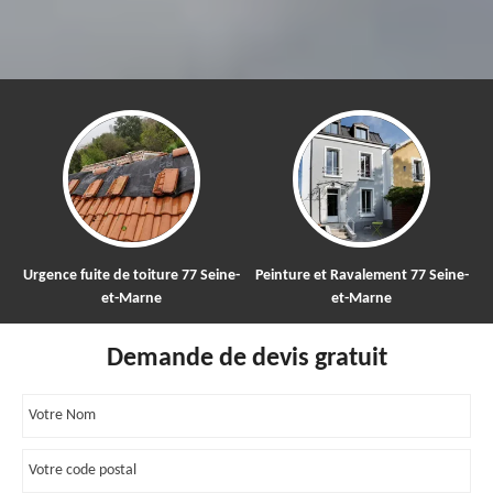
Urgence fuite de toiture 77 Seine-
Peinture et Ravalement 77 Seine-
et-Marne
et-Marne
Demande de devis gratuit