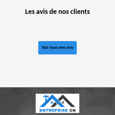
Les avis de nos clients
Voir tous mes avis