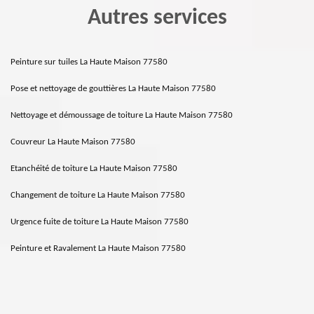
Autres services
Peinture sur tuiles La Haute Maison 77580
Pose et nettoyage de gouttières La Haute Maison 77580
Nettoyage et démoussage de toiture La Haute Maison 77580
Couvreur La Haute Maison 77580
Etanchéité de toiture La Haute Maison 77580
Changement de toiture La Haute Maison 77580
Urgence fuite de toiture La Haute Maison 77580
Peinture et Ravalement La Haute Maison 77580