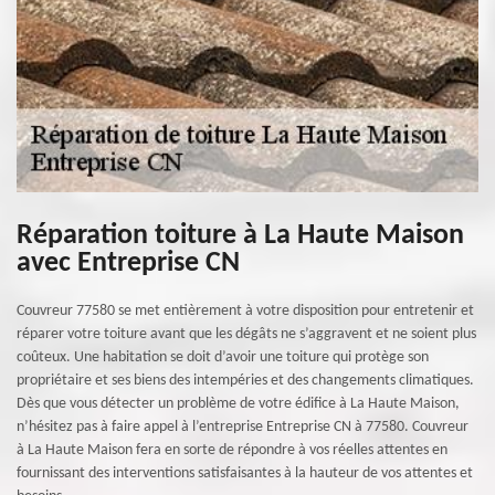
Réparation toiture à La Haute Maison
avec Entreprise CN
Couvreur 77580 se met entièrement à votre disposition pour entretenir et
réparer votre toiture avant que les dégâts ne s’aggravent et ne soient plus
coûteux. Une habitation se doit d’avoir une toiture qui protège son
propriétaire et ses biens des intempéries et des changements climatiques.
Dès que vous détecter un problème de votre édifice à La Haute Maison,
n’hésitez pas à faire appel à l’entreprise Entreprise CN à 77580. Couvreur
à La Haute Maison fera en sorte de répondre à vos réelles attentes en
fournissant des interventions satisfaisantes à la hauteur de vos attentes et