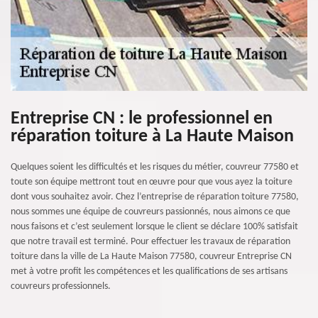
Entreprise CN : le professionnel en
réparation toiture à La Haute Maison
Quelques soient les difficultés et les risques du métier, couvreur 77580 et
toute son équipe mettront tout en œuvre pour que vous ayez la toiture
dont vous souhaitez avoir. Chez l’entreprise de réparation toiture 77580,
nous sommes une équipe de couvreurs passionnés, nous aimons ce que
nous faisons et c’est seulement lorsque le client se déclare 100% satisfait
que notre travail est terminé. Pour effectuer les travaux de réparation
toiture dans la ville de La Haute Maison 77580, couvreur Entreprise CN
met à votre profit les compétences et les qualifications de ses artisans
couvreurs professionnels.