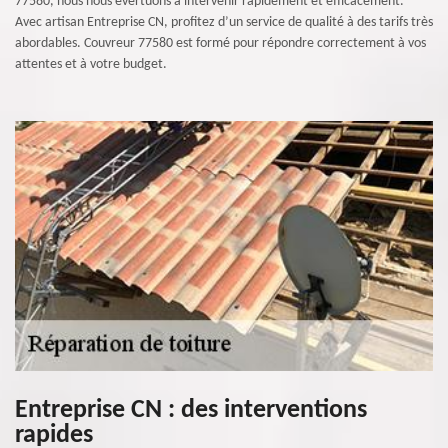
77580, nous nous évertuons à intervenir rapidement et efficacement.
Avec artisan Entreprise CN, profitez d’un service de qualité à des tarifs très
abordables. Couvreur 77580 est formé pour répondre correctement à vos
attentes et à votre budget.
Entreprise CN : des interventions
rapides