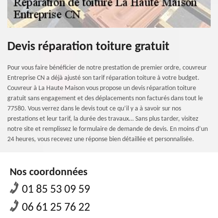
Devis réparation toiture gratuit
Pour vous faire bénéficier de notre prestation de premier ordre, couvreur
Entreprise CN a déjà ajusté son tarif réparation toiture à votre budget.
Couvreur à La Haute Maison vous propose un devis réparation toiture
gratuit sans engagement et des déplacements non facturés dans tout le
77580. Vous verrez dans le devis tout ce qu’il y a à savoir sur nos
prestations et leur tarif, la durée des travaux… Sans plus tarder, visitez
notre site et remplissez le formulaire de demande de devis. En moins d’un
24 heures, vous recevez une réponse bien détaillée et personnalisée.
Nos coordonnées
01 85 53 09 59
06 61 25 76 22