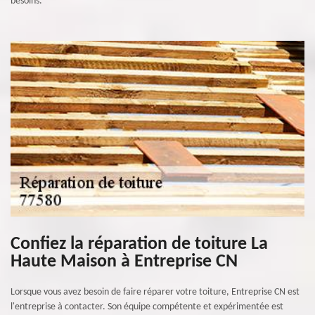
besoins.
Confiez la réparation de toiture La
Haute Maison à Entreprise CN
Lorsque vous avez besoin de faire réparer votre toiture, Entreprise CN est
l'entreprise à contacter. Son équipe compétente et expérimentée est