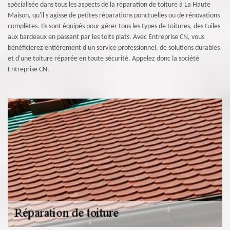
spécialisée dans tous les aspects de la réparation de toiture à La Haute
Maison, qu'il s'agisse de petites réparations ponctuelles ou de rénovations
complètes. Ils sont équipés pour gérer tous les types de toitures, des tuiles
aux bardeaux en passant par les toits plats. Avec Entreprise CN, vous
bénéficierez entièrement d'un service professionnel, de solutions durables
et d'une toiture réparée en toute sécurité. Appelez donc la société
Entreprise CN.