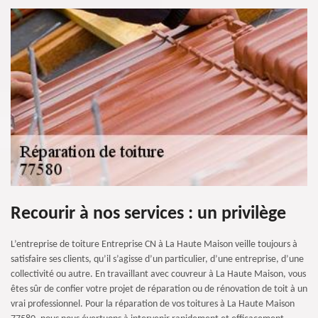
Recourir à nos services : un privilège
L’entreprise de toiture Entreprise CN à La Haute Maison veille toujours à
satisfaire ses clients, qu’il s’agisse d’un particulier, d’une entreprise, d’une
collectivité ou autre. En travaillant avec couvreur à La Haute Maison, vous
êtes sûr de confier votre projet de réparation ou de rénovation de toit à un
vrai professionnel. Pour la réparation de vos toitures à La Haute Maison