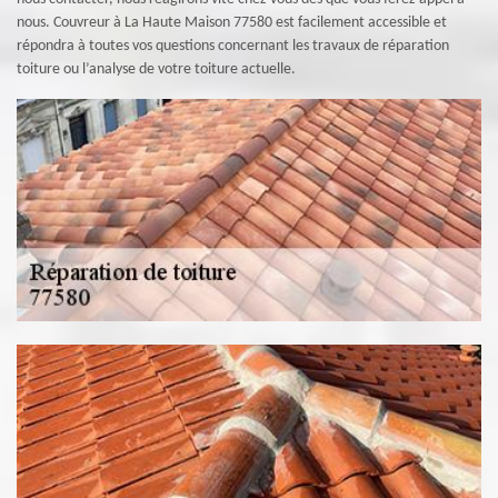
nous. Couvreur à La Haute Maison 77580 est facilement accessible et
répondra à toutes vos questions concernant les travaux de réparation
toiture ou l’analyse de votre toiture actuelle.