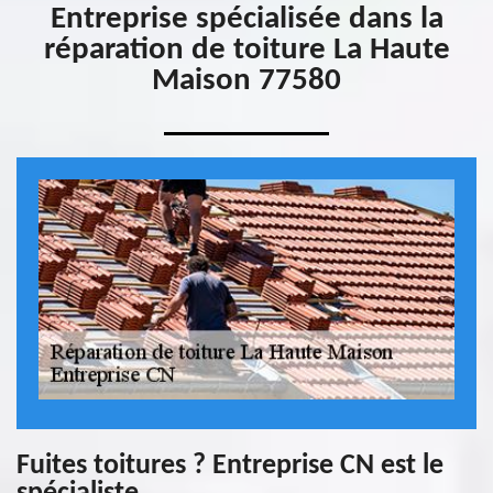
Entreprise spécialisée dans la
réparation de toiture La Haute
Maison 77580
Fuites toitures ? Entreprise CN est le