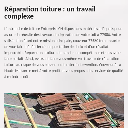
Réparation toiture : un travail
complexe
L’entreprise de toiture Entreprise CN dispose des matériels adéquats pour
assurer la réussite des travaux de réparation de votre toit à 77580. Votre
satisfaction étant notre mission principale, couvreur 77580 fera en sorte
de vous faire bénéficier d’une prestation de choix et d’un résultat
impeccable. Réparer une toiture demande une compétence et un savoir-
faire parfait. Ainsi, évitez de faire vous-même vos travaux de réparation
toiture au risque de vous blesser ou de rater l’intervention. Couvreur à La
Haute Maison se met à votre profit et vous propose des services de qualité
à moindre coût.