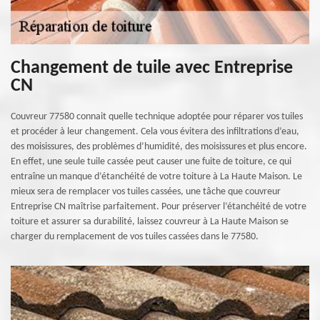
Changement de tuile avec Entreprise
CN
Couvreur 77580 connait quelle technique adoptée pour réparer vos tuiles
et procéder à leur changement. Cela vous évitera des infiltrations d’eau,
des moisissures, des problèmes d’humidité, des moisissures et plus encore.
En effet, une seule tuile cassée peut causer une fuite de toiture, ce qui
entraîne un manque d’étanchéité de votre toiture à La Haute Maison. Le
mieux sera de remplacer vos tuiles cassées, une tâche que couvreur
Entreprise CN maîtrise parfaitement. Pour préserver l’étanchéité de votre
toiture et assurer sa durabilité, laissez couvreur à La Haute Maison se
charger du remplacement de vos tuiles cassées dans le 77580.