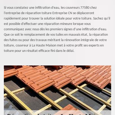
Si vous constatez une infiltration d’eau, les couvreurs 77580 chez
l’entreprise de réparation toiture Entreprise CN se déplaceront
rapidement pour trouver la solution idéale pour votre toiture. Sachez qu’il
est possible d’effectuer une réparation mineure lorsque vous
communiquez avec nous dès les premiers signes d’une infiltration d’eau.
Que ce soit le remplacement de vos tuiles en mauvais état, la réparation
des fuites ou pour des travaux méritant la rénovation intégrale de votre
toiture, couvreur à La Haute Maison met à votre profit ses experts en
toiture pour un résultat efficace fini dans le délai.