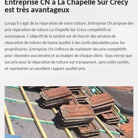
Entreprise CN à La Chapelle Sur Crecy
est très avantageux
Lorsqu'il s'agit de la réparation de votre toiture, Entreprise CN propose des
prix réparation de toiture La Chapelle Sur Crecy compétitifs et
avantageux. L'objectif de la société est de fournir des services de
réparation de toiture de haute qualité à des tarifs abordables pour les
propriétaires. Entreprise CN s'efforce de maintenir des prix compétitifs
pour répondre aux besoins et au budget de chaque client. Vous verrez que
son prix pour la réparation de toiture est transparent, sans coûts cachés,
et représente un excellent rapport qualité-prix.