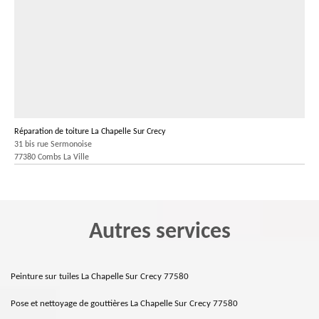
Réparation de toiture La Chapelle Sur Crecy
31 bis rue Sermonoise
77380 Combs La Ville
Autres services
Peinture sur tuiles La Chapelle Sur Crecy 77580
Pose et nettoyage de gouttières La Chapelle Sur Crecy 77580