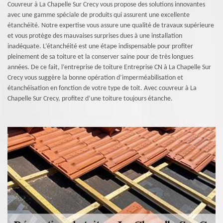
Couvreur à La Chapelle Sur Crecy vous propose des solutions innovantes
avec une gamme spéciale de produits qui assurent une excellente
étanchéité. Notre expertise vous assure une qualité de travaux supérieure
et vous protège des mauvaises surprises dues à une installation
inadéquate. L’étanchéité est une étape indispensable pour profiter
pleinement de sa toiture et la conserver saine pour de très longues
années. De ce fait, l’entreprise de toiture Entreprise CN à La Chapelle Sur
Crecy vous suggère la bonne opération d’imperméabilisation et
étanchéisation en fonction de votre type de toit. Avec couvreur à La
Chapelle Sur Crecy, profitez d’une toiture toujours étanche.