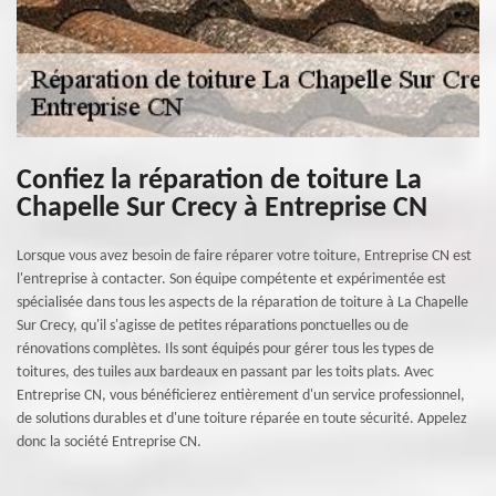
Confiez la réparation de toiture La
Chapelle Sur Crecy à Entreprise CN
Lorsque vous avez besoin de faire réparer votre toiture, Entreprise CN est
l'entreprise à contacter. Son équipe compétente et expérimentée est
spécialisée dans tous les aspects de la réparation de toiture à La Chapelle
Sur Crecy, qu'il s'agisse de petites réparations ponctuelles ou de
rénovations complètes. Ils sont équipés pour gérer tous les types de
toitures, des tuiles aux bardeaux en passant par les toits plats. Avec
Entreprise CN, vous bénéficierez entièrement d'un service professionnel,
de solutions durables et d'une toiture réparée en toute sécurité. Appelez
donc la société Entreprise CN.