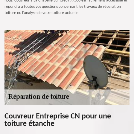
nous. Couvreur à La Chapelle Sur Crecy 77580 est facilement accessible et
répondra à toutes vos questions concernant les travaux de réparation
toiture ou l’analyse de votre toiture actuelle.
Couvreur Entreprise CN pour une
toiture étanche