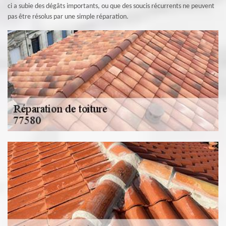
ci a subie des dégâts importants, ou que des soucis récurrents ne peuvent
pas être résolus par une simple réparation.