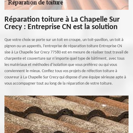
Réparation toiture à La Chapelle Sur
Crecy : Entreprise CN est la solution
Que votre choix se porte sur un toit en croupe, un toit-pavillon, un toit à
pignon ou un appentis, l’entreprise de réparation toiture Entreprise CN
sise à La Chapelle Sur Crecy 77580 est en mesure de réaliser tout travail de
charpente et couverture sur n’importe quel type de bâtiment, avec tous
les matériaux et méthodes d’isolation que vous préférez ou qui vous
conviennent le mieux. Confiez tous vos projets de réfection toiture à
couvreur à La Chapelle Sur Crecy qui dispose d’une équipe sérieuse apte à
vous accompagner tout au long de la réparation de votre toiture.