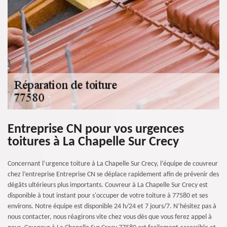
Entreprise CN pour vos urgences
toitures à La Chapelle Sur Crecy
Concernant l’urgence toiture à La Chapelle Sur Crecy, l’équipe de couvreur
chez l’entreprise Entreprise CN se déplace rapidement afin de prévenir des
dégâts ultérieurs plus importants. Couvreur à La Chapelle Sur Crecy est
disponible à tout instant pour s'occuper de votre toiture à 77580 et ses
environs. Notre équipe est disponible 24 h/24 et 7 jours/7. N’hésitez pas à
nous contacter, nous réagirons vite chez vous dès que vous ferez appel à