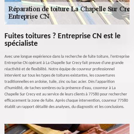
Fuites toitures ? Entreprise CN est le
spécialiste
Avec une longue expérience dans la recherche de fuite toiture, l’entreprise
Entreprise CN opérant à La Chapelle Sur Crecy fait preuve d'une grande
réactivité et de flexibilité. Notre équipe de couvreur professionnel
intervient sur tous les types de toitures existantes, les couvertures
traditionnelles en ardoise, tuile, zinc ou bac acier. Dès l'apparition
d'humidité, de taches sombres ou la présence d'eau, couvreur à La
Chapelle Sur Crecy est au service de leurs clients à 77580 pour rechercher
efficacement la zone de fuite. Après chaque intervention, couvreur 77580
établit un rapport détaillé des analyses, du diagnostic et les conclusions.