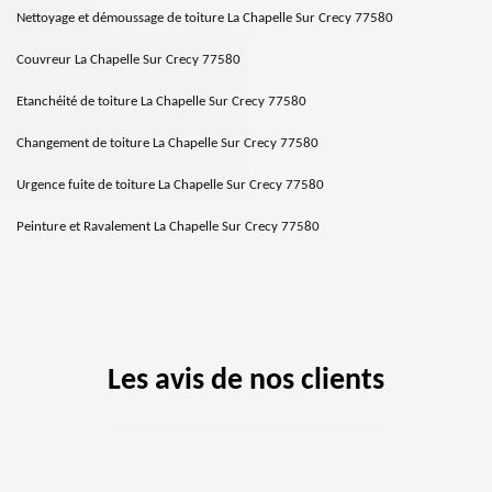
Nettoyage et démoussage de toiture La Chapelle Sur Crecy 77580
Couvreur La Chapelle Sur Crecy 77580
Etanchéité de toiture La Chapelle Sur Crecy 77580
Changement de toiture La Chapelle Sur Crecy 77580
Urgence fuite de toiture La Chapelle Sur Crecy 77580
Peinture et Ravalement La Chapelle Sur Crecy 77580
Les avis de nos clients