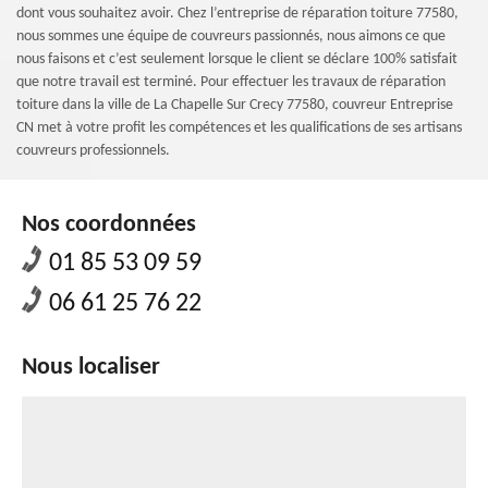
dont vous souhaitez avoir. Chez l’entreprise de réparation toiture 77580,
nous sommes une équipe de couvreurs passionnés, nous aimons ce que
nous faisons et c’est seulement lorsque le client se déclare 100% satisfait
que notre travail est terminé. Pour effectuer les travaux de réparation
toiture dans la ville de La Chapelle Sur Crecy 77580, couvreur Entreprise
CN met à votre profit les compétences et les qualifications de ses artisans
couvreurs professionnels.
Nos coordonnées
01 85 53 09 59
06 61 25 76 22
Nous localiser