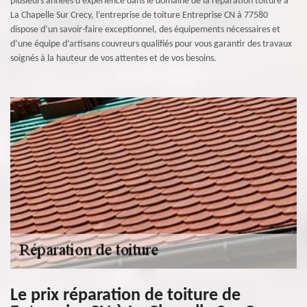
plusieurs années d’expérience dans le domaine de la réparation toiture à
La Chapelle Sur Crecy, l’entreprise de toiture Entreprise CN à 77580
dispose d’un savoir-faire exceptionnel, des équipements nécessaires et
d’une équipe d’artisans couvreurs qualifiés pour vous garantir des travaux
soignés à la hauteur de vos attentes et de vos besoins.
Le prix réparation de toiture de