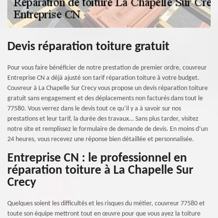
Devis réparation toiture gratuit
Pour vous faire bénéficier de notre prestation de premier ordre, couvreur
Entreprise CN a déjà ajusté son tarif réparation toiture à votre budget.
Couvreur à La Chapelle Sur Crecy vous propose un devis réparation toiture
gratuit sans engagement et des déplacements non facturés dans tout le
77580. Vous verrez dans le devis tout ce qu’il y a à savoir sur nos
prestations et leur tarif, la durée des travaux… Sans plus tarder, visitez
notre site et remplissez le formulaire de demande de devis. En moins d’un
24 heures, vous recevez une réponse bien détaillée et personnalisée.
Entreprise CN : le professionnel en
réparation toiture à La Chapelle Sur
Crecy
Quelques soient les difficultés et les risques du métier, couvreur 77580 et
toute son équipe mettront tout en œuvre pour que vous ayez la toiture