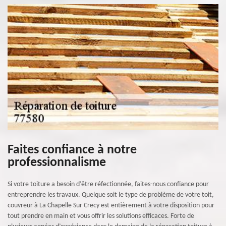
Faites confiance à notre
professionnalisme
Si votre toiture a besoin d’être réfectionnée, faites-nous confiance pour
entreprendre les travaux. Quelque soit le type de problème de votre toit,
couvreur à La Chapelle Sur Crecy est entièrement à votre disposition pour
tout prendre en main et vous offrir les solutions efficaces. Forte de