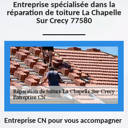
Entreprise spécialisée dans la
réparation de toiture La Chapelle
Sur Crecy 77580
Entreprise CN pour vous accompagner