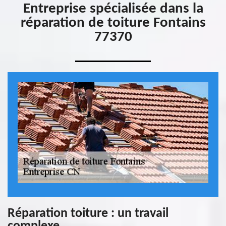
Entreprise spécialisée dans la
réparation de toiture Fontains
77370
Réparation toiture : un travail