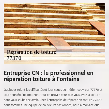
Entreprise CN : le professionnel en
réparation toiture à Fontains
Quelques soient les difficultés et les risques du métier, couvreur 77370 et
toute son équipe mettront tout en œuvre pour que vous ayez la toiture
dont vous souhaitez avoir. Chez l’entreprise de réparation toiture 77370,
nous sommes une équipe de couvreurs passionnés, nous aimons ce que