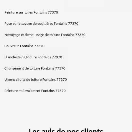
Peinture sur tuiles Fontains 77370
Pose et nettoyage de gouttières Fontains 77370
Nettoyage et démoussage de toiture Fontains 77370
Couvreur Fontains 77370
Etanchéité de toiture Fontains 77370
Changement de toiture Fontains 77370
Urgence fuite de toiture Fontains 77370
Peinture et Ravalement Fontains 77370