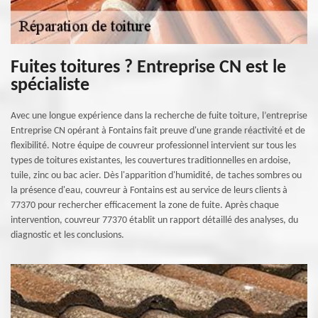
Fuites toitures ? Entreprise CN est le
spécialiste
Avec une longue expérience dans la recherche de fuite toiture, l’entreprise
Entreprise CN opérant à Fontains fait preuve d'une grande réactivité et de
flexibilité. Notre équipe de couvreur professionnel intervient sur tous les
types de toitures existantes, les couvertures traditionnelles en ardoise,
tuile, zinc ou bac acier. Dès l'apparition d'humidité, de taches sombres ou
la présence d'eau, couvreur à Fontains est au service de leurs clients à
77370 pour rechercher efficacement la zone de fuite. Après chaque
intervention, couvreur 77370 établit un rapport détaillé des analyses, du
diagnostic et les conclusions.