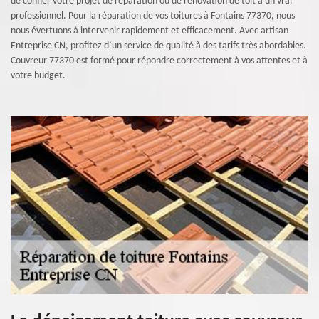
de confier votre projet de réparation ou de rénovation de toit à un vrai
professionnel. Pour la réparation de vos toitures à Fontains 77370, nous
nous évertuons à intervenir rapidement et efficacement. Avec artisan
Entreprise CN, profitez d’un service de qualité à des tarifs très abordables.
Couvreur 77370 est formé pour répondre correctement à vos attentes et à
votre budget.