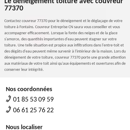
Le déneigement toiture avec couvreur
77370
Contactez couvreur 77370 pour le déneigement et le déglaçage de votre
toiture à Fontains. Couvreur Entreprise CN saura vous conseiller et vous
accompagner efficacement. Lorsque la fonte des neiges et de la glace
s'amorce, des quantités importantes d'eau peuvent stagner sur votre
toiture. Une telle situation est propice aux infiltrations dans l'entre-toit et
des dégâts d'eau peuvent même survenir à l'intérieur de la maison. Lors du
déneigement de votre toiture, couvreur 77370 porte une grande attention
aux matériaux de votre toit ainsi qu'aux équipements et ouvertures afin de
conserver leur intégrité.
Nos coordonnées
01 85 53 09 59
06 61 25 76 22
Nous localiser