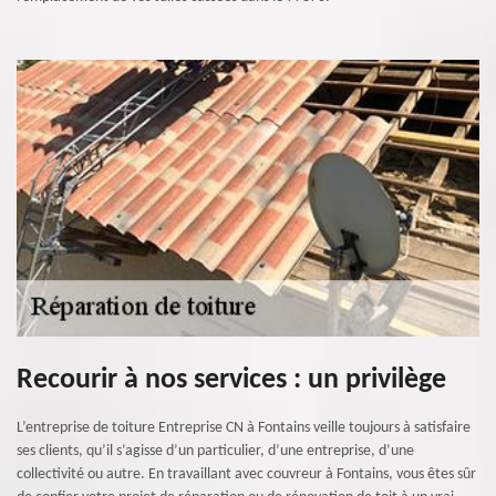
Recourir à nos services : un privilège
L’entreprise de toiture Entreprise CN à Fontains veille toujours à satisfaire
ses clients, qu’il s’agisse d’un particulier, d’une entreprise, d’une
collectivité ou autre. En travaillant avec couvreur à Fontains, vous êtes sûr