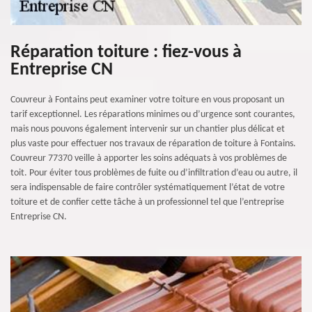
Réparation toiture : fiez-vous à
Entreprise CN
Couvreur à Fontains peut examiner votre toiture en vous proposant un
tarif exceptionnel. Les réparations minimes ou d’urgence sont courantes,
mais nous pouvons également intervenir sur un chantier plus délicat et
plus vaste pour effectuer nos travaux de réparation de toiture à Fontains.
Couvreur 77370 veille à apporter les soins adéquats à vos problèmes de
toit. Pour éviter tous problèmes de fuite ou d’infiltration d’eau ou autre, il
sera indispensable de faire contrôler systématiquement l’état de votre
toiture et de confier cette tâche à un professionnel tel que l’entreprise
Entreprise CN.