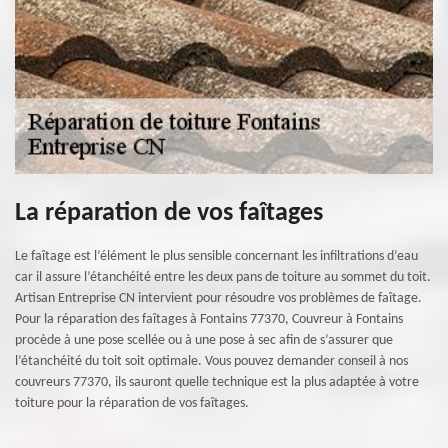
La réparation de vos faîtages
Le faîtage est l’élément le plus sensible concernant les infiltrations d’eau
car il assure l’étanchéité entre les deux pans de toiture au sommet du toit.
Artisan Entreprise CN intervient pour résoudre vos problèmes de faîtage.
Pour la réparation des faîtages à Fontains 77370, Couvreur à Fontains
procède à une pose scellée ou à une pose à sec afin de s’assurer que
l’étanchéité du toit soit optimale. Vous pouvez demander conseil à nos
couvreurs 77370, ils sauront quelle technique est la plus adaptée à votre
toiture pour la réparation de vos faîtages.