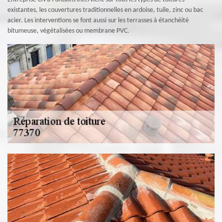
existantes, les couvertures traditionnelles en ardoise, tuile, zinc ou bac
acier. Les interventions se font aussi sur les terrasses à étanchéité
bitumeuse, végétalisées ou membrane PVC.