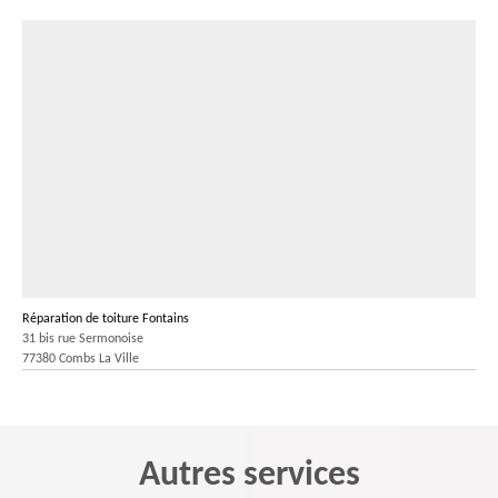
Réparation de toiture Fontains
31 bis rue Sermonoise
77380 Combs La Ville
Autres services