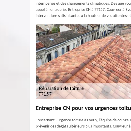
intempéries et des changements climatiques. Dès que vous 
appel à l’entreprise Entreprise CN à 77157. Couvreur à Eve
interventions satisfaisantes à la hauteur de vos attentes et
Entreprise CN pour vos urgences toitu
Concernant l’urgence toiture à Everly, l’équipe de couvreu
prévenir des dégâts ultérieurs plus importants. Couvreur à 