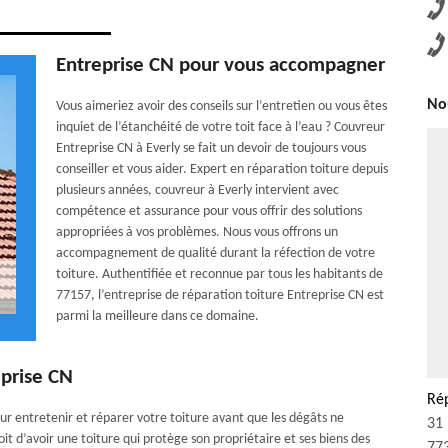
Entreprise CN pour vous accompagner
Nou
Vous aimeriez avoir des conseils sur l’entretien ou vous êtes
inquiet de l’étanchéité de votre toit face à l’eau ? Couvreur
Entreprise CN à Everly se fait un devoir de toujours vous
conseiller et vous aider. Expert en réparation toiture depuis
plusieurs années, couvreur à Everly intervient avec
compétence et assurance pour vous offrir des solutions
appropriées à vos problèmes. Nous vous offrons un
accompagnement de qualité durant la réfection de votre
toiture. Authentifiée et reconnue par tous les habitants de
77157, l’entreprise de réparation toiture Entreprise CN est
parmi la meilleure dans ce domaine.
eprise CN
Rép
r entretenir et réparer votre toiture avant que les dégâts ne
31 
it d’avoir une toiture qui protège son propriétaire et ses biens des