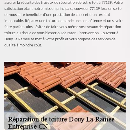
assurer la réussite des travaux de réparation de votre toit à 77139. Votre
satisfaction étant notre mission principale, couvreur 77139 fera en sorte
de vous faire bénéficier d’une prestation de choix et d’un résultat
impeccable. Réparer une toiture demande une compétence et un savoir-
faire parfait. Ainsi, évitez de faire vous-même vos travaux de réparation
toiture au risque de vous blesser ou de rater l’intervention. Couvreur à
Douy La Ramee se met à votre profit et vous propose des services de
qualité à moindre coût.