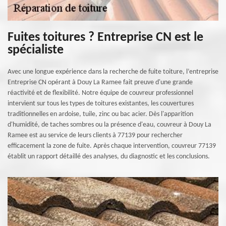
Fuites toitures ? Entreprise CN est le
spécialiste
Avec une longue expérience dans la recherche de fuite toiture, l’entreprise
Entreprise CN opérant à Douy La Ramee fait preuve d'une grande
réactivité et de flexibilité. Notre équipe de couvreur professionnel
intervient sur tous les types de toitures existantes, les couvertures
traditionnelles en ardoise, tuile, zinc ou bac acier. Dès l'apparition
d'humidité, de taches sombres ou la présence d'eau, couvreur à Douy La
Ramee est au service de leurs clients à 77139 pour rechercher
efficacement la zone de fuite. Après chaque intervention, couvreur 77139
établit un rapport détaillé des analyses, du diagnostic et les conclusions.