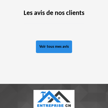
Les avis de nos clients
Voir tous mes avis