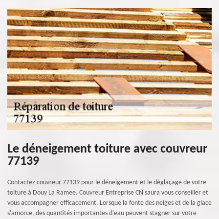
Le déneigement toiture avec couvreur
77139
Contactez couvreur 77139 pour le déneigement et le déglaçage de votre
toiture à Douy La Ramee. Couvreur Entreprise CN saura vous conseiller et
vous accompagner efficacement. Lorsque la fonte des neiges et de la glace
s'amorce, des quantités importantes d'eau peuvent stagner sur votre