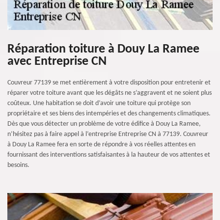
Réparation toiture à Douy La Ramee
avec Entreprise CN
Couvreur 77139 se met entièrement à votre disposition pour entretenir et
réparer votre toiture avant que les dégâts ne s’aggravent et ne soient plus
coûteux. Une habitation se doit d’avoir une toiture qui protège son
propriétaire et ses biens des intempéries et des changements climatiques.
Dès que vous détecter un problème de votre édifice à Douy La Ramee,
n’hésitez pas à faire appel à l’entreprise Entreprise CN à 77139. Couvreur
à Douy La Ramee fera en sorte de répondre à vos réelles attentes en
fournissant des interventions satisfaisantes à la hauteur de vos attentes et
besoins.