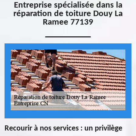
Entreprise spécialisée dans la
réparation de toiture Douy La
Ramee 77139
Recourir à nos services : un privilège