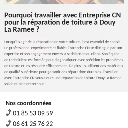
Pourquoi travailler avec Entreprise CN
pour la réparation de toiture à Douy
La Ramee ?
Lorsqu'il s'agit de la réparation de votre toiture, il est essentiel de choisir
un professionnel expérimenté et fiable. Entreprise CN se distingue par son
expertise et son engagement envers la satisfaction du client. Son équipe
de techniciens est formée pour diagnostiquer avec précision les problèmes
de toiture et les résoudre efficacement. De plus, ils utilisent des matériaux
de qualité supérieure pour garantir des réparations durables. Travailler
avec Entreprise CN vous assure une réparation de toiture Douy La Ramee
solide et bien entretenue.
Nos coordonnées
01 85 53 09 59
06 61 25 76 22