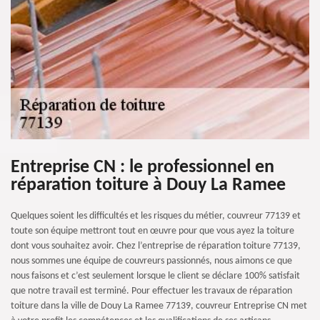
Entreprise CN : le professionnel en
réparation toiture à Douy La Ramee
Quelques soient les difficultés et les risques du métier, couvreur 77139 et
toute son équipe mettront tout en œuvre pour que vous ayez la toiture
dont vous souhaitez avoir. Chez l’entreprise de réparation toiture 77139,
nous sommes une équipe de couvreurs passionnés, nous aimons ce que
nous faisons et c’est seulement lorsque le client se déclare 100% satisfait
que notre travail est terminé. Pour effectuer les travaux de réparation
toiture dans la ville de Douy La Ramee 77139, couvreur Entreprise CN met