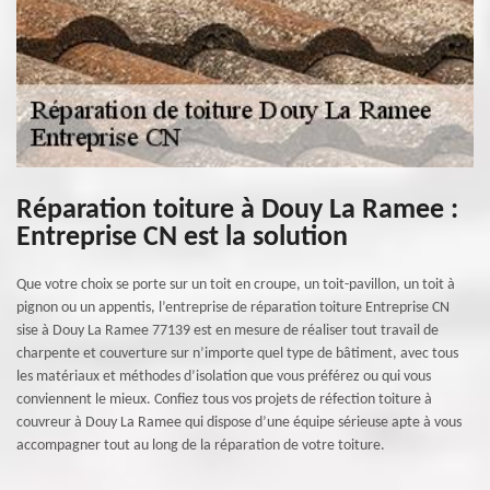
Réparation toiture à Douy La Ramee :
Entreprise CN est la solution
Que votre choix se porte sur un toit en croupe, un toit-pavillon, un toit à
pignon ou un appentis, l’entreprise de réparation toiture Entreprise CN
sise à Douy La Ramee 77139 est en mesure de réaliser tout travail de
charpente et couverture sur n’importe quel type de bâtiment, avec tous
les matériaux et méthodes d’isolation que vous préférez ou qui vous
conviennent le mieux. Confiez tous vos projets de réfection toiture à
couvreur à Douy La Ramee qui dispose d’une équipe sérieuse apte à vous
accompagner tout au long de la réparation de votre toiture.