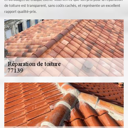
de toiture est transparent, sans coûts cachés, et représente un excellent
rapport qualité-prix.