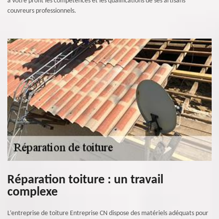
à votre profit les compétences et les qualifications de ses artisans
couvreurs professionnels.
Réparation toiture : un travail
complexe
L’entreprise de toiture Entreprise CN dispose des matériels adéquats pour