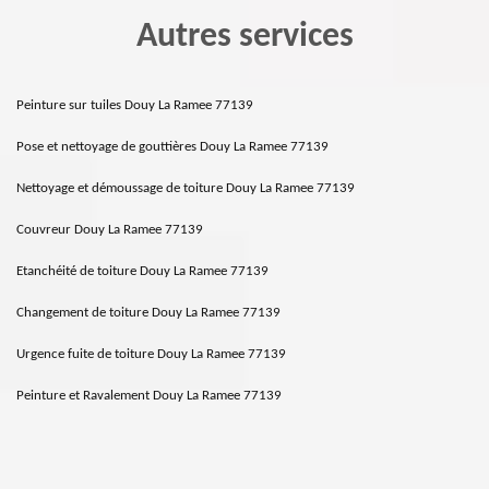
Autres services
Peinture sur tuiles Douy La Ramee 77139
Pose et nettoyage de gouttières Douy La Ramee 77139
Nettoyage et démoussage de toiture Douy La Ramee 77139
Couvreur Douy La Ramee 77139
Etanchéité de toiture Douy La Ramee 77139
Changement de toiture Douy La Ramee 77139
Urgence fuite de toiture Douy La Ramee 77139
Peinture et Ravalement Douy La Ramee 77139