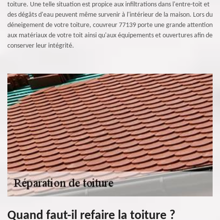
toiture. Une telle situation est propice aux infiltrations dans l'entre-toit et
des dégâts d'eau peuvent même survenir à l'intérieur de la maison. Lors du
déneigement de votre toiture, couvreur 77139 porte une grande attention
aux matériaux de votre toit ainsi qu'aux équipements et ouvertures afin de
conserver leur intégrité.
Quand faut-il refaire la toiture ?