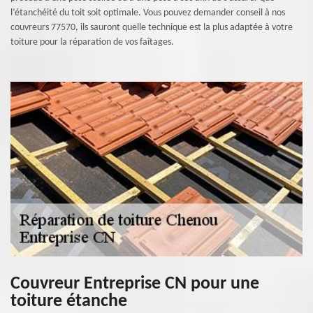
l’étanchéité du toit soit optimale. Vous pouvez demander conseil à nos
couvreurs 77570, ils sauront quelle technique est la plus adaptée à votre
toiture pour la réparation de vos faîtages.
Couvreur Entreprise CN pour une
toiture étanche