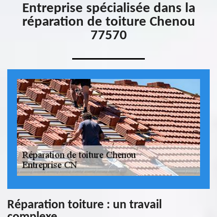
Entreprise spécialisée dans la
réparation de toiture Chenou
77570
Réparation toiture : un travail