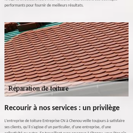
performants pour fournir de meilleurs résultats.
Recourir à nos services : un privilège
L’entreprise de toiture Entreprise CN à Chenou veille toujours à satisfaire
ses clients, qu’il s’agisse d’un particulier, d’une entreprise, d’une