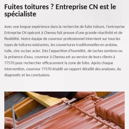
Fuites toitures ? Entreprise CN est le
spécialiste
Avec une longue expérience dans la recherche de fuite toiture, l’entreprise
Entreprise CN opérant à Chenou fait preuve d'une grande réactivité et de
flexibilité. Notre équipe de couvreur professionnel intervient sur tous les
types de toitures existantes, les couvertures traditionnelles en ardoise,
tuile, zinc ou bac acier. Dès l'apparition d'humidité, de taches sombres ou
la présence d'eau, couvreur à Chenou est au service de leurs clients à
77570 pour rechercher efficacement la zone de fuite. Après chaque
intervention, couvreur 77570 établit un rapport détaillé des analyses, du
diagnostic et les conclusions.