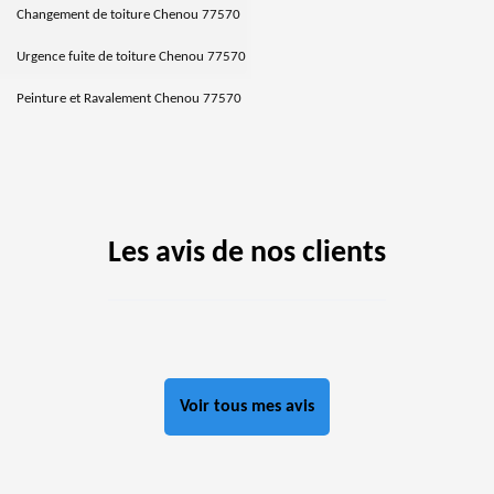
Changement de toiture Chenou 77570
Urgence fuite de toiture Chenou 77570
Peinture et Ravalement Chenou 77570
Les avis de nos clients
Voir tous mes avis