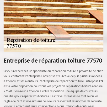
Entreprise de réparation toiture 77570
Si vous recherchez un spécialiste en réparation toiture à proximité de chez
vous, contactez l’entreprise Entreprise CN. Active depuis plusieurs années
à Chenou et ses alentours, l’entreprise de réparation toiture Entreprise CN
est à votre disposition pour tous vos projets de réparations toitures dans le
77570. Couvreur à Chenou à votre disposition une équipe de couvreurs
qualifiés pour réparer vos toitures. Les travaux réalisés se font selon les
règles de l’art et nos artisans couvreurs respectent les normes de sécurité
lorsqu’ils effectuent leurs interventions. Nous utilisons des outillages