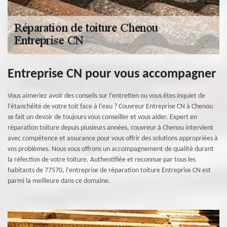
Entreprise CN pour vous accompagner
Vous aimeriez avoir des conseils sur l’entretien ou vous êtes inquiet de
l’étanchéité de votre toit face à l’eau ? Couvreur Entreprise CN à Chenou
se fait un devoir de toujours vous conseiller et vous aider. Expert en
réparation toiture depuis plusieurs années, couvreur à Chenou intervient
avec compétence et assurance pour vous offrir des solutions appropriées à
vos problèmes. Nous vous offrons un accompagnement de qualité durant
la réfection de votre toiture. Authentifiée et reconnue par tous les
habitants de 77570, l’entreprise de réparation toiture Entreprise CN est
parmi la meilleure dans ce domaine.