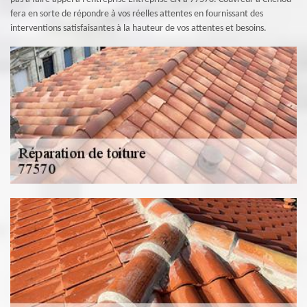
fera en sorte de répondre à vos réelles attentes en fournissant des
interventions satisfaisantes à la hauteur de vos attentes et besoins.