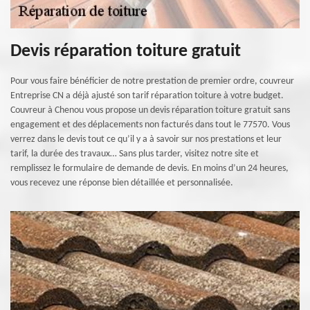
Devis réparation toiture gratuit
Pour vous faire bénéficier de notre prestation de premier ordre, couvreur
Entreprise CN a déjà ajusté son tarif réparation toiture à votre budget.
Couvreur à Chenou vous propose un devis réparation toiture gratuit sans
engagement et des déplacements non facturés dans tout le 77570. Vous
verrez dans le devis tout ce qu’il y a à savoir sur nos prestations et leur
tarif, la durée des travaux… Sans plus tarder, visitez notre site et
remplissez le formulaire de demande de devis. En moins d’un 24 heures,
vous recevez une réponse bien détaillée et personnalisée.