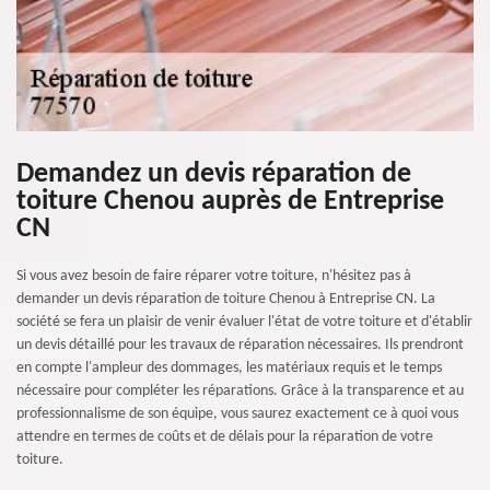
Demandez un devis réparation de
toiture Chenou auprès de Entreprise
CN
Si vous avez besoin de faire réparer votre toiture, n'hésitez pas à
demander un devis réparation de toiture Chenou à Entreprise CN. La
société se fera un plaisir de venir évaluer l'état de votre toiture et d'établir
un devis détaillé pour les travaux de réparation nécessaires. Ils prendront
en compte l'ampleur des dommages, les matériaux requis et le temps
nécessaire pour compléter les réparations. Grâce à la transparence et au
professionnalisme de son équipe, vous saurez exactement ce à quoi vous
attendre en termes de coûts et de délais pour la réparation de votre
toiture.