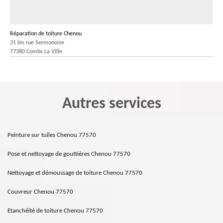
Réparation de toiture Chenou
31 bis rue Sermonoise
77380 Combs La Ville
Autres services
Peinture sur tuiles Chenou 77570
Pose et nettoyage de gouttières Chenou 77570
Nettoyage et démoussage de toiture Chenou 77570
Couvreur Chenou 77570
Etanchéité de toiture Chenou 77570