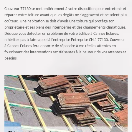
Couvreur 77130 se met entièrement à votre disposition pour entretenir et
réparer votre toiture avant que les dégâts ne s’aggravent et ne soient plus
coûteux. Une habitation se doit d’avoir une toiture qui protège son
propriétaire et ses biens des intempéries et des changements climatiques.
Dès que vous détecter un problème de votre édifice à Cannes Ecluses,
n’hésitez pas à faire appel à l’entreprise Entreprise CN à 77130. Couvreur
à Cannes Ecluses fera en sorte de répondre à vos réelles attentes en
fournissant des interventions satisfaisantes à la hauteur de vos attentes et
besoins.