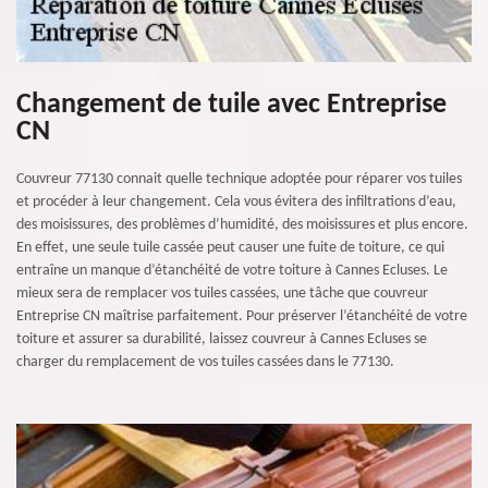
Changement de tuile avec Entreprise
CN
Couvreur 77130 connait quelle technique adoptée pour réparer vos tuiles
et procéder à leur changement. Cela vous évitera des infiltrations d’eau,
des moisissures, des problèmes d’humidité, des moisissures et plus encore.
En effet, une seule tuile cassée peut causer une fuite de toiture, ce qui
entraîne un manque d’étanchéité de votre toiture à Cannes Ecluses. Le
mieux sera de remplacer vos tuiles cassées, une tâche que couvreur
Entreprise CN maîtrise parfaitement. Pour préserver l’étanchéité de votre
toiture et assurer sa durabilité, laissez couvreur à Cannes Ecluses se
charger du remplacement de vos tuiles cassées dans le 77130.