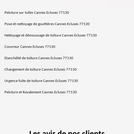
Peinture sur tuiles Cannes Ecluses 77130
Pose et nettoyage de gouttières Cannes Ecluses 77130
Nettoyage et démoussage de toiture Cannes Ecluses 77130
Couvreur Cannes Ecluses 77130
Etanchéité de toiture Cannes Ecluses 77130
Changement de toiture Cannes Ecluses 77130
Urgence fuite de toiture Cannes Ecluses 77130
Peinture et Ravalement Cannes Ecluses 77130