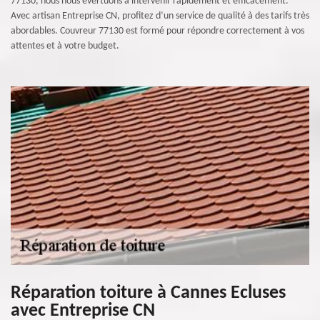
77130, nous nous évertuons à intervenir rapidement et efficacement.
Avec artisan Entreprise CN, profitez d’un service de qualité à des tarifs très
abordables. Couvreur 77130 est formé pour répondre correctement à vos
attentes et à votre budget.
Réparation toiture à Cannes Ecluses
avec Entreprise CN