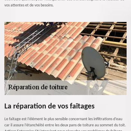
vos attentes et de vos besoins.
La réparation de vos faîtages
Le faîtage est l’élément le plus sensible concernant les infiltrations d’eau
car il assure l’étanchéité entre les deux pans de toiture au sommet du toit.