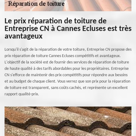
Le prix réparation de toiture de
Entreprise CN à Cannes Ecluses est très
avantageux
Lorsqu'il s'agit de la réparation de votre toiture, Entreprise CN propose des
prix réparation de toiture Cannes Ecluses compétitifs et avantageux.
L'objectif de la société est de fournir des services de réparation de toiture
de haute qualité à des tarifs abordables pour les propriétaires. Entreprise
CN s'efforce de maintenir des prix compétitifs pour répondre aux besoins
et au budget de chaque client. Vous verrez que son prix pour la réparation
de toiture est transparent, sans coûts cachés, et représente un excellent
rapport qualité-prix.