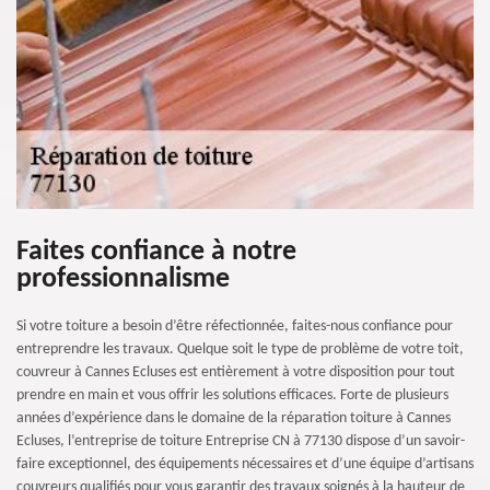
Faites confiance à notre
professionnalisme
Si votre toiture a besoin d’être réfectionnée, faites-nous confiance pour
entreprendre les travaux. Quelque soit le type de problème de votre toit,
couvreur à Cannes Ecluses est entièrement à votre disposition pour tout
prendre en main et vous offrir les solutions efficaces. Forte de plusieurs
années d’expérience dans le domaine de la réparation toiture à Cannes
Ecluses, l’entreprise de toiture Entreprise CN à 77130 dispose d’un savoir-
faire exceptionnel, des équipements nécessaires et d’une équipe d’artisans
couvreurs qualifiés pour vous garantir des travaux soignés à la hauteur de