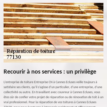
Recourir à nos services : un privilège
L’entreprise de toiture Entreprise CN à Cannes Ecluses veille toujours à
satisfaire ses clients, qu’il s’agisse d’un particulier, d’une entreprise, d’une
collectivité ou autre. En travaillant avec couvreur à Cannes Ecluses, vous
êtes sûr de confier votre projet de réparation ou de rénovation de toit à un
vrai professionnel. Pour la réparation de vos toitures à Cannes Ecluses