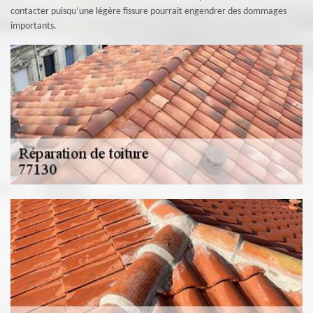
contacter puisqu’une légère fissure pourrait engendrer des dommages
importants.