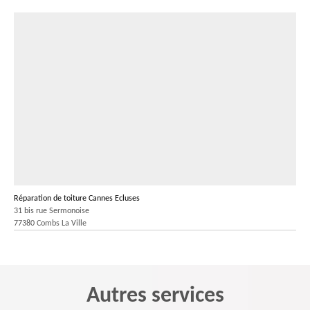
Réparation de toiture Cannes Ecluses
31 bis rue Sermonoise
77380 Combs La Ville
Autres services