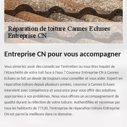
Entreprise CN pour vous accompagner
Vous aimeriez avoir des conseils sur l’entretien ou vous êtes inquiet de
l’étanchéité de votre toit face à l’eau ? Couvreur Entreprise CN à Cannes
Ecluses se fait un devoir de toujours vous conseiller et vous aider. Expert en
réparation toiture depuis plusieurs années, couvreur à Cannes Ecluses
intervient avec compétence et assurance pour vous offrir des solutions
appropriées à vos problèmes. Nous vous offrons un accompagnement de
qualité durant la réfection de votre toiture. Authentifiée et reconnue par
tous les habitants de 77130, l’entreprise de réparation toiture Entreprise
CN est parmi la meilleure dans ce domaine.