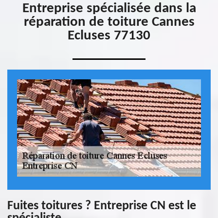
Entreprise spécialisée dans la
réparation de toiture Cannes
Ecluses 77130
Fuites toitures ? Entreprise CN est le