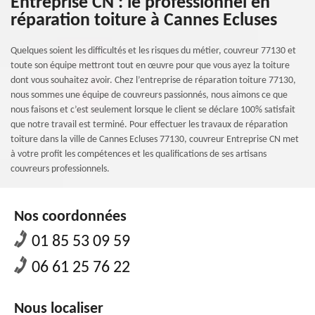
Entreprise CN : le professionnel en
réparation toiture à Cannes Ecluses
Quelques soient les difficultés et les risques du métier, couvreur 77130 et
toute son équipe mettront tout en œuvre pour que vous ayez la toiture
dont vous souhaitez avoir. Chez l’entreprise de réparation toiture 77130,
nous sommes une équipe de couvreurs passionnés, nous aimons ce que
nous faisons et c’est seulement lorsque le client se déclare 100% satisfait
que notre travail est terminé. Pour effectuer les travaux de réparation
toiture dans la ville de Cannes Ecluses 77130, couvreur Entreprise CN met
à votre profit les compétences et les qualifications de ses artisans
couvreurs professionnels.
Nos coordonnées
01 85 53 09 59
06 61 25 76 22
Nous localiser