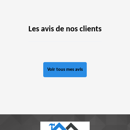
Les avis de nos clients
Voir tous mes avis