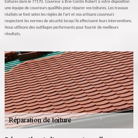
toitures dans le 77170. Couvreur à Brie Comte Robert à votre disposition
une équipe de couvreurs qualifiés pour réparer vos toitures. Les travaux
réalisés se font selon les règles de l’art et nos artisans couvreurs
respectent les normes de sécurité lorsqu’ils effectuent leurs interventions.
Nous utilisons des outillages performants pour fournir de meilleurs
résultats.