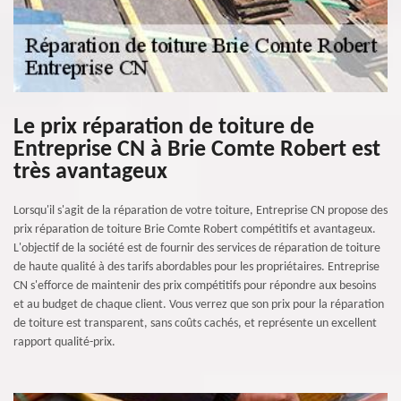
Le prix réparation de toiture de
Entreprise CN à Brie Comte Robert est
très avantageux
Lorsqu'il s'agit de la réparation de votre toiture, Entreprise CN propose des
prix réparation de toiture Brie Comte Robert compétitifs et avantageux.
L'objectif de la société est de fournir des services de réparation de toiture
de haute qualité à des tarifs abordables pour les propriétaires. Entreprise
CN s'efforce de maintenir des prix compétitifs pour répondre aux besoins
et au budget de chaque client. Vous verrez que son prix pour la réparation
de toiture est transparent, sans coûts cachés, et représente un excellent
rapport qualité-prix.