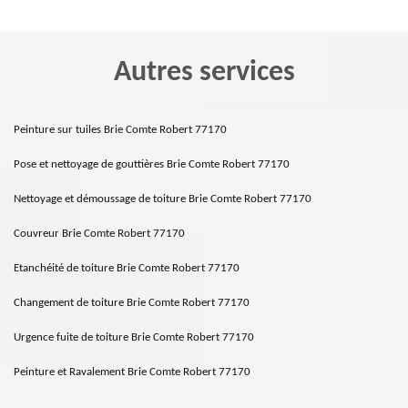
Autres services
Peinture sur tuiles Brie Comte Robert 77170
Pose et nettoyage de gouttières Brie Comte Robert 77170
Nettoyage et démoussage de toiture Brie Comte Robert 77170
Couvreur Brie Comte Robert 77170
Etanchéité de toiture Brie Comte Robert 77170
Changement de toiture Brie Comte Robert 77170
Urgence fuite de toiture Brie Comte Robert 77170
Peinture et Ravalement Brie Comte Robert 77170