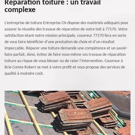
Réparation toiture : un travail
complexe
L’entreprise de toiture Entreprise CN dispose des matériels adéquats pour
assurer la réussite des travaux de réparation de votre toit à 77170. Votre
satisfaction étant notre mission principale, couvreur 77170 fera en sorte
de vous faire bénéficier d’une prestation de choix et d’un résultat
impeccable. Réparer une toiture demande une compétence et un savoir-
faire parfait. Ainsi, évitez de faire vous-même vos travaux de réparation
toiture au risque de vous blesser ou de rater l’intervention. Couvreur à
Brie Comte Robert se met à votre profit et vous propose des services de
qualité à moindre coût.