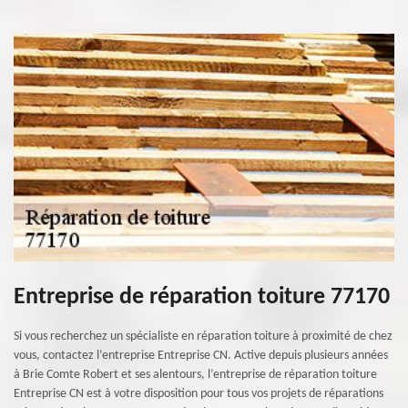
Entreprise de réparation toiture 77170
Si vous recherchez un spécialiste en réparation toiture à proximité de chez
vous, contactez l’entreprise Entreprise CN. Active depuis plusieurs années
à Brie Comte Robert et ses alentours, l’entreprise de réparation toiture
Entreprise CN est à votre disposition pour tous vos projets de réparations