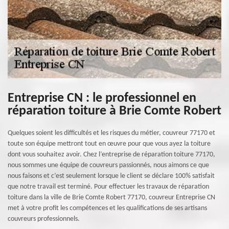
Entreprise CN : le professionnel en
réparation toiture à Brie Comte Robert
Quelques soient les difficultés et les risques du métier, couvreur 77170 et
toute son équipe mettront tout en œuvre pour que vous ayez la toiture
dont vous souhaitez avoir. Chez l’entreprise de réparation toiture 77170,
nous sommes une équipe de couvreurs passionnés, nous aimons ce que
nous faisons et c’est seulement lorsque le client se déclare 100% satisfait
que notre travail est terminé. Pour effectuer les travaux de réparation
toiture dans la ville de Brie Comte Robert 77170, couvreur Entreprise CN
met à votre profit les compétences et les qualifications de ses artisans
couvreurs professionnels.