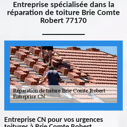
Entreprise spécialisée dans la
réparation de toiture Brie Comte
Robert 77170
Entreprise CN pour vos urgences