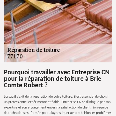
Pourquoi travailler avec Entreprise CN
pour la réparation de toiture à Brie
Comte Robert ?
Lorsqu'il s'agit de la réparation de votre toiture, il est essentiel de choisir
un professionnel expérimenté et fiable. Entreprise CN se distingue par son
expertise et son engagement envers la satisfaction du client. Son équipe
de techniciens est formée pour diagnostiquer avec précision les problèmes