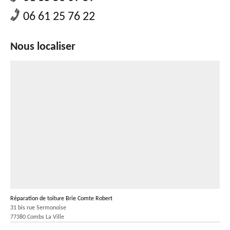
06 61 25 76 22
Nous localiser
Réparation de toiture Brie Comte Robert
31 bis rue Sermonoise
77380 Combs La Ville