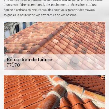
d’un savoir-faire exceptionnel, des équipements nécessaires et d’une
équipe d’artisans couvreurs qualifiés pour vous garantir des travaux
soignés à la hauteur de vos attentes et de vos besoins.