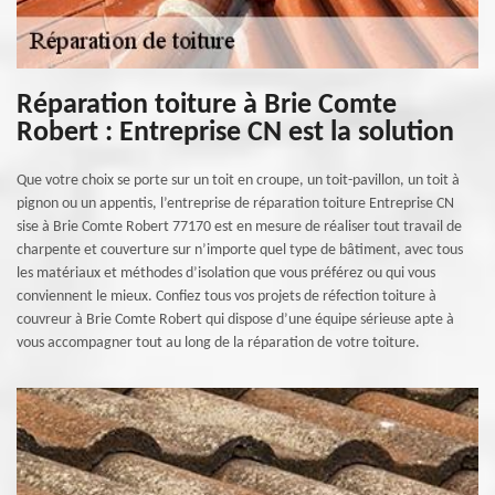
Réparation toiture à Brie Comte
Robert : Entreprise CN est la solution
Que votre choix se porte sur un toit en croupe, un toit-pavillon, un toit à
pignon ou un appentis, l’entreprise de réparation toiture Entreprise CN
sise à Brie Comte Robert 77170 est en mesure de réaliser tout travail de
charpente et couverture sur n’importe quel type de bâtiment, avec tous
les matériaux et méthodes d’isolation que vous préférez ou qui vous
conviennent le mieux. Confiez tous vos projets de réfection toiture à
couvreur à Brie Comte Robert qui dispose d’une équipe sérieuse apte à
vous accompagner tout au long de la réparation de votre toiture.