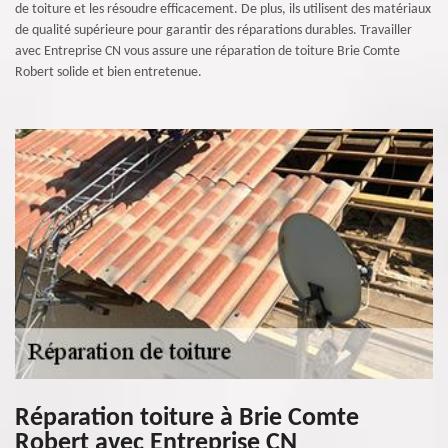
de toiture et les résoudre efficacement. De plus, ils utilisent des matériaux
de qualité supérieure pour garantir des réparations durables. Travailler
avec Entreprise CN vous assure une réparation de toiture Brie Comte
Robert solide et bien entretenue.
Réparation toiture à Brie Comte
Robert avec Entreprise CN