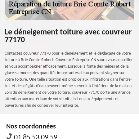
Le déneigement toiture avec couvreur
77170
Contactez couvreur 77170 pour le déneigement et le déglaçage de votre
toiture à Brie Comte Robert. Couvreur Entreprise CN saura vous conseiller
et vous accompagner efficacement. Lorsque la fonte des neiges et de la
glace s'amorce, des quantités importantes d'eau peuvent stagner sur
votre toiture. Une telle situation est propice aux infiltrations dans l'entre-
toit et des dégâts d'eau peuvent même survenir à l'intérieur de la maison.
Lors du déneigement de votre toiture, couvreur 77170 porte une grande
attention aux matériaux de votre toit ainsi qu'aux équipements et
ouvertures afin de conserver leur intégrité.
Nos coordonnées
01 85 53 09 59