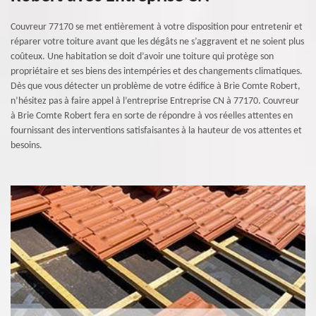
Couvreur 77170 se met entièrement à votre disposition pour entretenir et
réparer votre toiture avant que les dégâts ne s’aggravent et ne soient plus
coûteux. Une habitation se doit d’avoir une toiture qui protège son
propriétaire et ses biens des intempéries et des changements climatiques.
Dès que vous détecter un problème de votre édifice à Brie Comte Robert,
n’hésitez pas à faire appel à l’entreprise Entreprise CN à 77170. Couvreur
à Brie Comte Robert fera en sorte de répondre à vos réelles attentes en
fournissant des interventions satisfaisantes à la hauteur de vos attentes et
besoins.