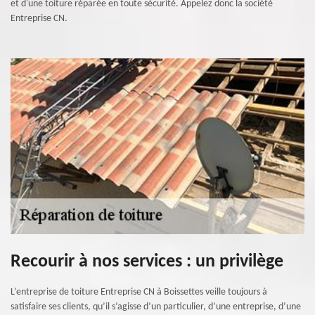
et d'une toiture réparée en toute sécurité. Appelez donc la société
Entreprise CN.
Recourir à nos services : un privilège
L’entreprise de toiture Entreprise CN à Boissettes veille toujours à
satisfaire ses clients, qu’il s’agisse d’un particulier, d’une entreprise, d’une