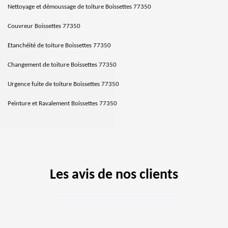
Nettoyage et démoussage de toiture Boissettes 77350
Couvreur Boissettes 77350
Etanchéité de toiture Boissettes 77350
Changement de toiture Boissettes 77350
Urgence fuite de toiture Boissettes 77350
Peinture et Ravalement Boissettes 77350
Les avis de nos clients