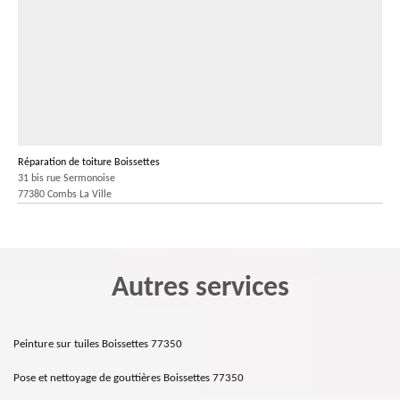
Réparation de toiture Boissettes
31 bis rue Sermonoise
77380 Combs La Ville
Autres services
Peinture sur tuiles Boissettes 77350
Pose et nettoyage de gouttières Boissettes 77350