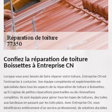
Confiez la réparation de toiture
Boissettes à Entreprise CN
Lorsque vous avez besoin de faire réparer votre toiture, Entreprise CN est
l'entreprise à contacter. Son équipe compétente et expérimentée est
spécialisée dans tous les aspects de la réparation de toiture à Boissettes,
qu'il s'agisse de petites réparations ponctuelles ou de rénovations
complètes. Ils sont équipés pour gérer tous les types de toitures, des tuiles
aux bardeaux en passant par les toits plats. Avec Entreprise CN, vous
bénéficierez entièrement d'un service professionnel, de solutions durables