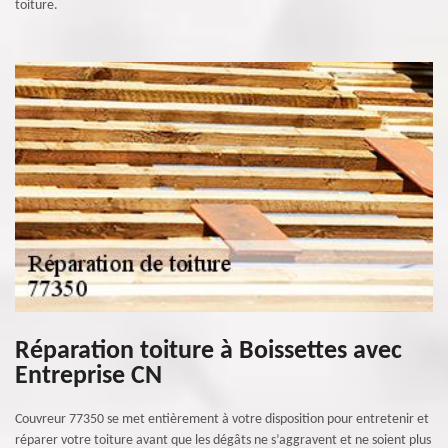
toiture.
Réparation toiture à Boissettes avec
Entreprise CN
Couvreur 77350 se met entièrement à votre disposition pour entretenir et
réparer votre toiture avant que les dégâts ne s’aggravent et ne soient plus