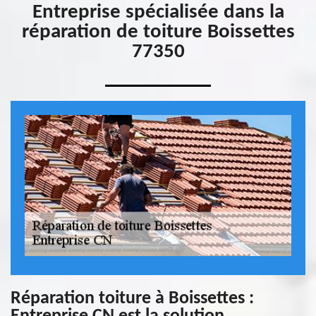
Entreprise spécialisée dans la
réparation de toiture Boissettes
77350
Réparation toiture à Boissettes :