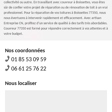
collectivité ou autre. En travaillant avec couvreur à Boissettes, vous êtes
sûr de confier votre projet de réparation ou de rénovation de toit à un vrai
professionnel. Pour la réparation de vos toitures à Boissettes 77350, nous
nous évertuons à intervenir rapidement et efficacement. Avec artisan
Entreprise CN, profitez d’un service de qualité à des tarifs très abordables.
Couvreur 77350 est formé pour répondre correctement à vos attentes et à
votre budget.
Nos coordonnées
01 85 53 09 59
06 61 25 76 22
Nous localiser