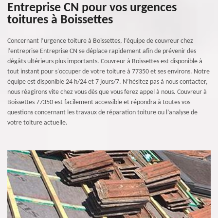
Entreprise CN pour vos urgences
toitures à Boissettes
Concernant l’urgence toiture à Boissettes, l’équipe de couvreur chez
l’entreprise Entreprise CN se déplace rapidement afin de prévenir des
dégâts ultérieurs plus importants. Couvreur à Boissettes est disponible à
tout instant pour s'occuper de votre toiture à 77350 et ses environs. Notre
équipe est disponible 24 h/24 et 7 jours/7. N’hésitez pas à nous contacter,
nous réagirons vite chez vous dès que vous ferez appel à nous. Couvreur à
Boissettes 77350 est facilement accessible et répondra à toutes vos
questions concernant les travaux de réparation toiture ou l’analyse de
votre toiture actuelle.