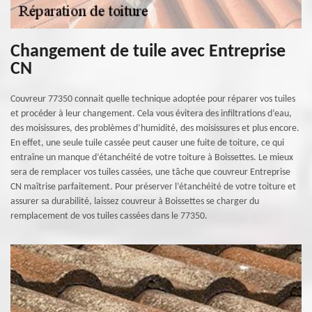
Changement de tuile avec Entreprise
CN
Couvreur 77350 connait quelle technique adoptée pour réparer vos tuiles
et procéder à leur changement. Cela vous évitera des infiltrations d’eau,
des moisissures, des problèmes d’humidité, des moisissures et plus encore.
En effet, une seule tuile cassée peut causer une fuite de toiture, ce qui
entraîne un manque d’étanchéité de votre toiture à Boissettes. Le mieux
sera de remplacer vos tuiles cassées, une tâche que couvreur Entreprise
CN maîtrise parfaitement. Pour préserver l’étanchéité de votre toiture et
assurer sa durabilité, laissez couvreur à Boissettes se charger du
remplacement de vos tuiles cassées dans le 77350.