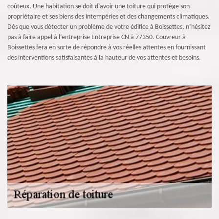
coûteux. Une habitation se doit d’avoir une toiture qui protège son
propriétaire et ses biens des intempéries et des changements climatiques.
Dès que vous détecter un problème de votre édifice à Boissettes, n’hésitez
pas à faire appel à l’entreprise Entreprise CN à 77350. Couvreur à
Boissettes fera en sorte de répondre à vos réelles attentes en fournissant
des interventions satisfaisantes à la hauteur de vos attentes et besoins.