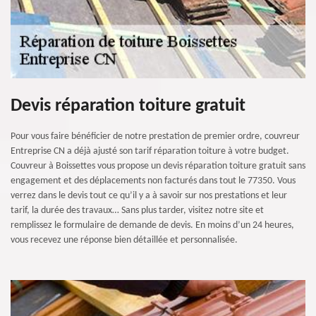
Devis réparation toiture gratuit
Pour vous faire bénéficier de notre prestation de premier ordre, couvreur
Entreprise CN a déjà ajusté son tarif réparation toiture à votre budget.
Couvreur à Boissettes vous propose un devis réparation toiture gratuit sans
engagement et des déplacements non facturés dans tout le 77350. Vous
verrez dans le devis tout ce qu’il y a à savoir sur nos prestations et leur
tarif, la durée des travaux… Sans plus tarder, visitez notre site et
remplissez le formulaire de demande de devis. En moins d’un 24 heures,
vous recevez une réponse bien détaillée et personnalisée.