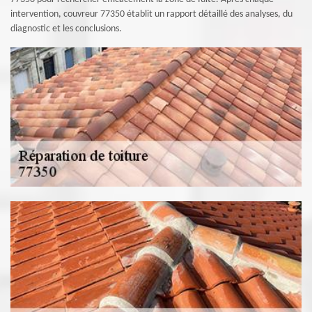
intervention, couvreur 77350 établit un rapport détaillé des analyses, du
diagnostic et les conclusions.