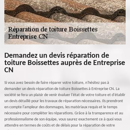
Demandez un devis réparation de
toiture Boissettes auprès de Entreprise
CN
Si vous avez besoin de faire réparer votre toiture, n'hésitez pas à
demander un devis réparation de toiture Boissettes à Entreprise CN. La
société se fera un plaisir de venir évaluer l'état de votre toiture et d'établir
un devis détaillé pour les travaux de réparation nécessaires. Ils prendront
en compte l'ampleur des dommages, les matériaux requis et le temps
nécessaire pour compléter les réparations. Grâce à la transparence et au
professionnalisme de son équipe, vous saurez exactement ce à quoi vous
attendre en termes de coûts et de délais pour la réparation de votre