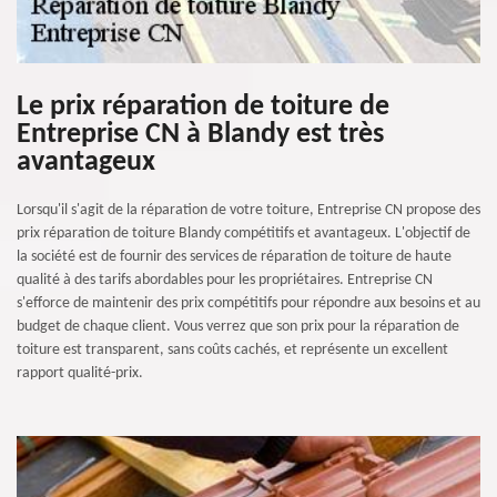
Le prix réparation de toiture de
Entreprise CN à Blandy est très
avantageux
Lorsqu'il s'agit de la réparation de votre toiture, Entreprise CN propose des
prix réparation de toiture Blandy compétitifs et avantageux. L'objectif de
la société est de fournir des services de réparation de toiture de haute
qualité à des tarifs abordables pour les propriétaires. Entreprise CN
s'efforce de maintenir des prix compétitifs pour répondre aux besoins et au
budget de chaque client. Vous verrez que son prix pour la réparation de
toiture est transparent, sans coûts cachés, et représente un excellent
rapport qualité-prix.