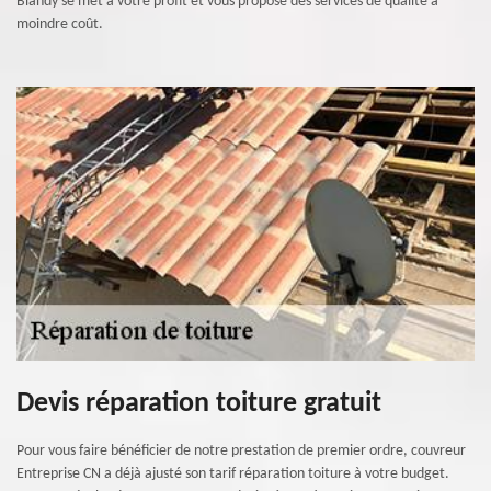
Blandy se met à votre profit et vous propose des services de qualité à
moindre coût.
Devis réparation toiture gratuit
Pour vous faire bénéficier de notre prestation de premier ordre, couvreur
Entreprise CN a déjà ajusté son tarif réparation toiture à votre budget.