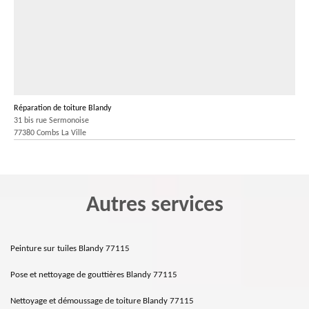
Réparation de toiture Blandy
31 bis rue Sermonoise
77380 Combs La Ville
Autres services
Peinture sur tuiles Blandy 77115
Pose et nettoyage de gouttières Blandy 77115
Nettoyage et démoussage de toiture Blandy 77115