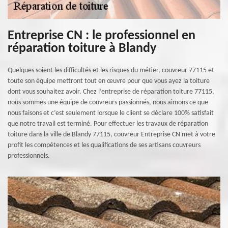
Entreprise CN : le professionnel en
réparation toiture à Blandy
Quelques soient les difficultés et les risques du métier, couvreur 77115 et
toute son équipe mettront tout en œuvre pour que vous ayez la toiture
dont vous souhaitez avoir. Chez l’entreprise de réparation toiture 77115,
nous sommes une équipe de couvreurs passionnés, nous aimons ce que
nous faisons et c’est seulement lorsque le client se déclare 100% satisfait
que notre travail est terminé. Pour effectuer les travaux de réparation
toiture dans la ville de Blandy 77115, couvreur Entreprise CN met à votre
profit les compétences et les qualifications de ses artisans couvreurs
professionnels.