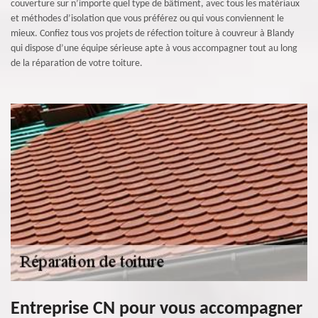
couverture sur n’importe quel type de bâtiment, avec tous les matériaux
et méthodes d’isolation que vous préférez ou qui vous conviennent le
mieux. Confiez tous vos projets de réfection toiture à couvreur à Blandy
qui dispose d’une équipe sérieuse apte à vous accompagner tout au long
de la réparation de votre toiture.
Entreprise CN pour vous accompagner