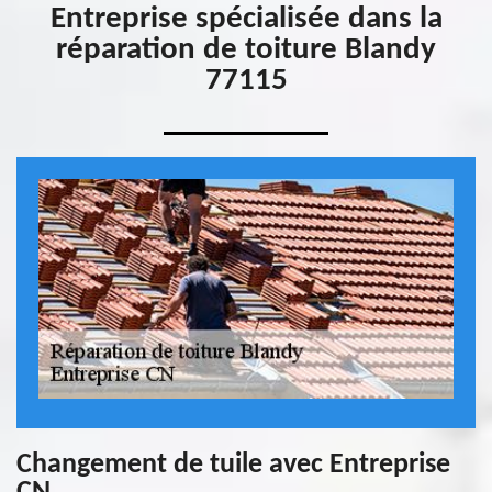
Entreprise spécialisée dans la
réparation de toiture Blandy
77115
Changement de tuile avec Entreprise