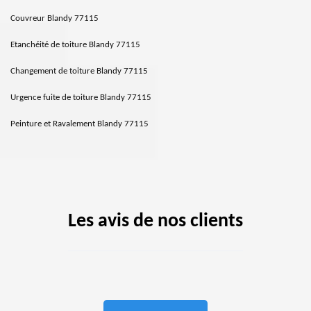
Couvreur Blandy 77115
Etanchéité de toiture Blandy 77115
Changement de toiture Blandy 77115
Urgence fuite de toiture Blandy 77115
Peinture et Ravalement Blandy 77115
Les avis de nos clients