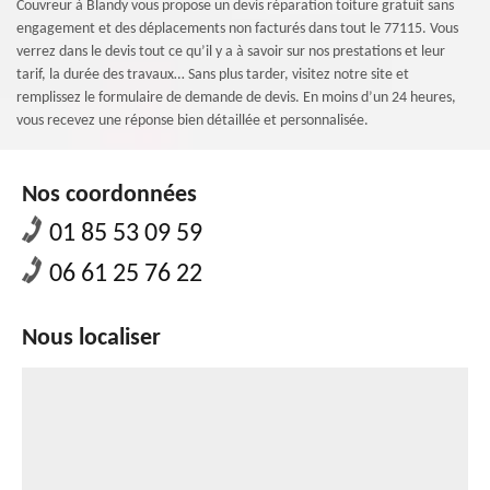
Couvreur à Blandy vous propose un devis réparation toiture gratuit sans
engagement et des déplacements non facturés dans tout le 77115. Vous
verrez dans le devis tout ce qu’il y a à savoir sur nos prestations et leur
tarif, la durée des travaux… Sans plus tarder, visitez notre site et
remplissez le formulaire de demande de devis. En moins d’un 24 heures,
vous recevez une réponse bien détaillée et personnalisée.
Nos coordonnées
01 85 53 09 59
06 61 25 76 22
Nous localiser