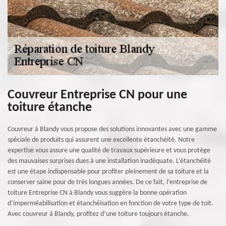
Couvreur Entreprise CN pour une
toiture étanche
Couvreur à Blandy vous propose des solutions innovantes avec une gamme
spéciale de produits qui assurent une excellente étanchéité. Notre
expertise vous assure une qualité de travaux supérieure et vous protège
des mauvaises surprises dues à une installation inadéquate. L’étanchéité
est une étape indispensable pour profiter pleinement de sa toiture et la
conserver saine pour de très longues années. De ce fait, l’entreprise de
toiture Entreprise CN à Blandy vous suggère la bonne opération
d’imperméabilisation et étanchéisation en fonction de votre type de toit.
Avec couvreur à Blandy, profitez d’une toiture toujours étanche.