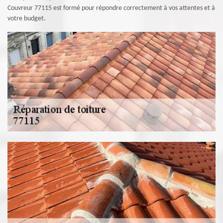
Couvreur 77115 est formé pour répondre correctement à vos attentes et à
votre budget.