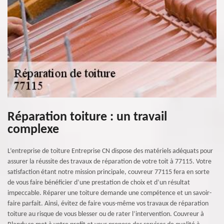
Réparation toiture : un travail
complexe
L’entreprise de toiture Entreprise CN dispose des matériels adéquats pour
assurer la réussite des travaux de réparation de votre toit à 77115. Votre
satisfaction étant notre mission principale, couvreur 77115 fera en sorte
de vous faire bénéficier d’une prestation de choix et d’un résultat
impeccable. Réparer une toiture demande une compétence et un savoir-
faire parfait. Ainsi, évitez de faire vous-même vos travaux de réparation
toiture au risque de vous blesser ou de rater l’intervention. Couvreur à