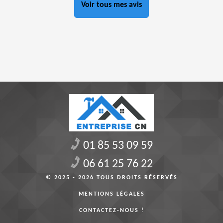
Voir tous mes avis
01 85 53 09 59
06 61 25 76 22
© 2025 - 2026 TOUS DROITS RÉSERVÉS
MENTIONS LÉGALES
CONTACTEZ-NOUS !