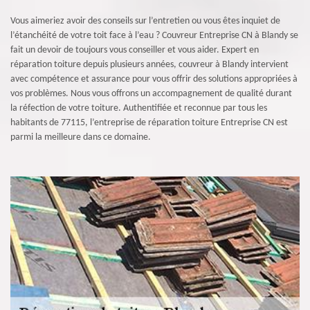
Vous aimeriez avoir des conseils sur l’entretien ou vous êtes inquiet de
l’étanchéité de votre toit face à l’eau ? Couvreur Entreprise CN à Blandy se
fait un devoir de toujours vous conseiller et vous aider. Expert en
réparation toiture depuis plusieurs années, couvreur à Blandy intervient
avec compétence et assurance pour vous offrir des solutions appropriées à
vos problèmes. Nous vous offrons un accompagnement de qualité durant
la réfection de votre toiture. Authentifiée et reconnue par tous les
habitants de 77115, l’entreprise de réparation toiture Entreprise CN est
parmi la meilleure dans ce domaine.