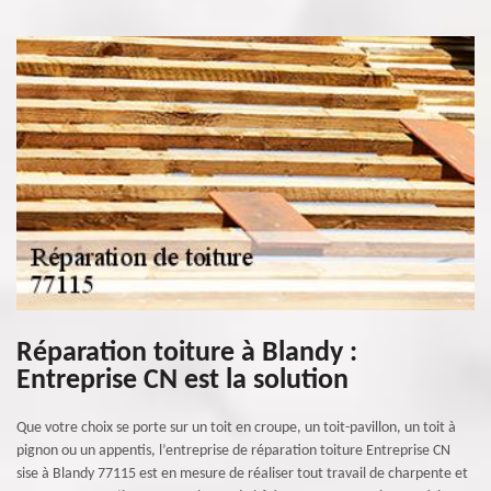
Réparation toiture à Blandy :
Entreprise CN est la solution
Que votre choix se porte sur un toit en croupe, un toit-pavillon, un toit à
pignon ou un appentis, l’entreprise de réparation toiture Entreprise CN
sise à Blandy 77115 est en mesure de réaliser tout travail de charpente et