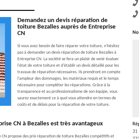
Demandez un devis réparation de
toiture Bezalles auprès de Entreprise
CN
Nou
Si vous avez besoin de faire réparer votre toiture, n'hésitez
pas à demander un devis réparation de toiture Bezalles à
Entreprise CN. La société se fera un plaisir de venir évaluer
l'état de votre toiture et d'établir un devis détaillé pour les
travaux de réparation nécessaires. Ils prendront en compte
l'ampleur des dommages, les matériaux requis et le temps
nécessaire pour compléter les réparations. Grâce à la
transparence et au professionnalisme de son équipe, vous
saurez exactement ce à quoi vous attendre en termes de
coûts et de délais pour la réparation de votre toiture.
prise CN à Bezalles est très avantageux
Rép
31 
se CN propose des prix réparation de toiture Bezalles compétitifs et