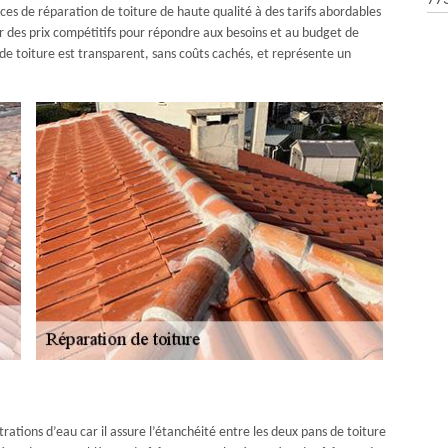
77
vices de réparation de toiture de haute qualité à des tarifs abordables
ir des prix compétitifs pour répondre aux besoins et au budget de
 de toiture est transparent, sans coûts cachés, et représente un
ltrations d’eau car il assure l’étanchéité entre les deux pans de toiture