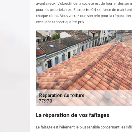
avantageux. L'objectif de la société est de fournir des ser
pour les propriétaires. Entreprise CN s'efforce de mainten
chaque client. Vous verrez que son prix pour la réparation
excellent rapport qualité-prix.
La réparation de vos faîtages
Le faîtage est l’élément le plus sensible concernant les infi