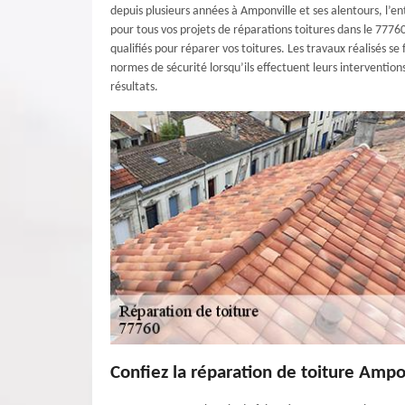
depuis plusieurs années à Amponville et ses alentours, l’en
pour tous vos projets de réparations toitures dans le 7776
qualifiés pour réparer vos toitures. Les travaux réalisés se 
normes de sécurité lorsqu’ils effectuent leurs intervention
résultats.
Confiez la réparation de toiture Ampo