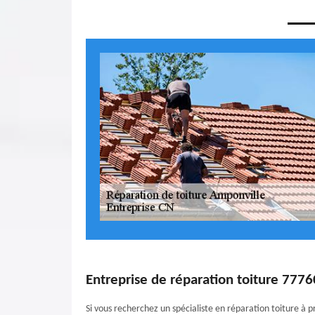
Entreprise de réparation toiture 7776
Si vous recherchez un spécialiste en réparation toiture à p