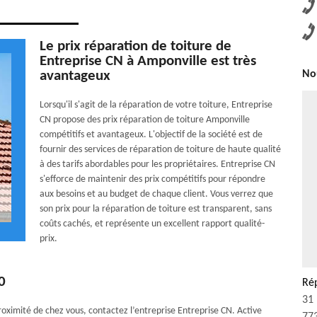
Le prix réparation de toiture de
Entreprise CN à Amponville est très
avantageux
Nou
Lorsqu'il s'agit de la réparation de votre toiture, Entreprise
CN propose des prix réparation de toiture Amponville
compétitifs et avantageux. L'objectif de la société est de
fournir des services de réparation de toiture de haute qualité
à des tarifs abordables pour les propriétaires. Entreprise CN
s'efforce de maintenir des prix compétitifs pour répondre
aux besoins et au budget de chaque client. Vous verrez que
son prix pour la réparation de toiture est transparent, sans
coûts cachés, et représente un excellent rapport qualité-
prix.
0
Rép
31 
roximité de chez vous, contactez l’entreprise Entreprise CN. Active