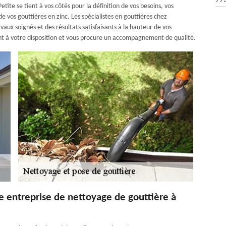
77
tite se tient à vos côtés pour la définition de vos besoins, vos
de vos gouttières en zinc. Les spécialistes en gouttières chez
avaux soignés et des résultats satisfaisants à la hauteur de vos
t à votre disposition et vous procure un accompagnement de qualité.
e entreprise de nettoyage de gouttière à