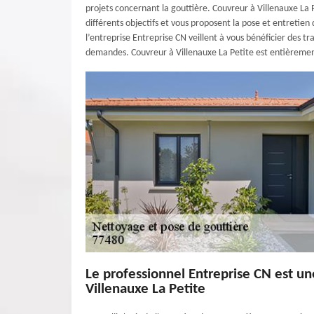
projets concernant la gouttière. Couvreur à Villenauxe La Pe
différents objectifs et vous proposent la pose et entretien 
l’entreprise Entreprise CN veillent à vous bénéficier des tr
demandes. Couvreur à Villenauxe La Petite est entièremen
Le professionnel Entreprise CN est un
Villenauxe La Petite