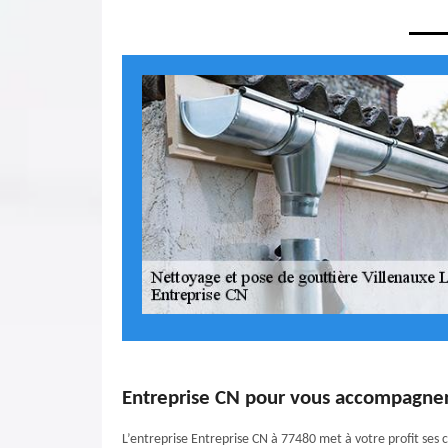
Entreprise CN pour vous accompagner 
L’entreprise Entreprise CN à 77480 met à votre profit ses