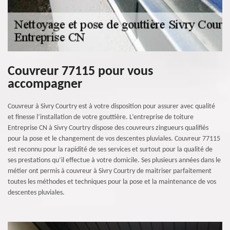
Couvreur 77115 pour vous
accompagner
Couvreur à Sivry Courtry est à votre disposition pour assurer avec qualité
et finesse l’installation de votre gouttière. L’entreprise de toiture
Entreprise CN à Sivry Courtry dispose des couvreurs zingueurs qualifiés
pour la pose et le changement de vos descentes pluviales. Couvreur 77115
est reconnu pour la rapidité de ses services et surtout pour la qualité de
ses prestations qu’il effectue à votre domicile. Ses plusieurs années dans le
métier ont permis à couvreur à Sivry Courtry de maitriser parfaitement
toutes les méthodes et techniques pour la pose et la maintenance de vos
descentes pluviales.