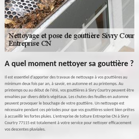
A quel moment nettoyer sa gouttière ?
Il est essentiel d’apporter des travaux de nettoyage à vos gouttières au
minimum deux fois par an, à savoir, en automne et au printemps. Au
printemps ou au début de l’été, vos gouttières à Sivry Courtry peuvent être
envahies par divers débris végétaux. Les chutes des feuilles en automne
peuvent provoquer le bouchage de votre gouttière. Un nettoyage est
nécessaire pendant ces périodes pour que vos gouttières soient bien prêtes
à accueillir les fortes pluies. L’entreprise de toiture Entreprise CN à Sivry
Courtry 77115 est totalement à votre service pour nettoyer efficacement
vos descentes pluviales.