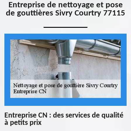
Entreprise de nettoyage et pose
de gouttières Sivry Courtry 77115
Entreprise CN : des services de qualité
à petits prix