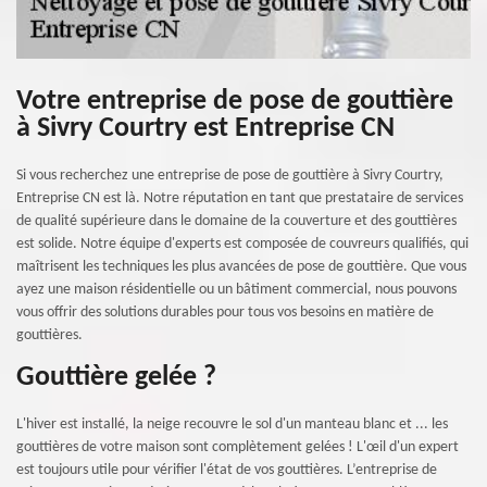
Votre entreprise de pose de gouttière
à Sivry Courtry est Entreprise CN
Si vous recherchez une entreprise de pose de gouttière à Sivry Courtry,
Entreprise CN est là. Notre réputation en tant que prestataire de services
de qualité supérieure dans le domaine de la couverture et des gouttières
est solide. Notre équipe d'experts est composée de couvreurs qualifiés, qui
maîtrisent les techniques les plus avancées de pose de gouttière. Que vous
ayez une maison résidentielle ou un bâtiment commercial, nous pouvons
vous offrir des solutions durables pour tous vos besoins en matière de
gouttières.
Gouttière gelée ?
L'hiver est installé, la neige recouvre le sol d'un manteau blanc et ... les
gouttières de votre maison sont complètement gelées ! L'œil d'un expert
est toujours utile pour vérifier l'état de vos gouttières. L’entreprise de