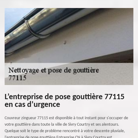
L’entreprise de pose gouttière 77115
en cas d’urgence
Couvreur zingueur 77115 est disponible à tout instant pour s'occuper de
votre gouttière dans toute la ville de Sivry Courtry et ses alentours.
Quelque soit le type de problème rencontré à votre descente pluviale,
l’entreprise de pose gouttière Entreprise CN à Sivry Courtry est