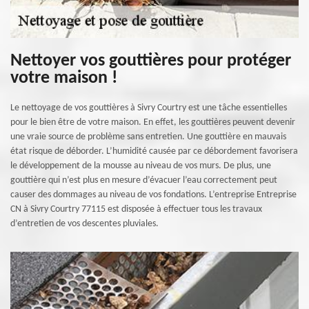
Nettoyer vos gouttières pour protéger
votre maison !
Le nettoyage de vos gouttières à Sivry Courtry est une tâche essentielles
pour le bien être de votre maison. En effet, les gouttières peuvent devenir
une vraie source de problème sans entretien. Une gouttière en mauvais
état risque de déborder. L’humidité causée par ce débordement favorisera
le développement de la mousse au niveau de vos murs. De plus, une
gouttière qui n’est plus en mesure d’évacuer l’eau correctement peut
causer des dommages au niveau de vos fondations. L’entreprise Entreprise
CN à Sivry Courtry 77115 est disposée à effectuer tous les travaux
d’entretien de vos descentes pluviales.