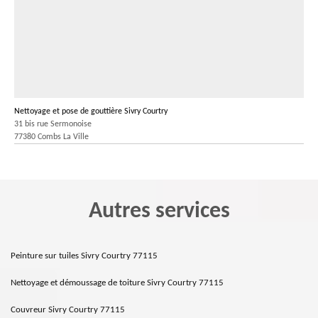
Nettoyage et pose de gouttière Sivry Courtry
31 bis rue Sermonoise
77380 Combs La Ville
Autres services
Peinture sur tuiles Sivry Courtry 77115
Nettoyage et démoussage de toiture Sivry Courtry 77115
Couvreur Sivry Courtry 77115