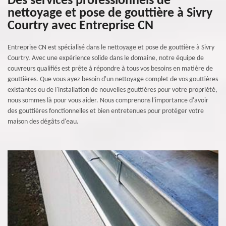
Des services professionnels de
nettoyage et pose de gouttière à Sivry
Courtry avec Entreprise CN
Entreprise CN est spécialisé dans le nettoyage et pose de gouttière à Sivry
Courtry. Avec une expérience solide dans le domaine, notre équipe de
couvreurs qualifiés est prête à répondre à tous vos besoins en matière de
gouttières. Que vous ayez besoin d'un nettoyage complet de vos gouttières
existantes ou de l'installation de nouvelles gouttières pour votre propriété,
nous sommes là pour vous aider. Nous comprenons l'importance d'avoir
des gouttières fonctionnelles et bien entretenues pour protéger votre
maison des dégâts d'eau.