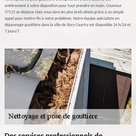
entièrement à votre disposition pour tout prendre en main. Couvreur
77115 se déplace chez vous dans les plus brefs délais grâce à un simple
appel pour mettre fin à votre problème. Notre équipe spécialiste en
dépannage gouttière dans la ville de Sivry Courtry est disponible 24 h/24 et
7 jours/7.