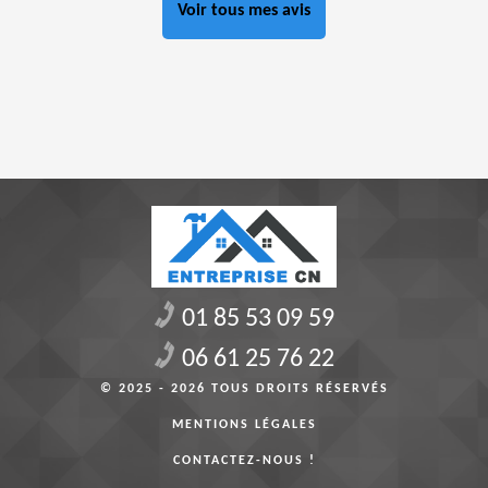
Voir tous mes avis
01 85 53 09 59
06 61 25 76 22
© 2025 - 2026 TOUS DROITS RÉSERVÉS
MENTIONS LÉGALES
CONTACTEZ-NOUS !