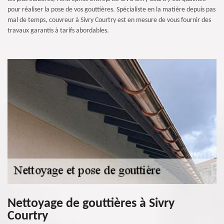
pour réaliser la pose de vos gouttières. Spécialiste en la matière depuis pas
mal de temps, couvreur à Sivry Courtry est en mesure de vous fournir des
travaux garantis à tarifs abordables.
Nettoyage de gouttières à Sivry
Courtry