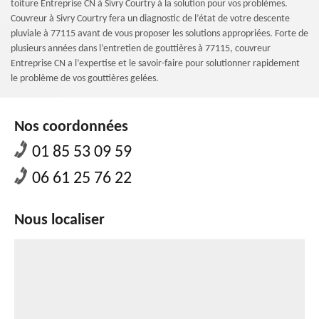
toiture Entreprise CN à Sivry Courtry à la solution pour vos problèmes.
Couvreur à Sivry Courtry fera un diagnostic de l’état de votre descente
pluviale à 77115 avant de vous proposer les solutions appropriées. Forte de
plusieurs années dans l’entretien de gouttières à 77115, couvreur
Entreprise CN a l’expertise et le savoir-faire pour solutionner rapidement
le problème de vos gouttières gelées.
Nos coordonnées
01 85 53 09 59
06 61 25 76 22
Nous localiser