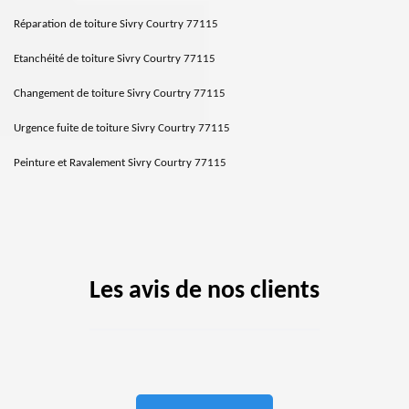
Réparation de toiture Sivry Courtry 77115
Etanchéité de toiture Sivry Courtry 77115
Changement de toiture Sivry Courtry 77115
Urgence fuite de toiture Sivry Courtry 77115
Peinture et Ravalement Sivry Courtry 77115
Les avis de nos clients