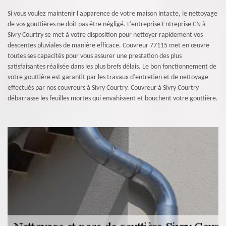
Si vous voulez maintenir l'apparence de votre maison intacte, le nettoyage
de vos gouttières ne doit pas être négligé. L’entreprise Entreprise CN à
Sivry Courtry se met à votre disposition pour nettoyer rapidement vos
descentes pluviales de manière efficace. Couvreur 77115 met en œuvre
toutes ses capacités pour vous assurer une prestation des plus
satisfaisantes réalisée dans les plus brefs délais. Le bon fonctionnement de
votre gouttière est garantit par les travaux d’entretien et de nettoyage
effectués par nos couvreurs à Sivry Courtry. Couvreur à Sivry Courtry
débarrasse les feuilles mortes qui envahissent et bouchent votre gouttière.