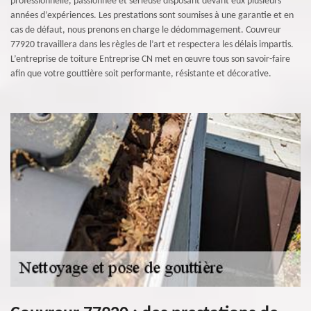
professionnelle, passionnée et sérieuse disposant devant eux plusieurs
années d’expériences. Les prestations sont soumises à une garantie et en
cas de défaut, nous prenons en charge le dédommagement. Couvreur
77920 travaillera dans les règles de l’art et respectera les délais impartis.
L’entreprise de toiture Entreprise CN met en œuvre tous son savoir-faire
afin que votre gouttière soit performante, résistante et décorative.