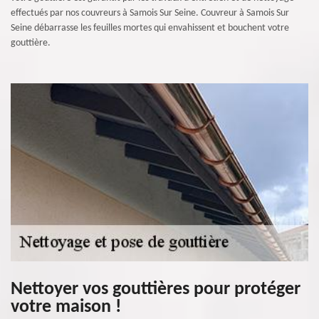
effectués par nos couvreurs à Samois Sur Seine. Couvreur à Samois Sur
Seine débarrasse les feuilles mortes qui envahissent et bouchent votre
gouttière.
Nettoyer vos gouttières pour protéger
votre maison !