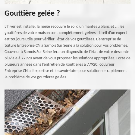
Gouttière gelée ?
L'hiver est installé, la neige recouvre le sol d'un manteau blanc et ... les
gouttières de votre maison sont complètement gelées ! L'œil d'un expert
est toujours utile pour vérifier l'état de vos gouttières. L’entreprise de
toiture Entreprise CN à Samois Sur Seine à la solution pour vos problèmes.
Couvreur à Samois Sur Seine fera un diagnostic de l’état de votre descente
pluviale à 77920 avant de vous proposer les solutions appropriées. Forte de
plusieurs années dans l’entretien de gouttières à 77920, couvreur
Entreprise CN a l’expertise et le savoir-faire pour solutionner rapidement
le problème de vos gouttières gelées.