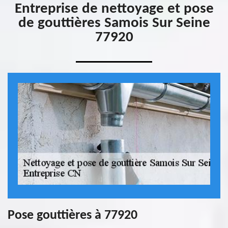
Entreprise de nettoyage et pose
de gouttières Samois Sur Seine
77920
Pose gouttières à 77920