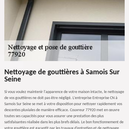
Nettoyage de gouttières à Samois Sur
Seine
Si vous voulez maintenir l'apparence de votre maison intacte, le nettoyage
de vos gouttières ne doit pas être négligé. L’entreprise Entreprise CN à
Samois Sur Seine se met à votre disposition pour nettoyer rapidement vos
descentes pluviales de manière efficace. Couvreur 77920 met en œuvre
toutes ses capacités pour vous assurer une prestation des plus
satisfaisantes réalisée dans les plus brefs délais. Le bon fonctionnement de
votre gouttière est garantit par les travaux d’entretien et de nettoyage