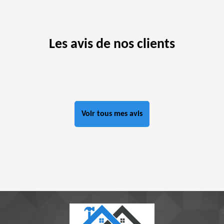
Les avis de nos clients
Voir tous mes avis