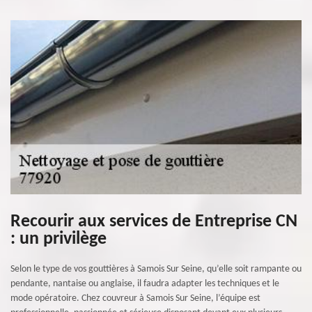
Recourir aux services de Entreprise CN
: un privilège
Selon le type de vos gouttières à Samois Sur Seine, qu’elle soit rampante ou
pendante, nantaise ou anglaise, il faudra adapter les techniques et le
mode opératoire. Chez couvreur à Samois Sur Seine, l’équipe est