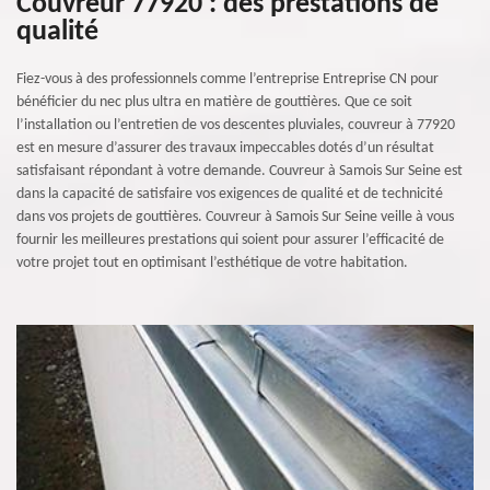
Couvreur 77920 : des prestations de
qualité
Fiez-vous à des professionnels comme l’entreprise Entreprise CN pour
bénéficier du nec plus ultra en matière de gouttières. Que ce soit
l’installation ou l’entretien de vos descentes pluviales, couvreur à 77920
est en mesure d’assurer des travaux impeccables dotés d’un résultat
satisfaisant répondant à votre demande. Couvreur à Samois Sur Seine est
dans la capacité de satisfaire vos exigences de qualité et de technicité
dans vos projets de gouttières. Couvreur à Samois Sur Seine veille à vous
fournir les meilleures prestations qui soient pour assurer l’efficacité de
votre projet tout en optimisant l’esthétique de votre habitation.