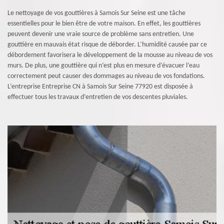
Le nettoyage de vos gouttières à Samois Sur Seine est une tâche
essentielles pour le bien être de votre maison. En effet, les gouttières
peuvent devenir une vraie source de problème sans entretien. Une
gouttière en mauvais état risque de déborder. L’humidité causée par ce
débordement favorisera le développement de la mousse au niveau de vos
murs. De plus, une gouttière qui n’est plus en mesure d’évacuer l’eau
correctement peut causer des dommages au niveau de vos fondations.
L’entreprise Entreprise CN à Samois Sur Seine 77920 est disposée à
effectuer tous les travaux d’entretien de vos descentes pluviales.