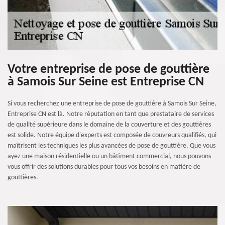
Votre entreprise de pose de gouttière
à Samois Sur Seine est Entreprise CN
Si vous recherchez une entreprise de pose de gouttière à Samois Sur Seine,
Entreprise CN est là. Notre réputation en tant que prestataire de services
de qualité supérieure dans le domaine de la couverture et des gouttières
est solide. Notre équipe d'experts est composée de couvreurs qualifiés, qui
maîtrisent les techniques les plus avancées de pose de gouttière. Que vous
ayez une maison résidentielle ou un bâtiment commercial, nous pouvons
vous offrir des solutions durables pour tous vos besoins en matière de
gouttières.