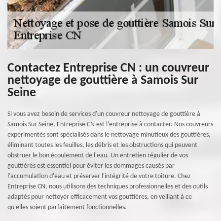
Contactez Entreprise CN : un couvreur
nettoyage de gouttière à Samois Sur
Seine
Si vous avez besoin de services d'un couvreur nettoyage de gouttière à
Samois Sur Seine, Entreprise CN est l'entreprise à contacter. Nos couvreurs
expérimentés sont spécialisés dans le nettoyage minutieux des gouttières,
éliminant toutes les feuilles, les débris et les obstructions qui peuvent
obstruer le bon écoulement de l'eau. Un entretien régulier de vos
gouttières est essentiel pour éviter les dommages causés par
l'accumulation d'eau et préserver l'intégrité de votre toiture. Chez
Entreprise CN, nous utilisons des techniques professionnelles et des outils
adaptés pour nettoyer efficacement vos gouttières, en veillant à ce
qu'elles soient parfaitement fonctionnelles.