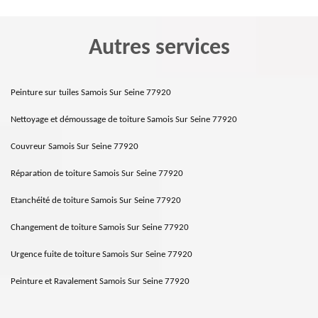
Autres services
Peinture sur tuiles Samois Sur Seine 77920
Nettoyage et démoussage de toiture Samois Sur Seine 77920
Couvreur Samois Sur Seine 77920
Réparation de toiture Samois Sur Seine 77920
Etanchéité de toiture Samois Sur Seine 77920
Changement de toiture Samois Sur Seine 77920
Urgence fuite de toiture Samois Sur Seine 77920
Peinture et Ravalement Samois Sur Seine 77920