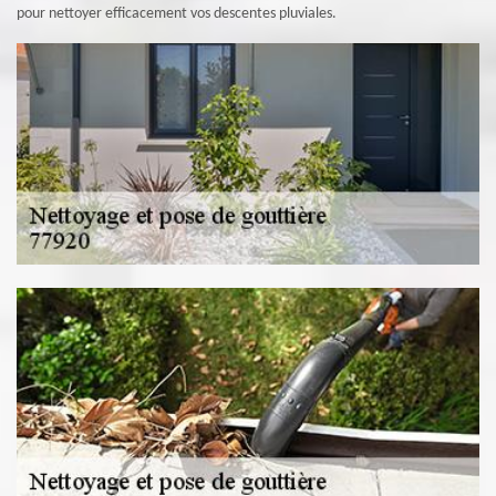
pour nettoyer efficacement vos descentes pluviales.