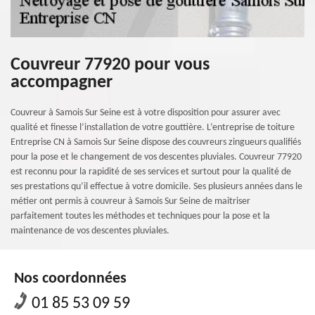
Couvreur 77920 pour vous
accompagner
Couvreur à Samois Sur Seine est à votre disposition pour assurer avec
qualité et finesse l’installation de votre gouttière. L’entreprise de toiture
Entreprise CN à Samois Sur Seine dispose des couvreurs zingueurs qualifiés
pour la pose et le changement de vos descentes pluviales. Couvreur 77920
est reconnu pour la rapidité de ses services et surtout pour la qualité de
ses prestations qu’il effectue à votre domicile. Ses plusieurs années dans le
métier ont permis à couvreur à Samois Sur Seine de maitriser
parfaitement toutes les méthodes et techniques pour la pose et la
maintenance de vos descentes pluviales.
Nos coordonnées
01 85 53 09 59