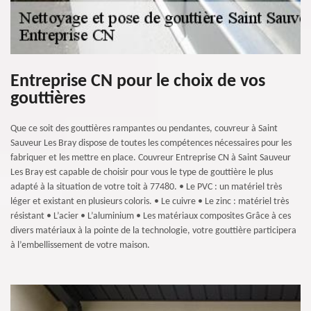
Entreprise CN pour le choix de vos
gouttières
Que ce soit des gouttières rampantes ou pendantes, couvreur à Saint
Sauveur Les Bray dispose de toutes les compétences nécessaires pour les
fabriquer et les mettre en place. Couvreur Entreprise CN à Saint Sauveur
Les Bray est capable de choisir pour vous le type de gouttière le plus
adapté à la situation de votre toit à 77480. • Le PVC : un matériel très
léger et existant en plusieurs coloris. • Le cuivre • Le zinc : matériel très
résistant • L’acier • L’aluminium • Les matériaux composites Grâce à ces
divers matériaux à la pointe de la technologie, votre gouttière participera
à l’embellissement de votre maison.