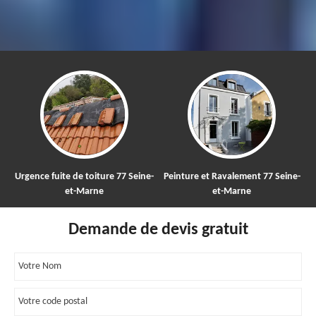
Urgence fuite de toiture 77 Seine-
Peinture et Ravalement 77 Seine-
et-Marne
et-Marne
Demande de devis gratuit