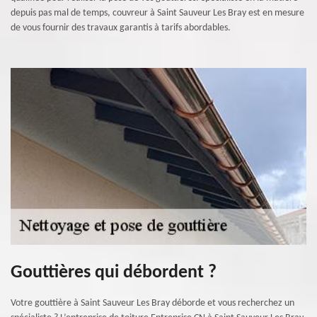
depuis pas mal de temps, couvreur à Saint Sauveur Les Bray est en mesure
de vous fournir des travaux garantis à tarifs abordables.
Gouttières qui débordent ?
Votre gouttière à Saint Sauveur Les Bray déborde et vous recherchez un