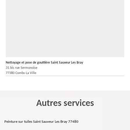
Nettoyage et pose de gouttière Saint Sauveur Les Bray
31 bis rue Sermonoise
77380 Combs La Ville
Autres services
Peinture sur tuiles Saint Sauveur Les Bray 77480