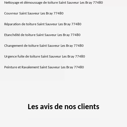
Nettoyage et démoussage de toiture Saint Sauveur Les Bray 77480
Couvreur Saint Sauveur Les Bray 77480
Réparation de toiture Saint Sauveur Les Bray 77480
Etanchéité de toiture Saint Sauveur Les Bray 77480
Changement de toiture Saint Sauveur Les Bray 77480
Urgence fuite de toiture Saint Sauveur Les Bray 77480
Peinture et Ravalement Saint Sauveur Les Bray 77480
Les avis de nos clients