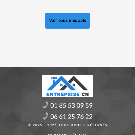
Voir tous mes avis
01 85 53 09 59
06 61 25 76 22
© 2025 - 2026 TOUS DROITS RÉSERVÉS