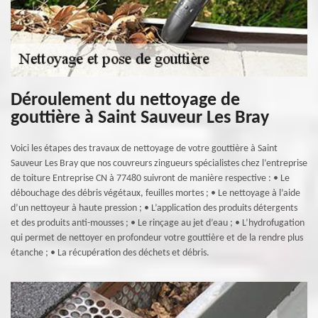
Déroulement du nettoyage de
gouttière à Saint Sauveur Les Bray
Voici les étapes des travaux de nettoyage de votre gouttière à Saint
Sauveur Les Bray que nos couvreurs zingueurs spécialistes chez l’entreprise
de toiture Entreprise CN à 77480 suivront de manière respective : • Le
débouchage des débris végétaux, feuilles mortes ; • Le nettoyage à l’aide
d’un nettoyeur à haute pression ; • L’application des produits détergents
et des produits anti-mousses ; • Le rinçage au jet d’eau ; • L’hydrofugation
qui permet de nettoyer en profondeur votre gouttière et de la rendre plus
étanche ; • La récupération des déchets et débris.