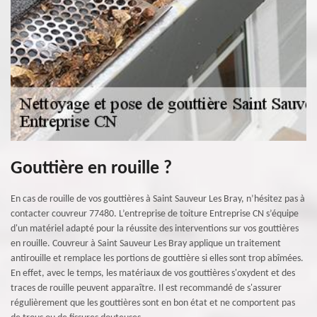
Gouttière en rouille ?
En cas de rouille de vos gouttières à Saint Sauveur Les Bray, n’hésitez pas à
contacter couvreur 77480. L’entreprise de toiture Entreprise CN s’équipe
d'un matériel adapté pour la réussite des interventions sur vos gouttières
en rouille. Couvreur à Saint Sauveur Les Bray applique un traitement
antirouille et remplace les portions de gouttière si elles sont trop abîmées.
En effet, avec le temps, les matériaux de vos gouttières s'oxydent et des
traces de rouille peuvent apparaître. Il est recommandé de s'assurer
régulièrement que les gouttières sont en bon état et ne comportent pas