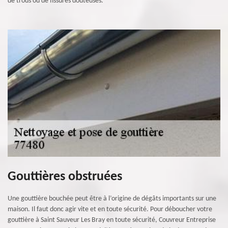
de trous ou de fissures douteuses.
Gouttières obstruées
Une gouttière bouchée peut être à l’origine de dégâts importants sur une
maison. Il faut donc agir vite et en toute sécurité. Pour déboucher votre
gouttière à Saint Sauveur Les Bray en toute sécurité, Couvreur Entreprise