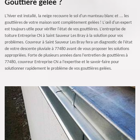
Gouttière gelée ?
L'hiver est installé, la neige recouvre le sol d'un manteau blanc et ... les
gouttières de votre maison sont complètement gelées ! L'œil d'un expert
est toujours utile pour vérifier l'état de vos gouttières. L’entreprise de
toiture Entreprise CN à Saint Sauveur Les Bray à la solution pour vos
problèmes. Couvreur à Saint Sauveur Les Bray fera un diagnostic de l’état
de votre descente pluviale à 77480 avant de vous proposer les solutions
appropriées. Forte de plusieurs années dans l’entretien de gouttières à
77480, couvreur Entreprise CN a l’expertise et le savoir-faire pour
solutionner rapidement le problème de vos gouttières gelées.