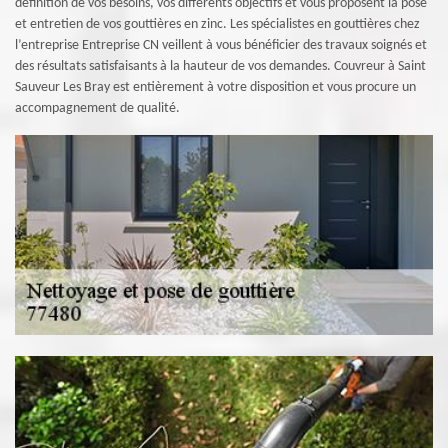
définition de vos besoins, vos différents objectifs et vous proposent la pose
et entretien de vos gouttières en zinc. Les spécialistes en gouttières chez
l’entreprise Entreprise CN veillent à vous bénéficier des travaux soignés et
des résultats satisfaisants à la hauteur de vos demandes. Couvreur à Saint
Sauveur Les Bray est entièrement à votre disposition et vous procure un
accompagnement de qualité.