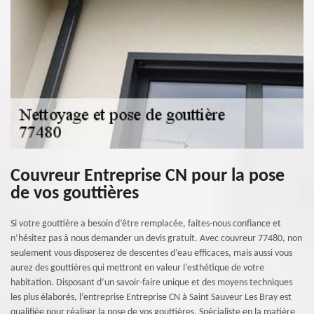
Couvreur Entreprise CN pour la pose
de vos gouttières
Si votre gouttière a besoin d’être remplacée, faites-nous confiance et
n’hésitez pas à nous demander un devis gratuit. Avec couvreur 77480, non
seulement vous disposerez de descentes d’eau efficaces, mais aussi vous
aurez des gouttières qui mettront en valeur l’esthétique de votre
habitation. Disposant d’un savoir-faire unique et des moyens techniques
les plus élaborés, l’entreprise Entreprise CN à Saint Sauveur Les Bray est
qualifiée pour réaliser la pose de vos gouttières. Spécialiste en la matière