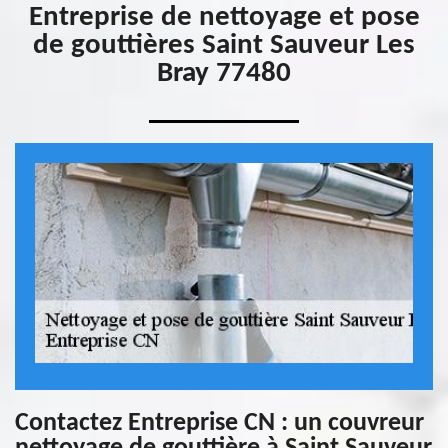
Entreprise de nettoyage et pose
de gouttières Saint Sauveur Les
Bray 77480
Contactez Entreprise CN : un couvreur