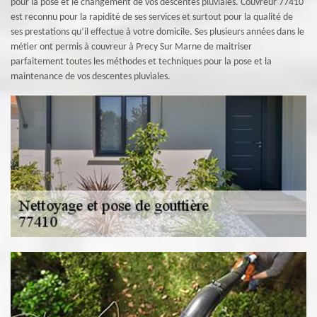
pour la pose et le changement de vos descentes pluviales. Couvreur 77410
est reconnu pour la rapidité de ses services et surtout pour la qualité de
ses prestations qu’il effectue à votre domicile. Ses plusieurs années dans le
métier ont permis à couvreur à Precy Sur Marne de maitriser
parfaitement toutes les méthodes et techniques pour la pose et la
maintenance de vos descentes pluviales.