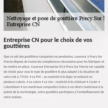
Entreprise CN pour le choix de vos
gouttières
Que ce soit des gouttières rampantes ou pendantes, couvreur à Precy Sur
Marne dispose de toutes les compétences nécessaires pour les fabriquer et
les mettre en place. Couvreur Entreprise CN à Precy Sur Marne est capable
de choisir pour vous le type de gouttière le plus adapté à la situation de
votre toit à 77410. • Le PVC : un matériel très léger et existant en
plusieurs coloris. • Le cuivre • Le zinc : matériel très résistant • L’acier •
L’aluminium • Les matériaux composites Grâce à ces divers matériaux à la
pointe de la technologie, votre gouttière participera à l’embellissement de
votre maison.