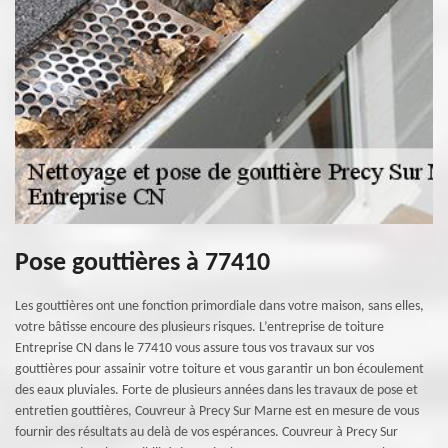
Pose gouttières à 77410
Les gouttières ont une fonction primordiale dans votre maison, sans elles,
votre bâtisse encoure des plusieurs risques. L’entreprise de toiture
Entreprise CN dans le 77410 vous assure tous vos travaux sur vos
gouttières pour assainir votre toiture et vous garantir un bon écoulement
des eaux pluviales. Forte de plusieurs années dans les travaux de pose et
entretien gouttières, Couvreur à Precy Sur Marne est en mesure de vous
fournir des résultats au delà de vos espérances. Couvreur à Precy Sur