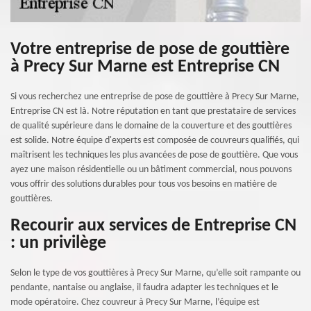
Votre entreprise de pose de gouttière
à Precy Sur Marne est Entreprise CN
Si vous recherchez une entreprise de pose de gouttière à Precy Sur Marne,
Entreprise CN est là. Notre réputation en tant que prestataire de services
de qualité supérieure dans le domaine de la couverture et des gouttières
est solide. Notre équipe d'experts est composée de couvreurs qualifiés, qui
maîtrisent les techniques les plus avancées de pose de gouttière. Que vous
ayez une maison résidentielle ou un bâtiment commercial, nous pouvons
vous offrir des solutions durables pour tous vos besoins en matière de
gouttières.
Recourir aux services de Entreprise CN
: un privilège
Selon le type de vos gouttières à Precy Sur Marne, qu’elle soit rampante ou
pendante, nantaise ou anglaise, il faudra adapter les techniques et le
mode opératoire. Chez couvreur à Precy Sur Marne, l’équipe est