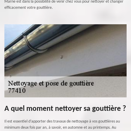
Marne est dans la possibilité de venir chez vous pour nettoyer et changer
efficacement votre gouttière.
A quel moment nettoyer sa gouttière ?
Il est essentiel d’apporter des travaux de nettoyage à vos gouttières au
minimum deux fois par an, à savoir, en automne et au printemps. Au