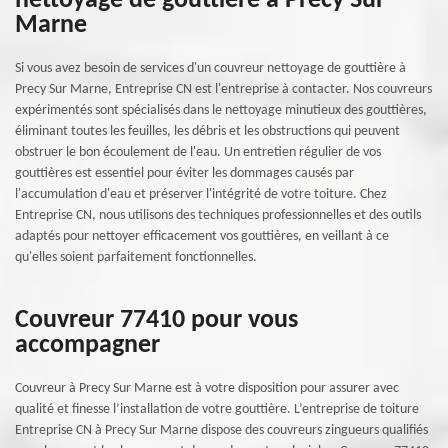
nettoyage de gouttière à Precy Sur
Marne
Si vous avez besoin de services d'un couvreur nettoyage de gouttière à
Precy Sur Marne, Entreprise CN est l'entreprise à contacter. Nos couvreurs
expérimentés sont spécialisés dans le nettoyage minutieux des gouttières,
éliminant toutes les feuilles, les débris et les obstructions qui peuvent
obstruer le bon écoulement de l'eau. Un entretien régulier de vos
gouttières est essentiel pour éviter les dommages causés par
l'accumulation d'eau et préserver l'intégrité de votre toiture. Chez
Entreprise CN, nous utilisons des techniques professionnelles et des outils
adaptés pour nettoyer efficacement vos gouttières, en veillant à ce
qu'elles soient parfaitement fonctionnelles.
Couvreur 77410 pour vous
accompagner
Couvreur à Precy Sur Marne est à votre disposition pour assurer avec
qualité et finesse l’installation de votre gouttière. L’entreprise de toiture
Entreprise CN à Precy Sur Marne dispose des couvreurs zingueurs qualifiés