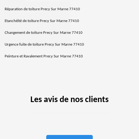
Réparation de toiture Precy Sur Marne 77410
Etanchéité de toiture Precy Sur Marne 77410
Changement de toiture Precy Sur Marne 77410
Urgence fuite de toiture Precy Sur Marne 77410
Peinture et Ravalement Precy Sur Marne 77410
Les avis de nos clients