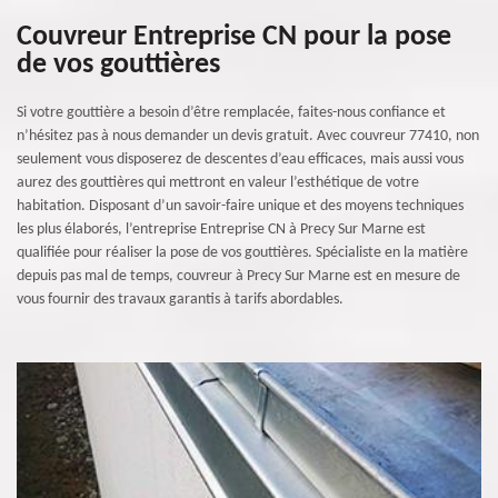
Couvreur Entreprise CN pour la pose
de vos gouttières
Si votre gouttière a besoin d’être remplacée, faites-nous confiance et
n’hésitez pas à nous demander un devis gratuit. Avec couvreur 77410, non
seulement vous disposerez de descentes d’eau efficaces, mais aussi vous
aurez des gouttières qui mettront en valeur l’esthétique de votre
habitation. Disposant d’un savoir-faire unique et des moyens techniques
les plus élaborés, l’entreprise Entreprise CN à Precy Sur Marne est
qualifiée pour réaliser la pose de vos gouttières. Spécialiste en la matière
depuis pas mal de temps, couvreur à Precy Sur Marne est en mesure de
vous fournir des travaux garantis à tarifs abordables.