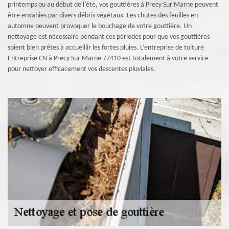
printemps ou au début de l’été, vos gouttières à Precy Sur Marne peuvent
être envahies par divers débris végétaux. Les chutes des feuilles en
automne peuvent provoquer le bouchage de votre gouttière. Un
nettoyage est nécessaire pendant ces périodes pour que vos gouttières
soient bien prêtes à accueillir les fortes pluies. L’entreprise de toiture
Entreprise CN à Precy Sur Marne 77410 est totalement à votre service
pour nettoyer efficacement vos descentes pluviales.