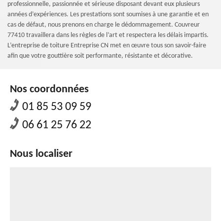
professionnelle, passionnée et sérieuse disposant devant eux plusieurs
années d’expériences. Les prestations sont soumises à une garantie et en
cas de défaut, nous prenons en charge le dédommagement. Couvreur
77410 travaillera dans les règles de l’art et respectera les délais impartis.
L’entreprise de toiture Entreprise CN met en œuvre tous son savoir-faire
afin que votre gouttière soit performante, résistante et décorative.
Nos coordonnées
01 85 53 09 59
06 61 25 76 22
Nous localiser