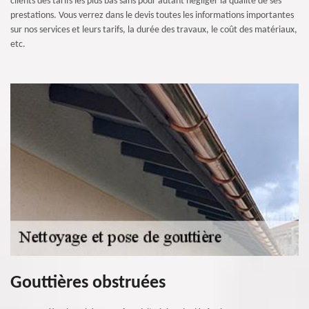
clients des tarifs les plus bas sans pour autant négliger la qualité de ses
prestations. Vous verrez dans le devis toutes les informations importantes
sur nos services et leurs tarifs, la durée des travaux, le coût des matériaux,
etc.
Gouttières obstruées