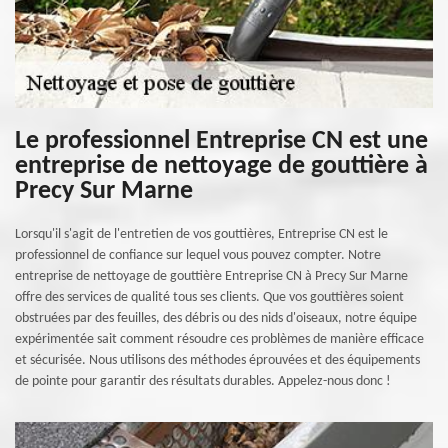
Le professionnel Entreprise CN est une
entreprise de nettoyage de gouttière à
Precy Sur Marne
Lorsqu'il s'agit de l'entretien de vos gouttières, Entreprise CN est le
professionnel de confiance sur lequel vous pouvez compter. Notre
entreprise de nettoyage de gouttière Entreprise CN à Precy Sur Marne
offre des services de qualité tous ses clients. Que vos gouttières soient
obstruées par des feuilles, des débris ou des nids d'oiseaux, notre équipe
expérimentée sait comment résoudre ces problèmes de manière efficace
et sécurisée. Nous utilisons des méthodes éprouvées et des équipements
de pointe pour garantir des résultats durables. Appelez-nous donc !