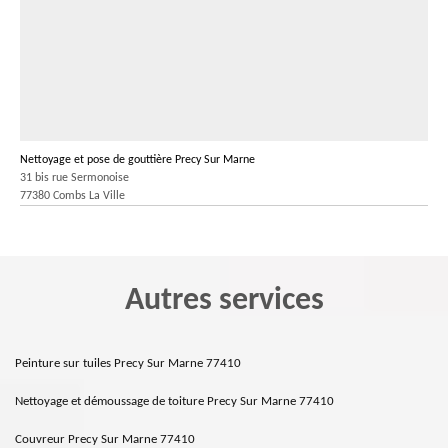
Nettoyage et pose de gouttière Precy Sur Marne
31 bis rue Sermonoise
77380 Combs La Ville
Autres services
Peinture sur tuiles Precy Sur Marne 77410
Nettoyage et démoussage de toiture Precy Sur Marne 77410
Couvreur Precy Sur Marne 77410