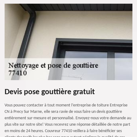
Devis pose gouttière gratuit
Vous pouvez contacter à tout moment l’entreprise de toiture Entreprise
CN à Precy Sur Marne, elle sera ravie de vous faire un devis gouttière
entièrement sur-mesure et personnalisé. Envoyez-nous votre demande au
plus vite sur notre site! Vous recevrez une réponse détaillée de notre part
en moins de 24 heures. Couvreur 77410 veillera à faire bénéficier ses