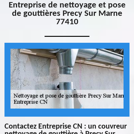
Entreprise de nettoyage et pose
de gouttières Precy Sur Marne
77410
Contactez Entreprise CN : un couvreur