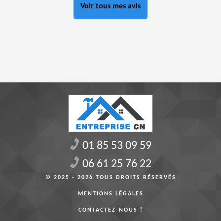
Voir tous mes avis
01 85 53 09 59
06 61 25 76 22
© 2025 - 2026 TOUS DROITS RÉSERVÉS
MENTIONS LÉGALES
CONTACTEZ-NOUS !