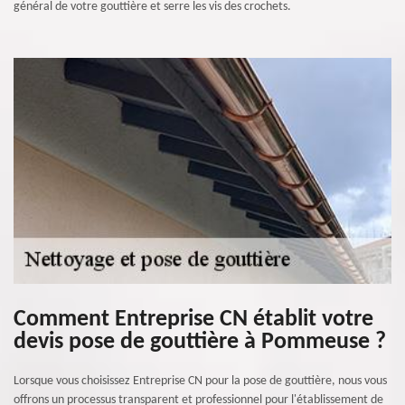
général de votre gouttière et serre les vis des crochets.
Comment Entreprise CN établit votre
devis pose de gouttière à Pommeuse ?
Lorsque vous choisissez Entreprise CN pour la pose de gouttière, nous vous
offrons un processus transparent et professionnel pour l'établissement de