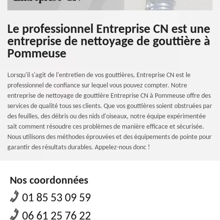
Le professionnel Entreprise CN est une
entreprise de nettoyage de gouttière à
Pommeuse
Lorsqu'il s'agit de l'entretien de vos gouttières, Entreprise CN est le
professionnel de confiance sur lequel vous pouvez compter. Notre
entreprise de nettoyage de gouttière Entreprise CN à Pommeuse offre des
services de qualité tous ses clients. Que vos gouttières soient obstruées par
des feuilles, des débris ou des nids d'oiseaux, notre équipe expérimentée
sait comment résoudre ces problèmes de manière efficace et sécurisée.
Nous utilisons des méthodes éprouvées et des équipements de pointe pour
garantir des résultats durables. Appelez-nous donc !
Nos coordonnées
01 85 53 09 59
06 61 25 76 22