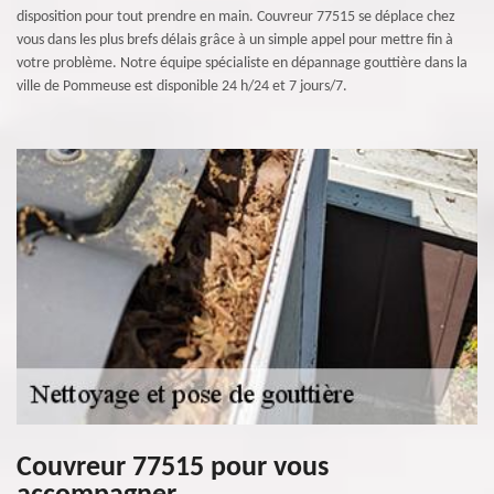
disposition pour tout prendre en main. Couvreur 77515 se déplace chez
vous dans les plus brefs délais grâce à un simple appel pour mettre fin à
votre problème. Notre équipe spécialiste en dépannage gouttière dans la
ville de Pommeuse est disponible 24 h/24 et 7 jours/7.
Couvreur 77515 pour vous