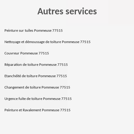
Autres services
Peinture sur tuiles Pommeuse 77515
Nettoyage et démoussage de toiture Pommeuse 77515
Couvreur Pommeuse 77515
Réparation de toiture Pommeuse 77515
Etanchéité de toiture Pommeuse 77515
Changement de toiture Pommeuse 77515
Urgence fuite de toiture Pommeuse 77515
Peinture et Ravalement Pommeuse 77515