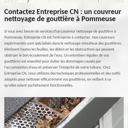
Contactez Entreprise CN : un couvreur
nettoyage de gouttière à Pommeuse
Si vous avez besoin de services d'un couvreur nettoyage de gouttière à
Pommeuse, Entreprise CN est l'entreprise à contacter. Nos couvreurs
expérimentés sont spécialisés dans le nettoyage minutieux des gouttières,
éliminant toutes les feuilles, les débris et les obstructions qui peuvent
obstruer le bon écoulement de l'eau. Un entretien régulier de vos
gouttières est essentiel pour éviter les dommages causés par
l'accumulation d'eau et préserver l'intégrité de votre toiture. Chez
Entreprise CN, nous utilisons des techniques professionnelles et des outils
adaptés pour nettoyer efficacement vos gouttières, en veillant à ce
qu'elles soient parfaitement fonctionnelles.