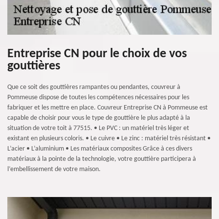
Entreprise CN pour le choix de vos
gouttières
Que ce soit des gouttières rampantes ou pendantes, couvreur à
Pommeuse dispose de toutes les compétences nécessaires pour les
fabriquer et les mettre en place. Couvreur Entreprise CN à Pommeuse est
capable de choisir pour vous le type de gouttière le plus adapté à la
situation de votre toit à 77515. • Le PVC : un matériel très léger et
existant en plusieurs coloris. • Le cuivre • Le zinc : matériel très résistant •
L’acier • L’aluminium • Les matériaux composites Grâce à ces divers
matériaux à la pointe de la technologie, votre gouttière participera à
l’embellissement de votre maison.