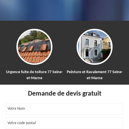
Urgence fuite de toiture 77 Seine-
Peinture et Ravalement 77 Seine-
et-Marne
et-Marne
Demande de devis gratuit