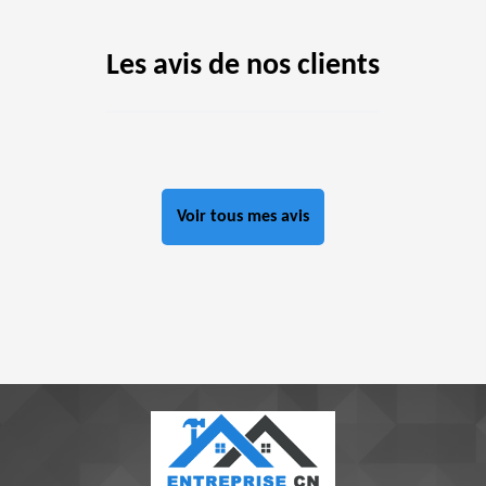
Les avis de nos clients
Voir tous mes avis