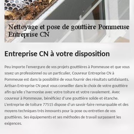
Entreprise CN à votre disposition
Peu importe l’envergure de vos projets gouttières à Pommeuse et que vous
soyez un professionnel ou un particulier, Couvreur Entreprise CN à
Pommeuse est dans la possibilité de vous fournir des résultats satisfaisants.
Artisan Entreprise CN peut vous conseiller dans le choix de votre gouttière
afin qu’elle s’harmonise avec votre toiture et votre ravalement. Avec
couvreur à Pommeuse, bénéficiez d’une gouttière solide et étanche.
L’entreprise de toiture 77515 dispose d’un savoir-faire remarquable et des
moyens techniques très innovants pour la pose ou entretien de vos
gouttières. Ses équipements et ses méthodes de travail surpassent les
exigences.