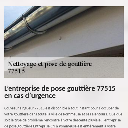
L’entreprise de pose gouttière 77515
en cas d’urgence
Couvreur zingueur 77515 est disponible à tout instant pour s'occuper de
votre gouttière dans toute la ville de Pommeuse et ses alentours. Quelque
soit le type de problème rencontré à votre descente pluviale, l’entreprise
de pose gouttière Entreprise CN à Pommeuse est entièrement à votre