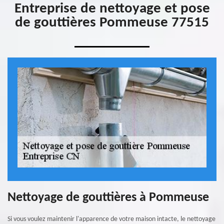
Entreprise de nettoyage et pose
de gouttières Pommeuse 77515
Nettoyage de gouttières à Pommeuse
Si vous voulez maintenir l'apparence de votre maison intacte, le nettoyage