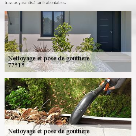
travaux garantis à tarifs abordables.