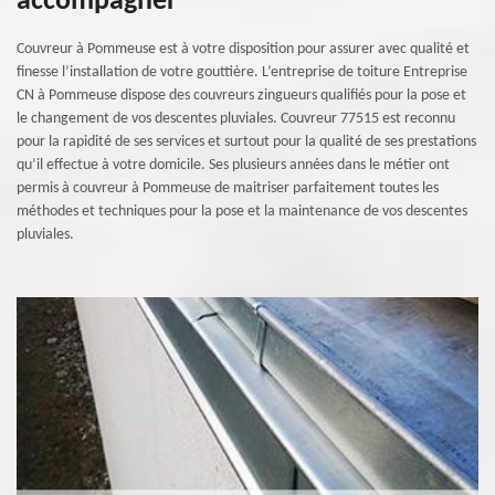
accompagner
Couvreur à Pommeuse est à votre disposition pour assurer avec qualité et
finesse l’installation de votre gouttière. L’entreprise de toiture Entreprise
CN à Pommeuse dispose des couvreurs zingueurs qualifiés pour la pose et
le changement de vos descentes pluviales. Couvreur 77515 est reconnu
pour la rapidité de ses services et surtout pour la qualité de ses prestations
qu’il effectue à votre domicile. Ses plusieurs années dans le métier ont
permis à couvreur à Pommeuse de maitriser parfaitement toutes les
méthodes et techniques pour la pose et la maintenance de vos descentes
pluviales.