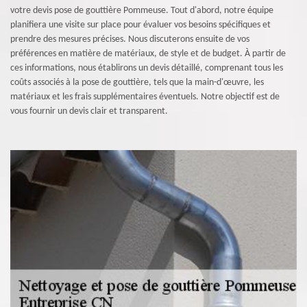
votre devis pose de gouttière Pommeuse. Tout d'abord, notre équipe
planifiera une visite sur place pour évaluer vos besoins spécifiques et
prendre des mesures précises. Nous discuterons ensuite de vos
préférences en matière de matériaux, de style et de budget. À partir de
ces informations, nous établirons un devis détaillé, comprenant tous les
coûts associés à la pose de gouttière, tels que la main-d'œuvre, les
matériaux et les frais supplémentaires éventuels. Notre objectif est de
vous fournir un devis clair et transparent.