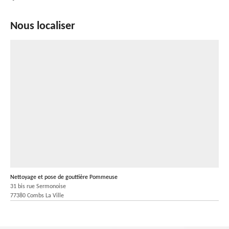
Nous localiser
Nettoyage et pose de gouttière Pommeuse
31 bis rue Sermonoise
77380 Combs La Ville