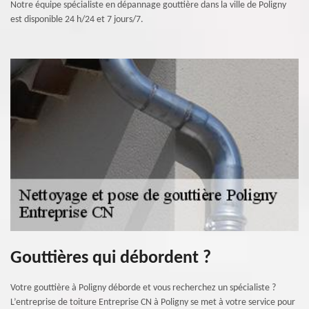
Notre équipe spécialiste en dépannage gouttière dans la ville de Poligny
est disponible 24 h/24 et 7 jours/7.
Gouttières qui débordent ?
Votre gouttière à Poligny déborde et vous recherchez un spécialiste ?
L’entreprise de toiture Entreprise CN à Poligny se met à votre service pour