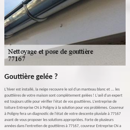
Gouttière gelée ?
L'hiver est installé, la neige recouvre le sol d'un manteau blanc et ... les
gouttières de votre maison sont complètement gelées ! L'œil d'un expert
est toujours utile pour vérifier l'état de vos gouttières. L’entreprise de
toiture Entreprise CN à Poligny à la solution pour vos problèmes. Couvreur
à Poligny fera un diagnostic de l’état de votre descente pluviale à 77167
avant de vous proposer les solutions appropriées. Forte de plusieurs
années dans l’entretien de gouttières à 77167, couvreur Entreprise CN a