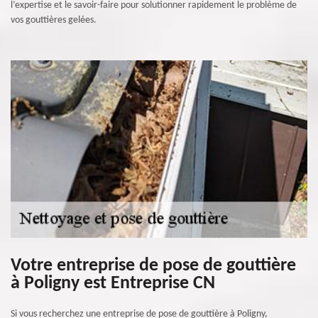
l’expertise et le savoir-faire pour solutionner rapidement le problème de
vos gouttières gelées.
Votre entreprise de pose de gouttière
à Poligny est Entreprise CN
Si vous recherchez une entreprise de pose de gouttière à Poligny,