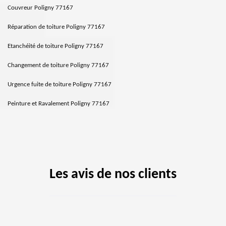
Couvreur Poligny 77167
Réparation de toiture Poligny 77167
Etanchéité de toiture Poligny 77167
Changement de toiture Poligny 77167
Urgence fuite de toiture Poligny 77167
Peinture et Ravalement Poligny 77167
Les avis de nos clients