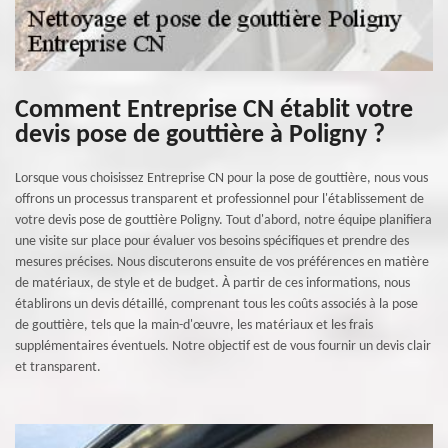
Comment Entreprise CN établit votre
devis pose de gouttière à Poligny ?
Lorsque vous choisissez Entreprise CN pour la pose de gouttière, nous vous
offrons un processus transparent et professionnel pour l'établissement de
votre devis pose de gouttière Poligny. Tout d'abord, notre équipe planifiera
une visite sur place pour évaluer vos besoins spécifiques et prendre des
mesures précises. Nous discuterons ensuite de vos préférences en matière
de matériaux, de style et de budget. À partir de ces informations, nous
établirons un devis détaillé, comprenant tous les coûts associés à la pose
de gouttière, tels que la main-d'œuvre, les matériaux et les frais
supplémentaires éventuels. Notre objectif est de vous fournir un devis clair
et transparent.