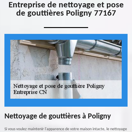
Entreprise de nettoyage et pose
de gouttières Poligny 77167
Nettoyage de gouttières à Poligny
Si vous voulez maintenir l'apparence de votre maison intacte, le nettoyage