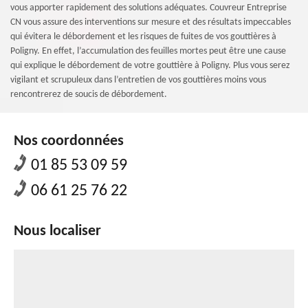
vous apporter rapidement des solutions adéquates. Couvreur Entreprise
CN vous assure des interventions sur mesure et des résultats impeccables
qui évitera le débordement et les risques de fuites de vos gouttières à
Poligny. En effet, l’accumulation des feuilles mortes peut être une cause
qui explique le débordement de votre gouttière à Poligny. Plus vous serez
vigilant et scrupuleux dans l’entretien de vos gouttières moins vous
rencontrerez de soucis de débordement.
Nos coordonnées
01 85 53 09 59
06 61 25 76 22
Nous localiser