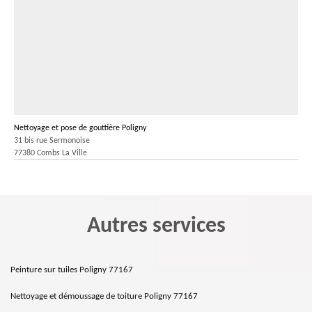
Nettoyage et pose de gouttière Poligny
31 bis rue Sermonoise
77380 Combs La Ville
Autres services
Peinture sur tuiles Poligny 77167
Nettoyage et démoussage de toiture Poligny 77167