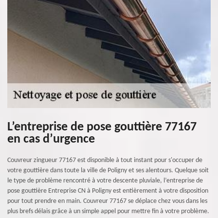
L’entreprise de pose gouttière 77167
en cas d’urgence
Couvreur zingueur 77167 est disponible à tout instant pour s'occuper de
votre gouttière dans toute la ville de Poligny et ses alentours. Quelque soit
le type de problème rencontré à votre descente pluviale, l’entreprise de
pose gouttière Entreprise CN à Poligny est entièrement à votre disposition
pour tout prendre en main. Couvreur 77167 se déplace chez vous dans les
plus brefs délais grâce à un simple appel pour mettre fin à votre problème.