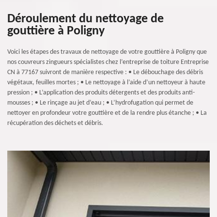
Déroulement du nettoyage de
gouttière à Poligny
Voici les étapes des travaux de nettoyage de votre gouttière à Poligny que
nos couvreurs zingueurs spécialistes chez l’entreprise de toiture Entreprise
CN à 77167 suivront de manière respective : • Le débouchage des débris
végétaux, feuilles mortes ; • Le nettoyage à l’aide d’un nettoyeur à haute
pression ; • L’application des produits détergents et des produits anti-
mousses ; • Le rinçage au jet d’eau ; • L’hydrofugation qui permet de
nettoyer en profondeur votre gouttière et de la rendre plus étanche ; • La
récupération des déchets et débris.