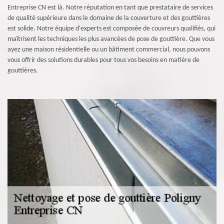
Entreprise CN est là. Notre réputation en tant que prestataire de services
de qualité supérieure dans le domaine de la couverture et des gouttières
est solide. Notre équipe d'experts est composée de couvreurs qualifiés, qui
maîtrisent les techniques les plus avancées de pose de gouttière. Que vous
ayez une maison résidentielle ou un bâtiment commercial, nous pouvons
vous offrir des solutions durables pour tous vos besoins en matière de
gouttières.