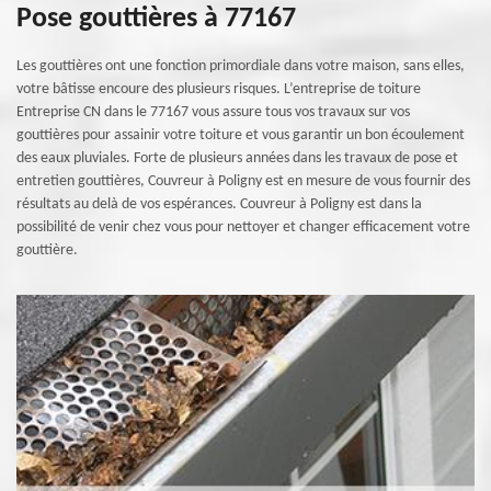
Pose gouttières à 77167
Les gouttières ont une fonction primordiale dans votre maison, sans elles,
votre bâtisse encoure des plusieurs risques. L’entreprise de toiture
Entreprise CN dans le 77167 vous assure tous vos travaux sur vos
gouttières pour assainir votre toiture et vous garantir un bon écoulement
des eaux pluviales. Forte de plusieurs années dans les travaux de pose et
entretien gouttières, Couvreur à Poligny est en mesure de vous fournir des
résultats au delà de vos espérances. Couvreur à Poligny est dans la
possibilité de venir chez vous pour nettoyer et changer efficacement votre
gouttière.