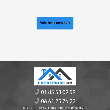
Voir tous mes avis
01 85 53 09 59
06 61 25 76 22
© 2025 - 2026 TOUS DROITS RÉSERVÉS