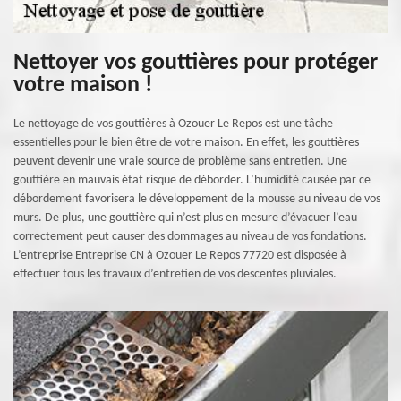
Nettoyer vos gouttières pour protéger
votre maison !
Le nettoyage de vos gouttières à Ozouer Le Repos est une tâche
essentielles pour le bien être de votre maison. En effet, les gouttières
peuvent devenir une vraie source de problème sans entretien. Une
gouttière en mauvais état risque de déborder. L’humidité causée par ce
débordement favorisera le développement de la mousse au niveau de vos
murs. De plus, une gouttière qui n’est plus en mesure d’évacuer l’eau
correctement peut causer des dommages au niveau de vos fondations.
L’entreprise Entreprise CN à Ozouer Le Repos 77720 est disposée à
effectuer tous les travaux d’entretien de vos descentes pluviales.