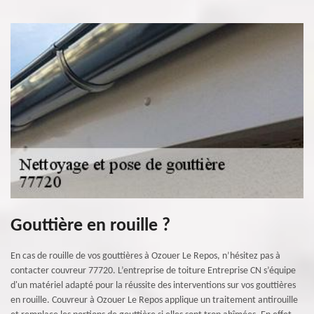
Gouttière en rouille ?
En cas de rouille de vos gouttières à Ozouer Le Repos, n’hésitez pas à
contacter couvreur 77720. L’entreprise de toiture Entreprise CN s’équipe
d'un matériel adapté pour la réussite des interventions sur vos gouttières
en rouille. Couvreur à Ozouer Le Repos applique un traitement antirouille