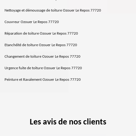
Nettoyage et démoussage de toiture Ozouer Le Repos 77720
Couvreur Ozouer Le Repos 77720
Réparation de toiture Ozouer Le Repos 77720
Etanchéité de toiture Ozouer Le Repos 77720
Changement de toiture Ozouer Le Repos 77720
Urgence fuite de toiture Ozouer Le Repos 77720
Peinture et Ravalement Ozouer Le Repos 77720
Les avis de nos clients