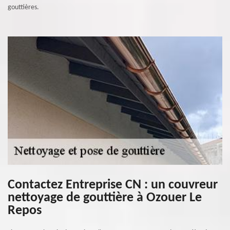
gouttières.
Contactez Entreprise CN : un couvreur
nettoyage de gouttière à Ozouer Le
Repos