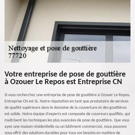
Votre entreprise de pose de gouttière
à Ozouer Le Repos est Entreprise CN
Si vous recherchez une entreprise de pose de gouttière à Ozouer Le Repos,
Entreprise CN est là. Notre réputation en tant que prestataire de services
de qualité supérieure dans le domaine de la couverture et des gouttières
est solide. Notre équipe d'experts est composée de couvreurs qualifiés, qui
maîtrisent les techniques les plus avancées de pose de gouttière. Que vous
ayez une maison résidentielle ou un bâtiment commercial, nous pouvons
vous offrir des solutions durables pour tous vos besoins en matière de