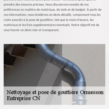
prendre des mesures précises. Nous discuterons ensuite de vos
préférences en matière de matériaux, de style et de budget. À partir de
ces informations, nous établirons un devis détaillé, comprenant tous les
coûts associés à la pose de gouttière, tels que la main-d'œuvre, les
matériaux et les frais supplémentaires éventuels. Notre objectif est de
vous fournir un devis clair et transparent.