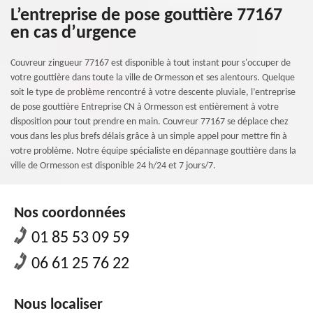
L’entreprise de pose gouttière 77167
en cas d’urgence
Couvreur zingueur 77167 est disponible à tout instant pour s'occuper de
votre gouttière dans toute la ville de Ormesson et ses alentours. Quelque
soit le type de problème rencontré à votre descente pluviale, l’entreprise
de pose gouttière Entreprise CN à Ormesson est entièrement à votre
disposition pour tout prendre en main. Couvreur 77167 se déplace chez
vous dans les plus brefs délais grâce à un simple appel pour mettre fin à
votre problème. Notre équipe spécialiste en dépannage gouttière dans la
ville de Ormesson est disponible 24 h/24 et 7 jours/7.
Nos coordonnées
01 85 53 09 59
06 61 25 76 22
Nous localiser