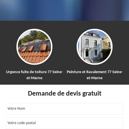
Urgence fuite de toiture 77 Seine-
Peinture et Ravalement 77 Seine-
et-Marne
et-Marne
Demande de devis gratuit