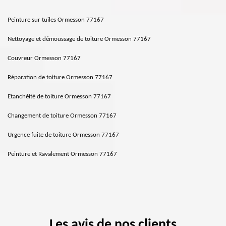
Peinture sur tuiles Ormesson 77167
Nettoyage et démoussage de toiture Ormesson 77167
Couvreur Ormesson 77167
Réparation de toiture Ormesson 77167
Etanchéité de toiture Ormesson 77167
Changement de toiture Ormesson 77167
Urgence fuite de toiture Ormesson 77167
Peinture et Ravalement Ormesson 77167
Les avis de nos clients