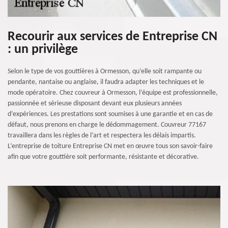
Recourir aux services de Entreprise CN
: un privilège
Selon le type de vos gouttières à Ormesson, qu’elle soit rampante ou
pendante, nantaise ou anglaise, il faudra adapter les techniques et le
mode opératoire. Chez couvreur à Ormesson, l’équipe est professionnelle,
passionnée et sérieuse disposant devant eux plusieurs années
d’expériences. Les prestations sont soumises à une garantie et en cas de
défaut, nous prenons en charge le dédommagement. Couvreur 77167
travaillera dans les règles de l’art et respectera les délais impartis.
L’entreprise de toiture Entreprise CN met en œuvre tous son savoir-faire
afin que votre gouttière soit performante, résistante et décorative.