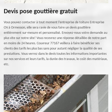
Devis pose gouttière gratuit
Vous pouvez contacter à tout moment l’entreprise de toiture Entreprise
CN à Ormesson, elle sera ravie de vous faire un devis gouttière
entièrement sur-mesure et personnalisé. Envoyez-nous votre demande au
plus vite sur notre site! Vous recevrez une réponse détaillée de notre part
en moins de 24 heures. Couvreur 77167 veillera à faire bénéficier ses
clients des tarifs les plus bas sans pour autant négliger la qualité de ses
prestations. Vous verrez dans le devis toutes les informations importantes
sur nos services et leurs tarifs, la durée des travaux, le coût des matériaux,
etc.