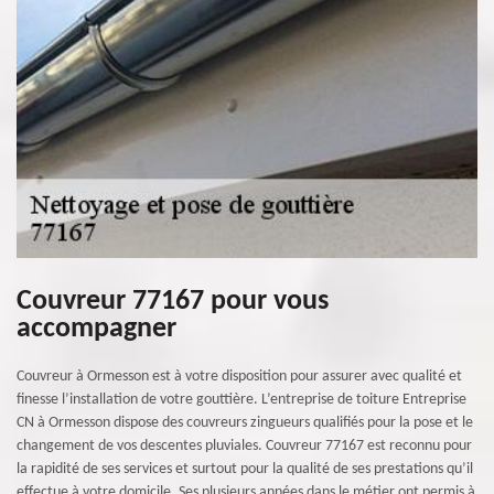
Couvreur 77167 pour vous
accompagner
Couvreur à Ormesson est à votre disposition pour assurer avec qualité et
finesse l’installation de votre gouttière. L’entreprise de toiture Entreprise
CN à Ormesson dispose des couvreurs zingueurs qualifiés pour la pose et le
changement de vos descentes pluviales. Couvreur 77167 est reconnu pour
la rapidité de ses services et surtout pour la qualité de ses prestations qu’il
effectue à votre domicile. Ses plusieurs années dans le métier ont permis à