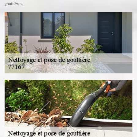
gouttières.