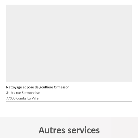
Nettoyage et pose de gouttière Ormesson
31 bis rue Sermonoise
77380 Combs La Ville
Autres services