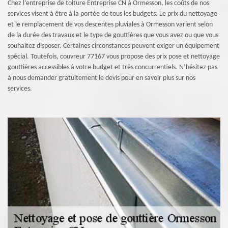
Chez l’entreprise de toiture Entreprise CN à Ormesson, les coûts de nos
services visent à être à la portée de tous les budgets. Le prix du nettoyage
et le remplacement de vos descentes pluviales à Ormesson varient selon
de la durée des travaux et le type de gouttières que vous avez ou que vous
souhaitez disposer. Certaines circonstances peuvent exiger un équipement
spécial. Toutefois, couvreur 77167 vous propose des prix pose et nettoyage
gouttières accessibles à votre budget et très concurrentiels. N’hésitez pas
à nous demander gratuitement le devis pour en savoir plus sur nos
services.