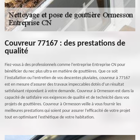
Couvreur 77167 : des prestations de
qualité
Fiez-vous à des professionnels comme l’entreprise Entreprise CN pour
bénéficier du nec plus ultra en matière de gouttières. Que ce soit
l’installation ou l’entretien de vos descentes pluviales, couvreur à 77167
est en mesure d’assurer des travaux impeccables dotés d’un résultat
satisfaisant répondant à votre demande. Couvreur à Ormesson est dans la
capacité de satisfaire vos exigences de qualité et de technicité dans vos
projets de gouttières. Couvreur à Ormesson veille à vous fournir les
meilleures prestations qui soient pour assurer l’efficacité de votre projet
tout en optimisant l’esthétique de votre habitation.