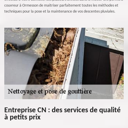
couvreur à Ormesson de maitriser parfaitement toutes les méthodes et
techniques pour la pose et la maintenance de vos descentes pluviales.
Entreprise CN : des services de qualité
à petits prix