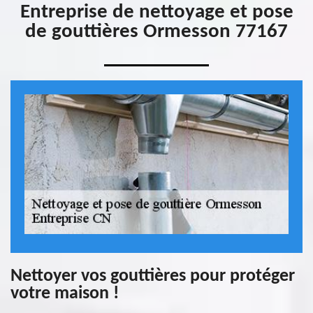
Entreprise de nettoyage et pose
de gouttières Ormesson 77167
Nettoyer vos gouttières pour protéger
votre maison !