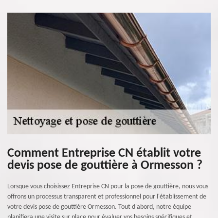
Comment Entreprise CN établit votre
devis pose de gouttière à Ormesson ?
Lorsque vous choisissez Entreprise CN pour la pose de gouttière, nous vous
offrons un processus transparent et professionnel pour l'établissement de
votre devis pose de gouttière Ormesson. Tout d'abord, notre équipe
planifiera une visite sur place pour évaluer vos besoins spécifiques et