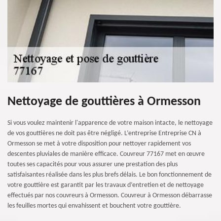
Nettoyage de gouttières à Ormesson
Si vous voulez maintenir l'apparence de votre maison intacte, le nettoyage
de vos gouttières ne doit pas être négligé. L’entreprise Entreprise CN à
Ormesson se met à votre disposition pour nettoyer rapidement vos
descentes pluviales de manière efficace. Couvreur 77167 met en œuvre
toutes ses capacités pour vous assurer une prestation des plus
satisfaisantes réalisée dans les plus brefs délais. Le bon fonctionnement de
votre gouttière est garantit par les travaux d’entretien et de nettoyage
effectués par nos couvreurs à Ormesson. Couvreur à Ormesson débarrasse
les feuilles mortes qui envahissent et bouchent votre gouttière.