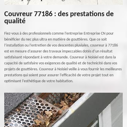
Couvreur 77186 : des prestations de
qualité
Fiez-vous à des professionnels comme l’entreprise Entreprise CN pour
bénéficier du nec plus ultra en matière de gouttières. Que ce soit
l’installation ou l’entretien de vos descentes pluviales, couvreur à 77186
est en mesure d’assurer des travaux impeccables dotés d’un résultat
satisfaisant répondant à votre demande. Couvreur à Noisiel est dans la
capacité de satisfaire vos exigences de qualité et de technicité dans vos
projets de gouttières. Couvreur à Noisiel veille à vous fournir les meilleures
prestations qui soient pour assurer l’efficacité de votre projet tout en
optimisant l’esthétique de votre habitation.