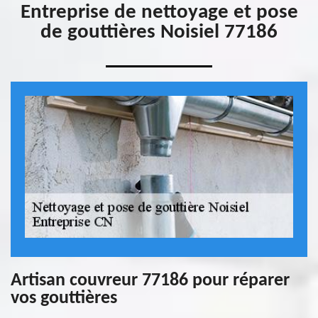
Entreprise de nettoyage et pose
de gouttières Noisiel 77186
Artisan couvreur 77186 pour réparer
vos gouttières