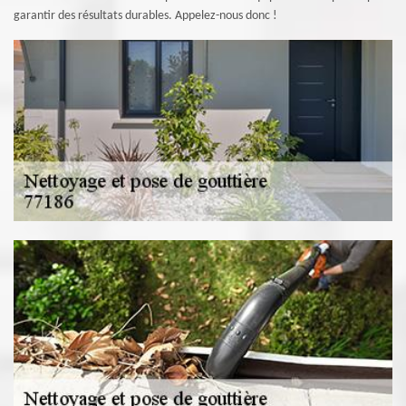
garantir des résultats durables. Appelez-nous donc !