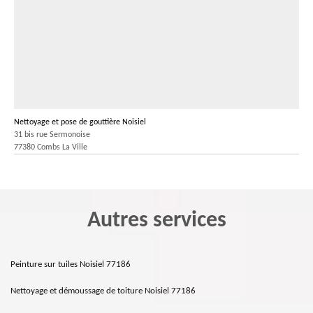
Nettoyage et pose de gouttière Noisiel
31 bis rue Sermonoise
77380 Combs La Ville
Autres services
Peinture sur tuiles Noisiel 77186
Nettoyage et démoussage de toiture Noisiel 77186