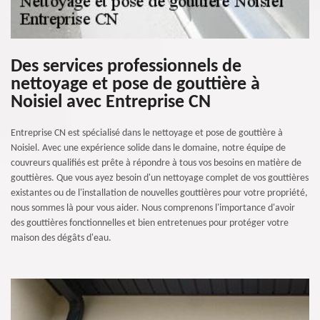
Des services professionnels de
nettoyage et pose de gouttière à
Noisiel avec Entreprise CN
Entreprise CN est spécialisé dans le nettoyage et pose de gouttière à
Noisiel. Avec une expérience solide dans le domaine, notre équipe de
couvreurs qualifiés est prête à répondre à tous vos besoins en matière de
gouttières. Que vous ayez besoin d'un nettoyage complet de vos gouttières
existantes ou de l'installation de nouvelles gouttières pour votre propriété,
nous sommes là pour vous aider. Nous comprenons l'importance d'avoir
des gouttières fonctionnelles et bien entretenues pour protéger votre
maison des dégâts d'eau.