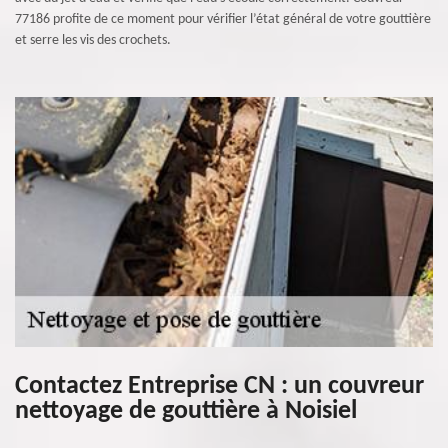
77186 profite de ce moment pour vérifier l’état général de votre gouttière
et serre les vis des crochets.
Contactez Entreprise CN : un couvreur
nettoyage de gouttière à Noisiel