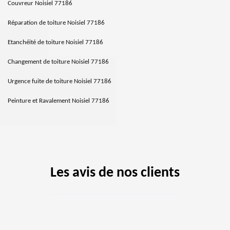
Couvreur Noisiel 77186
Réparation de toiture Noisiel 77186
Etanchéité de toiture Noisiel 77186
Changement de toiture Noisiel 77186
Urgence fuite de toiture Noisiel 77186
Peinture et Ravalement Noisiel 77186
Les avis de nos clients