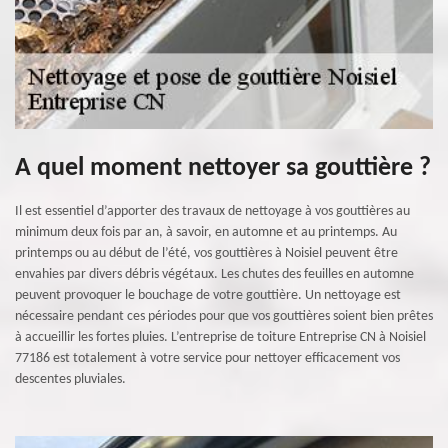
A quel moment nettoyer sa gouttière ?
Il est essentiel d’apporter des travaux de nettoyage à vos gouttières au
minimum deux fois par an, à savoir, en automne et au printemps. Au
printemps ou au début de l’été, vos gouttières à Noisiel peuvent être
envahies par divers débris végétaux. Les chutes des feuilles en automne
peuvent provoquer le bouchage de votre gouttière. Un nettoyage est
nécessaire pendant ces périodes pour que vos gouttières soient bien prêtes
à accueillir les fortes pluies. L’entreprise de toiture Entreprise CN à Noisiel
77186 est totalement à votre service pour nettoyer efficacement vos
descentes pluviales.