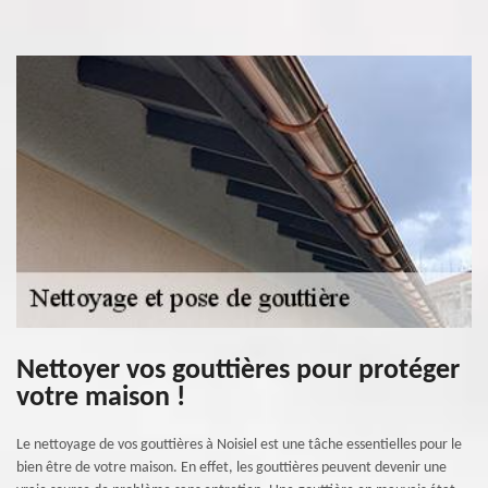
Nettoyer vos gouttières pour protéger
votre maison !
Le nettoyage de vos gouttières à Noisiel est une tâche essentielles pour le
bien être de votre maison. En effet, les gouttières peuvent devenir une