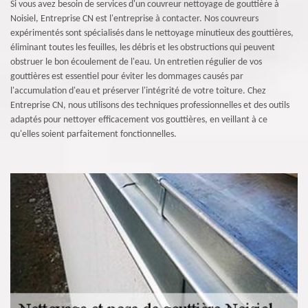
Si vous avez besoin de services d'un couvreur nettoyage de gouttière à
Noisiel, Entreprise CN est l'entreprise à contacter. Nos couvreurs
expérimentés sont spécialisés dans le nettoyage minutieux des gouttières,
éliminant toutes les feuilles, les débris et les obstructions qui peuvent
obstruer le bon écoulement de l'eau. Un entretien régulier de vos
gouttières est essentiel pour éviter les dommages causés par
l'accumulation d'eau et préserver l'intégrité de votre toiture. Chez
Entreprise CN, nous utilisons des techniques professionnelles et des outils
adaptés pour nettoyer efficacement vos gouttières, en veillant à ce
qu'elles soient parfaitement fonctionnelles.