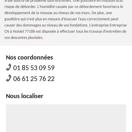
vraie source de problème sans entretien. Une gouttière en mauvais état
risque de déborder. L’humidité causée par ce débordement favorisera le
développement de la mousse au niveau de vos murs. De plus, une
gouttière qui n’est plus en mesure d’évacuer l’eau correctement peut
causer des dommages au niveau de vos fondations. L’entreprise Entreprise
CN à Noisiel 77186 est disposée à effectuer tous les travaux d’entretien de
vos descentes pluviales.
Nos coordonnées
01 85 53 09 59
06 61 25 76 22
Nous localiser