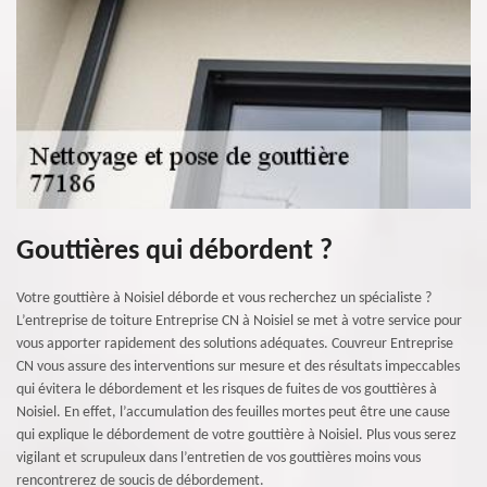
Gouttières qui débordent ?
Votre gouttière à Noisiel déborde et vous recherchez un spécialiste ?
L’entreprise de toiture Entreprise CN à Noisiel se met à votre service pour
vous apporter rapidement des solutions adéquates. Couvreur Entreprise
CN vous assure des interventions sur mesure et des résultats impeccables
qui évitera le débordement et les risques de fuites de vos gouttières à
Noisiel. En effet, l’accumulation des feuilles mortes peut être une cause
qui explique le débordement de votre gouttière à Noisiel. Plus vous serez
vigilant et scrupuleux dans l’entretien de vos gouttières moins vous
rencontrerez de soucis de débordement.