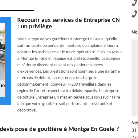
Recourir aux services de Entreprise CN
: un privilège
Nou
Selon le type de vos gouttières à Montge En Goele, qu’elle
soit rampante ou pendante, nantaise ou anglaise, il faudra
adapter les techniques et le mode opératoire. Chez couvreur
à Montge En Goele, l’équipe est professionnelle, passionnée
et sérieuse disposant devant eux plusieurs années
d’expériences. Les prestations sont soumises à une garantie
et en cas de défaut, nous prenons en charge le
dédommagement. Couvreur 77230 travaillera dans les
règles de l’art et respectera les délais impartis. L’entreprise
de toiture Entreprise CN met en œuvre tous son savoir-faire
afin que votre gouttière soit performante, résistante et
décorative.
Ne
devis pose de gouttière à Montge En Goele ?
31 