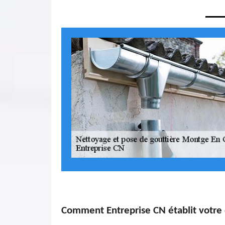
Comment Entreprise CN établit votre 