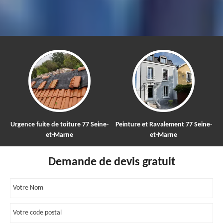
Urgence fuite de toiture 77 Seine-
Peinture et Ravalement 77 Seine-
et-Marne
et-Marne
Demande de devis gratuit