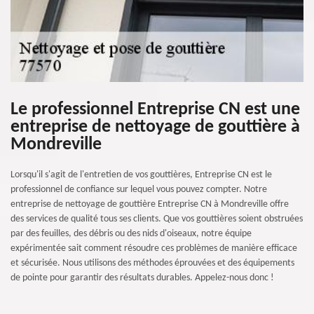
Le professionnel Entreprise CN est une
entreprise de nettoyage de gouttière à
Mondreville
Lorsqu'il s'agit de l'entretien de vos gouttières, Entreprise CN est le
professionnel de confiance sur lequel vous pouvez compter. Notre
entreprise de nettoyage de gouttière Entreprise CN à Mondreville offre
des services de qualité tous ses clients. Que vos gouttières soient obstruées
par des feuilles, des débris ou des nids d'oiseaux, notre équipe
expérimentée sait comment résoudre ces problèmes de manière efficace
et sécurisée. Nous utilisons des méthodes éprouvées et des équipements
de pointe pour garantir des résultats durables. Appelez-nous donc !