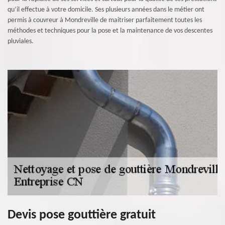
qu’il effectue à votre domicile. Ses plusieurs années dans le métier ont
permis à couvreur à Mondreville de maitriser parfaitement toutes les
méthodes et techniques pour la pose et la maintenance de vos descentes
pluviales.
Devis pose gouttière gratuit