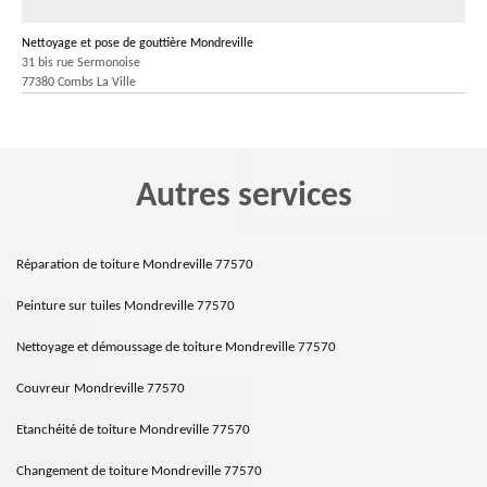
Nettoyage et pose de gouttière Mondreville
31 bis rue Sermonoise
77380 Combs La Ville
Autres services
Réparation de toiture Mondreville 77570
Peinture sur tuiles Mondreville 77570
Nettoyage et démoussage de toiture Mondreville 77570
Couvreur Mondreville 77570
Etanchéité de toiture Mondreville 77570
Changement de toiture Mondreville 77570