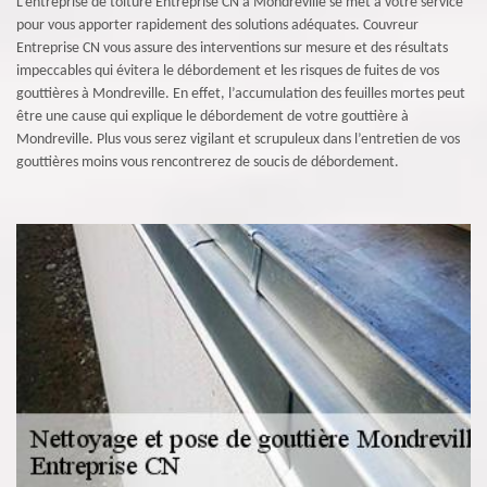
L’entreprise de toiture Entreprise CN à Mondreville se met à votre service
pour vous apporter rapidement des solutions adéquates. Couvreur
Entreprise CN vous assure des interventions sur mesure et des résultats
impeccables qui évitera le débordement et les risques de fuites de vos
gouttières à Mondreville. En effet, l’accumulation des feuilles mortes peut
être une cause qui explique le débordement de votre gouttière à
Mondreville. Plus vous serez vigilant et scrupuleux dans l’entretien de vos
gouttières moins vous rencontrerez de soucis de débordement.