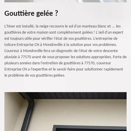
Gouttière gelée ?
L'hiver est installé, la neige recouvre le sol d'un manteau blanc et ... les
gouttières de votre maison sont complètement gelées ! L'œil d'un expert
est toujours utile pour vérifier l'état de vos gouttières. L’entreprise de
toiture Entreprise CN à Mondreville à la solution pour vos problèmes.
Couvreur à Mondreville fera un diagnostic de l’état de votre descente
pluviale à 77570 avant de vous proposer les solutions appropriées. Forte de
plusieurs années dans l’entretien de gouttières à 77570, couvreur
Entreprise CN a l’expertise et le savoir-faire pour solutionner rapidement
le problème de vos gouttières gelées.