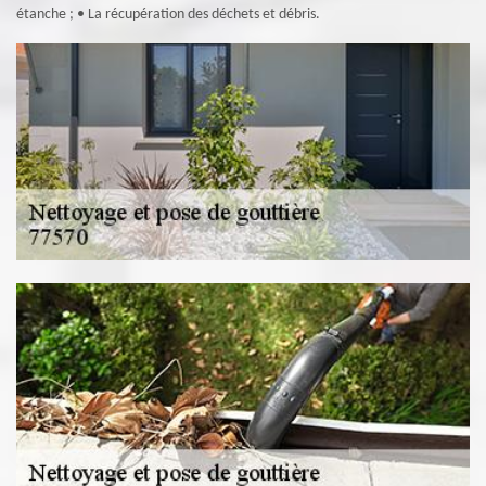
étanche ; • La récupération des déchets et débris.