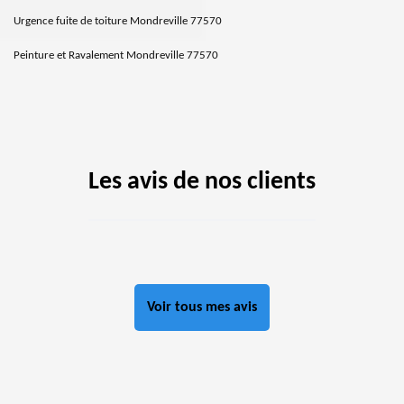
Urgence fuite de toiture Mondreville 77570
Peinture et Ravalement Mondreville 77570
Les avis de nos clients
Voir tous mes avis