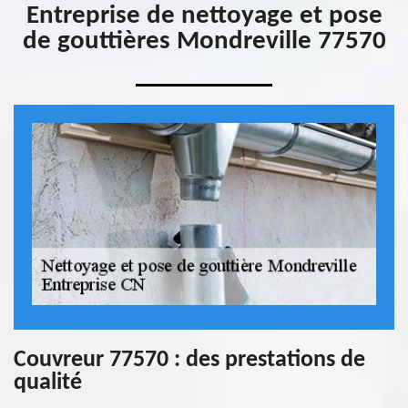
Entreprise de nettoyage et pose
de gouttières Mondreville 77570
Couvreur 77570 : des prestations de
qualité