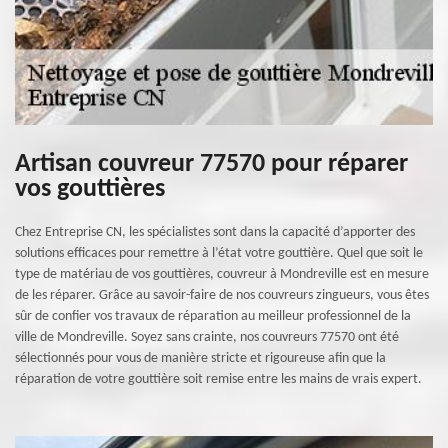
Artisan couvreur 77570 pour réparer
vos gouttières
Chez Entreprise CN, les spécialistes sont dans la capacité d’apporter des
solutions efficaces pour remettre à l’état votre gouttière. Quel que soit le
type de matériau de vos gouttières, couvreur à Mondreville est en mesure
de les réparer. Grâce au savoir-faire de nos couvreurs zingueurs, vous êtes
sûr de confier vos travaux de réparation au meilleur professionnel de la
ville de Mondreville. Soyez sans crainte, nos couvreurs 77570 ont été
sélectionnés pour vous de manière stricte et rigoureuse afin que la
réparation de votre gouttière soit remise entre les mains de vrais expert.