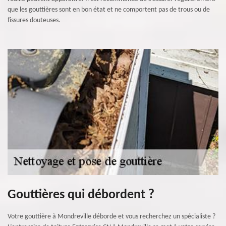
que les gouttières sont en bon état et ne comportent pas de trous ou de
fissures douteuses.
Gouttières qui débordent ?
Votre gouttière à Mondreville déborde et vous recherchez un spécialiste ?