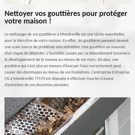
Nettoyer vos gouttières pour protéger
votre maison !
Le nettoyage de vos gouttières à Mondreville est une tâche essentielles
pour le bien être de votre maison. En effet, les gouttières peuvent devenir
une vraie source de problème sans entretien. Une gouttière en mauvais
état risque de déborder. L’humidité causée par ce débordement favorisera
le développement de la mousse au niveau de vos murs. De plus, une
gouttière qui n’est plus en mesure d’évacuer l’eau correctement peut
causer des dommages au niveau de vos fondations. L’entreprise Entreprise
CN à Mondreville 77570 est disposée à effectuer tous les travaux
d’entretien de vos descentes pluviales.