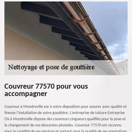
Couvreur 77570 pour vous
accompagner
Couvreur à Mondreville est à votre disposition pour assurer avec qualité et
finesse l’installation de votre gouttière. L’entreprise de toiture Entreprise
CN à Mondreville dispose des couvreurs zingueurs qualifiés pour la pose et
le changement de vos descentes pluviales. Couvreur 77570 est reconnu
pour la rapidité de ses services et surtout pour la qualité de ses prestations