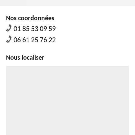
Nos coordonnées
01 85 53 09 59
06 61 25 76 22
Nous localiser