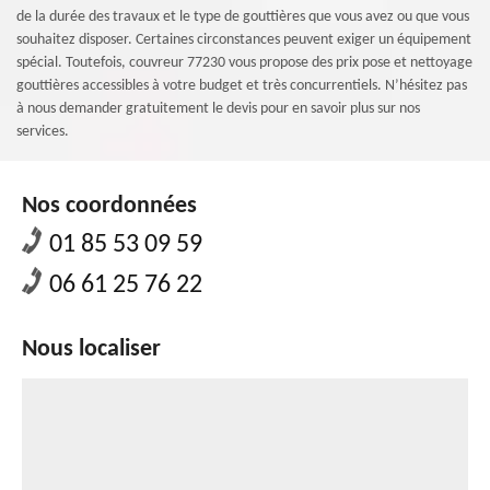
de la durée des travaux et le type de gouttières que vous avez ou que vous
souhaitez disposer. Certaines circonstances peuvent exiger un équipement
spécial. Toutefois, couvreur 77230 vous propose des prix pose et nettoyage
gouttières accessibles à votre budget et très concurrentiels. N’hésitez pas
à nous demander gratuitement le devis pour en savoir plus sur nos
services.
Nos coordonnées
01 85 53 09 59
06 61 25 76 22
Nous localiser