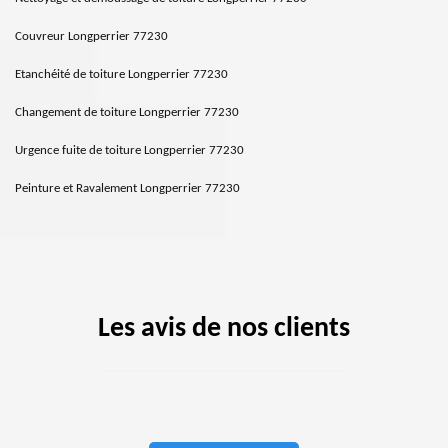
Couvreur Longperrier 77230
Etanchéité de toiture Longperrier 77230
Changement de toiture Longperrier 77230
Urgence fuite de toiture Longperrier 77230
Peinture et Ravalement Longperrier 77230
Les avis de nos clients