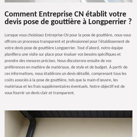
Comment Entreprise CN établit votre
devis pose de gouttière à Longperrier ?
Lorsque vous choisissez Entreprise CN pour la pose de gouttière, nous vous
offrons un processus transparent et professionnel pour l'établissement de
votre devis pose de gouttière Longperrier. Tout d'abord, notre équipe
planifiera une visite sur place pour évaluer vos besoins spécifiques et
prendre des mesures précises. Nous discuterons ensuite de vos
préférences en matière de matériaux, de style et de budget. À partir de
ces informations, nous établirons un devis détaillé, comprenant tous les
coûts associés à la pose de gouttière, tels que la main-d'œuvre, les
matériaux et les frais supplémentaires éventuels. Notre objectif est de
vous fournir un devis clair et transparent.