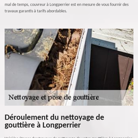
mal de temps, couvreur à Longperrier est en mesure de vous fournir des
travaux garantis à tarifs abordables.
Déroulement du nettoyage de
gouttière à Longperrier