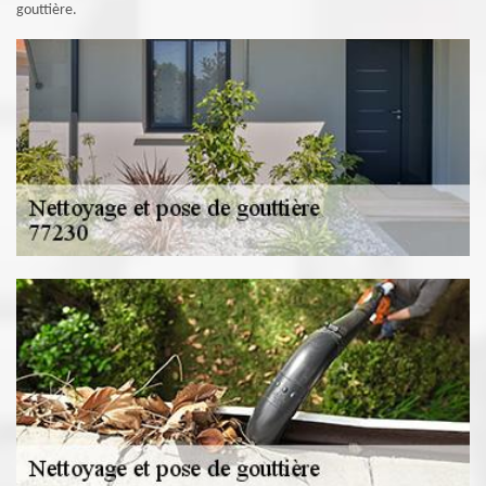
gouttière.