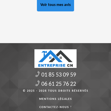
Voir tous mes avis
01 85 53 09 59
06 61 25 76 22
© 2025 - 2026 TOUS DROITS RÉSERVÉS
MENTIONS LÉGALES
CONTACTEZ-NOUS !