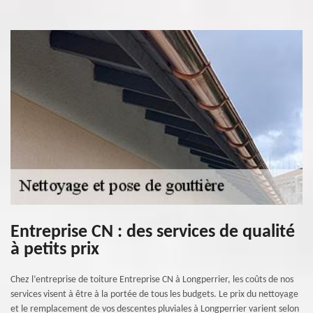
Entreprise CN : des services de qualité
à petits prix
Chez l’entreprise de toiture Entreprise CN à Longperrier, les coûts de nos
services visent à être à la portée de tous les budgets. Le prix du nettoyage
et le remplacement de vos descentes pluviales à Longperrier varient selon