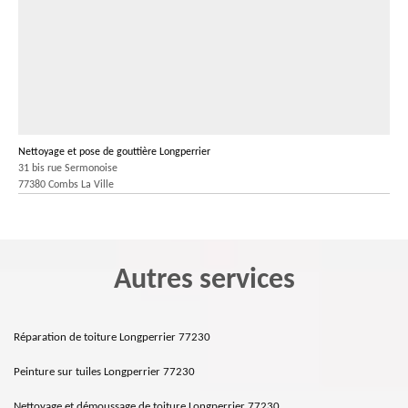
Nettoyage et pose de gouttière Longperrier
31 bis rue Sermonoise
77380 Combs La Ville
Autres services
Réparation de toiture Longperrier 77230
Peinture sur tuiles Longperrier 77230
Nettoyage et démoussage de toiture Longperrier 77230