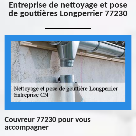
Entreprise de nettoyage et pose
de gouttières Longperrier 77230
Couvreur 77230 pour vous
accompagner