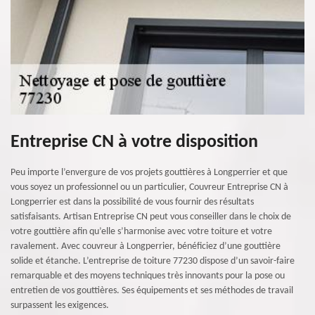
Entreprise CN à votre disposition
Peu importe l’envergure de vos projets gouttières à Longperrier et que
vous soyez un professionnel ou un particulier, Couvreur Entreprise CN à
Longperrier est dans la possibilité de vous fournir des résultats
satisfaisants. Artisan Entreprise CN peut vous conseiller dans le choix de
votre gouttière afin qu’elle s’harmonise avec votre toiture et votre
ravalement. Avec couvreur à Longperrier, bénéficiez d’une gouttière
solide et étanche. L’entreprise de toiture 77230 dispose d’un savoir-faire
remarquable et des moyens techniques très innovants pour la pose ou
entretien de vos gouttières. Ses équipements et ses méthodes de travail
surpassent les exigences.