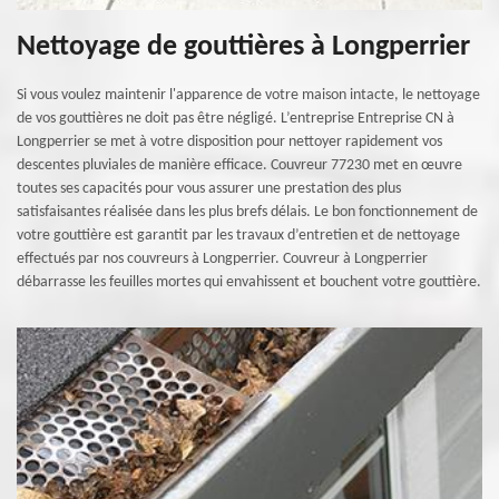
Nettoyage de gouttières à Longperrier
Si vous voulez maintenir l'apparence de votre maison intacte, le nettoyage
de vos gouttières ne doit pas être négligé. L’entreprise Entreprise CN à
Longperrier se met à votre disposition pour nettoyer rapidement vos
descentes pluviales de manière efficace. Couvreur 77230 met en œuvre
toutes ses capacités pour vous assurer une prestation des plus
satisfaisantes réalisée dans les plus brefs délais. Le bon fonctionnement de
votre gouttière est garantit par les travaux d’entretien et de nettoyage
effectués par nos couvreurs à Longperrier. Couvreur à Longperrier
débarrasse les feuilles mortes qui envahissent et bouchent votre gouttière.