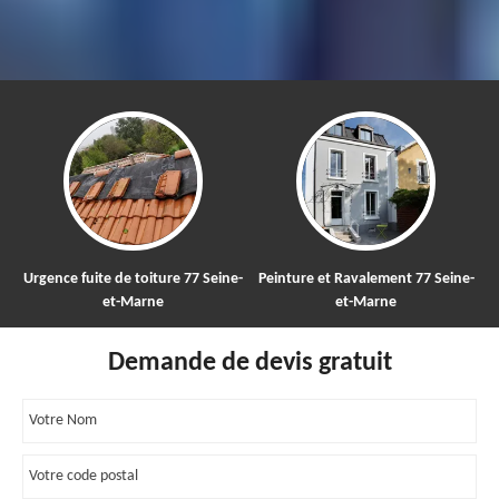
Urgence fuite de toiture 77 Seine-
Peinture et Ravalement 77 Seine-
et-Marne
et-Marne
Demande de devis gratuit