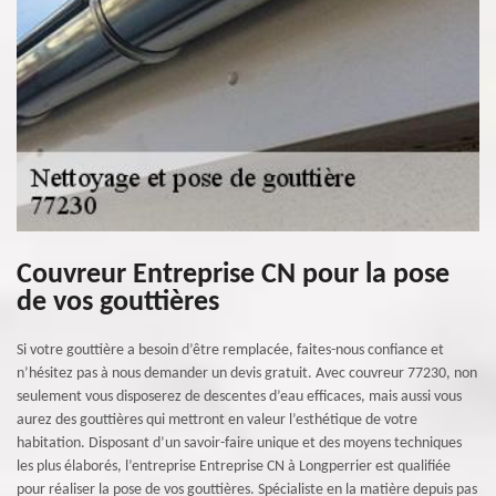
Couvreur Entreprise CN pour la pose
de vos gouttières
Si votre gouttière a besoin d’être remplacée, faites-nous confiance et
n’hésitez pas à nous demander un devis gratuit. Avec couvreur 77230, non
seulement vous disposerez de descentes d’eau efficaces, mais aussi vous
aurez des gouttières qui mettront en valeur l’esthétique de votre
habitation. Disposant d’un savoir-faire unique et des moyens techniques
les plus élaborés, l’entreprise Entreprise CN à Longperrier est qualifiée
pour réaliser la pose de vos gouttières. Spécialiste en la matière depuis pas