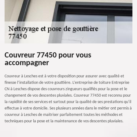
Couvreur 77450 pour vous
accompagner
Couvreur à Lesches est à votre disposition pour assurer avec qualité et
finesse l’installation de votre gouttière. L’entreprise de toiture Entreprise
CN à Lesches dispose des couvreurs zingueurs qualifiés pour la pose et le
changement de vos descentes pluviales. Couvreur 77450 est reconnu pour
la rapidité de ses services et surtout pour la qualité de ses prestations qu’il
effectue à votre domicile. Ses plusieurs années dans le métier ont permis à
couvreur à Lesches de maitriser parfaitement toutes les méthodes et
techniques pour la pose et la maintenance de vos descentes pluviales.