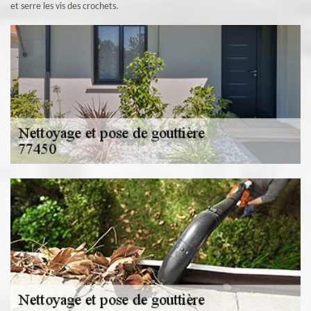
et serre les vis des crochets.