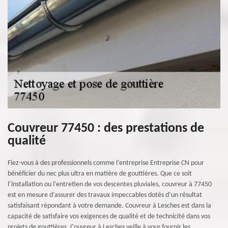
Couvreur 77450 : des prestations de
qualité
Fiez-vous à des professionnels comme l’entreprise Entreprise CN pour
bénéficier du nec plus ultra en matière de gouttières. Que ce soit
l’installation ou l’entretien de vos descentes pluviales, couvreur à 77450
est en mesure d’assurer des travaux impeccables dotés d’un résultat
satisfaisant répondant à votre demande. Couvreur à Lesches est dans la
capacité de satisfaire vos exigences de qualité et de technicité dans vos
projets de gouttières. Couvreur à Lesches veille à vous fournir les