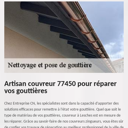
Artisan couvreur 77450 pour réparer
vos gouttières
Chez Entreprise CN, les spécialistes sont dans la capacité d’apporter des
solutions efficaces pour remettre à l’état votre gouttière. Quel que soit le
type de matériau de vos gouttières, couvreur à Lesches est en mesure de
les réparer. Grâce au savoir-faire de nos couvreurs zingueurs, vous êtes sûr
de confier vos travaux de réparation au meilleur professionnel de la ville de