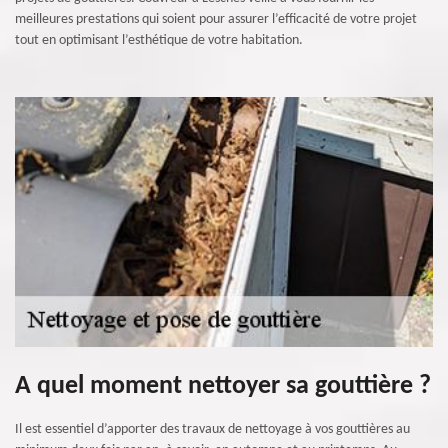
meilleures prestations qui soient pour assurer l’efficacité de votre projet
tout en optimisant l’esthétique de votre habitation.
A quel moment nettoyer sa gouttière ?
Il est essentiel d’apporter des travaux de nettoyage à vos gouttières au