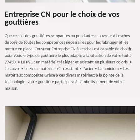
Entreprise CN pour le choix de vos
gouttières
Que ce soit des gouttières rampantes ou pendantes, couvreur à Lesches
dispose de toutes les compétences nécessaires pour les fabriquer et les
mettre en place. Couvreur Entreprise CN à Lesches est capable de choisir
pour vous le type de gouttière le plus adapté à la situation de votre toit à
77450. • Le PVC : un matériel très léger et existant en plusieurs coloris. •
Le cuivre • Le zinc : matériel très résistant • L’acier • L’aluminium • Les
matériaux composites Grâce à ces divers matériaux à la pointe de la
technologie, votre gouttière participera à l’embellissement de votre
maison.