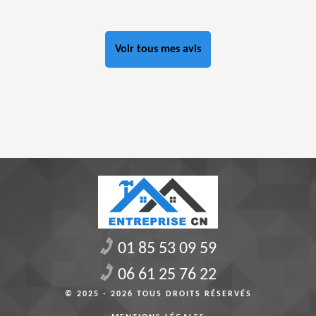
Voir tous mes avis
01 85 53 09 59
06 61 25 76 22
© 2025 - 2026 TOUS DROITS RÉSERVÉS