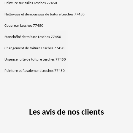
Peinture sur tuiles Lesches 77450
Nettoyage et démoussage de toiture Lesches 77450
Couvreur Lesches 77450
Etanchéité de toiture Lesches 77450
Changement de toiture Lesches 77450
Urgence fuite de toiture Lesches 77450
Peinture et Ravalement Lesches 77450
Les avis de nos clients