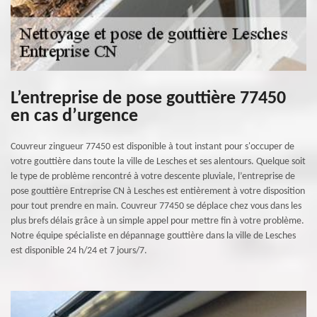
L’entreprise de pose gouttière 77450
en cas d’urgence
Couvreur zingueur 77450 est disponible à tout instant pour s'occuper de
votre gouttière dans toute la ville de Lesches et ses alentours. Quelque soit
le type de problème rencontré à votre descente pluviale, l’entreprise de
pose gouttière Entreprise CN à Lesches est entièrement à votre disposition
pour tout prendre en main. Couvreur 77450 se déplace chez vous dans les
plus brefs délais grâce à un simple appel pour mettre fin à votre problème.
Notre équipe spécialiste en dépannage gouttière dans la ville de Lesches
est disponible 24 h/24 et 7 jours/7.