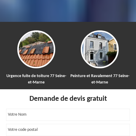
Urgence fuite de toiture 77 Seine-
Peinture et Ravalement 77 Seine-
et-Marne
et-Marne
Demande de devis gratuit