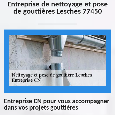
Entreprise de nettoyage et pose
de gouttières Lesches 77450
Entreprise CN pour vous accompagner
dans vos projets gouttières