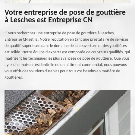
Votre entreprise de pose de gouttière
à Lesches est Entreprise CN
Si vous recherchez une entreprise de pose de gouttière à Lesches,
Entreprise CN est là. Notre réputation en tant que prestataire de services
de qualité supérieure dans le domaine de la couverture et des gouttières
est solide. Notre équipe d'experts est composée de couvreurs qualifiés, qui
maîtrisent les techniques les plus avancées de pose de gouttière. Que vous
ayez une maison résidentielle ou un bâtiment commercial, nous pouvons
vous offrir des solutions durables pour tous vos besoins en matière de
gouttières.