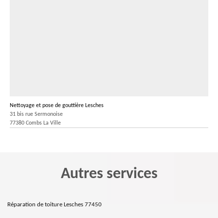
Nettoyage et pose de gouttière Lesches
31 bis rue Sermonoise
77380 Combs La Ville
Autres services
Réparation de toiture Lesches 77450