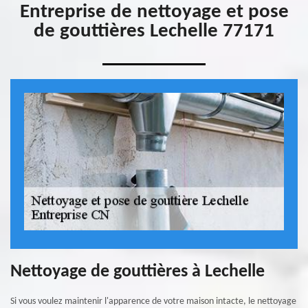
Entreprise de nettoyage et pose
de gouttières Lechelle 77171
Nettoyage de gouttières à Lechelle
Si vous voulez maintenir l'apparence de votre maison intacte, le nettoyage