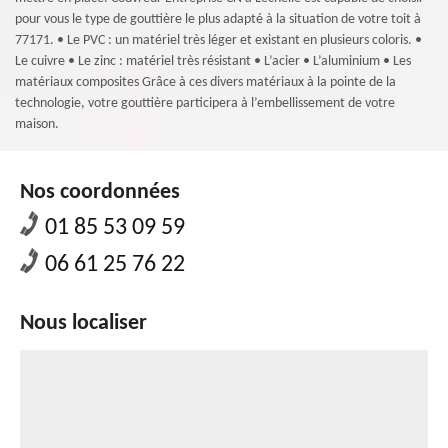
pour vous le type de gouttière le plus adapté à la situation de votre toit à
77171. • Le PVC : un matériel très léger et existant en plusieurs coloris. •
Le cuivre • Le zinc : matériel très résistant • L’acier • L’aluminium • Les
matériaux composites Grâce à ces divers matériaux à la pointe de la
technologie, votre gouttière participera à l’embellissement de votre
maison.
Nos coordonnées
01 85 53 09 59
06 61 25 76 22
Nous localiser