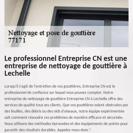
Le professionnel Entreprise CN est une
entreprise de nettoyage de gouttière à
Lechelle
Lorsqu'il s'agit de l'entretien de vos gouttières, Entreprise CN est le
professionnel de confiance sur lequel vous pouvez compter. Notre
entreprise de nettoyage de gouttière Entreprise CN à Lechelle offre des
services de qualité tous ses clients. Que vos gouttières soient obstruées par
des feuilles, des débris ou des nids d'oiseaux, notre équipe expérimentée
sait comment résoudre ces problèmes de manière efficace et sécurisée.
Nous utilisons des méthodes éprouvées et des équipements de pointe pour
garantir des résultats durables. Appelez-nous donc !