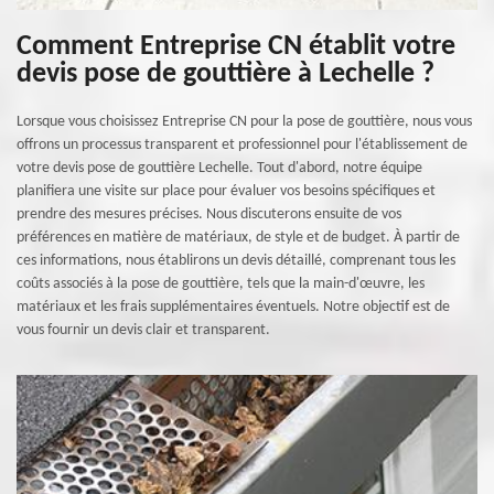
Comment Entreprise CN établit votre
devis pose de gouttière à Lechelle ?
Lorsque vous choisissez Entreprise CN pour la pose de gouttière, nous vous
offrons un processus transparent et professionnel pour l'établissement de
votre devis pose de gouttière Lechelle. Tout d'abord, notre équipe
planifiera une visite sur place pour évaluer vos besoins spécifiques et
prendre des mesures précises. Nous discuterons ensuite de vos
préférences en matière de matériaux, de style et de budget. À partir de
ces informations, nous établirons un devis détaillé, comprenant tous les
coûts associés à la pose de gouttière, tels que la main-d'œuvre, les
matériaux et les frais supplémentaires éventuels. Notre objectif est de
vous fournir un devis clair et transparent.