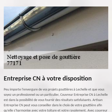
Entreprise CN à votre disposition
Peu importe l’envergure de vos projets gouttières à Lechelle et que vous
soyez un professionnel ou un particulier, Couvreur Entreprise CN à Lechelle
est dans la possibilité de vous fournir des résultats satisfaisants. Artisan
Entreprise CN peut vous conseiller dans le choix de votre gouttière afin
qu’elle s’harmonise avec votre toiture et votre ravalement. Avec couvreur