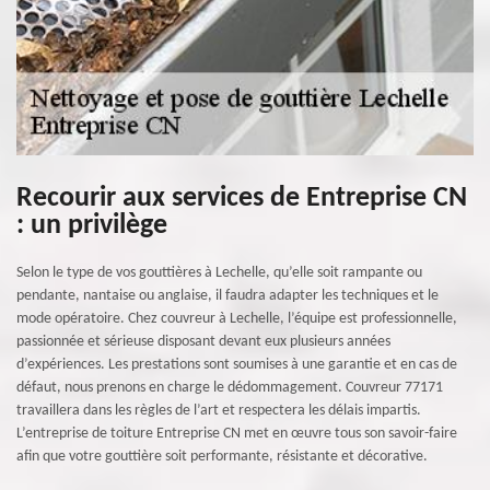
Recourir aux services de Entreprise CN
: un privilège
Selon le type de vos gouttières à Lechelle, qu’elle soit rampante ou
pendante, nantaise ou anglaise, il faudra adapter les techniques et le
mode opératoire. Chez couvreur à Lechelle, l’équipe est professionnelle,
passionnée et sérieuse disposant devant eux plusieurs années
d’expériences. Les prestations sont soumises à une garantie et en cas de
défaut, nous prenons en charge le dédommagement. Couvreur 77171
travaillera dans les règles de l’art et respectera les délais impartis.
L’entreprise de toiture Entreprise CN met en œuvre tous son savoir-faire
afin que votre gouttière soit performante, résistante et décorative.