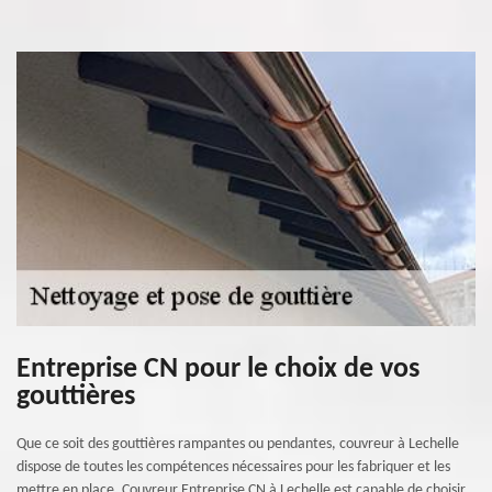
Entreprise CN pour le choix de vos
gouttières
Que ce soit des gouttières rampantes ou pendantes, couvreur à Lechelle
dispose de toutes les compétences nécessaires pour les fabriquer et les
mettre en place. Couvreur Entreprise CN à Lechelle est capable de choisir