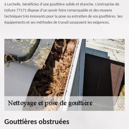
à Lechelle, bénéficiez d’une gouttière solide et étanche. L’entreprise de
toiture 77171 dispose d’un savoir-faire remarquable et des moyens
techniques très innovants pour la pose ou entretien de vos gouttières. Ses
équipements et ses méthodes de travail surpassent les exigences.
Gouttières obstruées