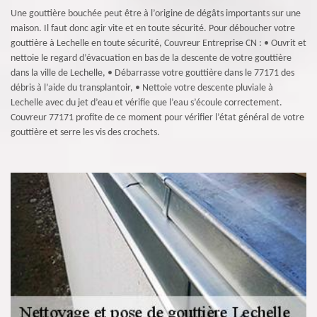
Une gouttière bouchée peut être à l’origine de dégâts importants sur une
maison. Il faut donc agir vite et en toute sécurité. Pour déboucher votre
gouttière à Lechelle en toute sécurité, Couvreur Entreprise CN : • Ouvrit et
nettoie le regard d’évacuation en bas de la descente de votre gouttière
dans la ville de Lechelle, • Débarrasse votre gouttière dans le 77171 des
débris à l’aide du transplantoir, • Nettoie votre descente pluviale à
Lechelle avec du jet d’eau et vérifie que l’eau s’écoule correctement.
Couvreur 77171 profite de ce moment pour vérifier l’état général de votre
gouttière et serre les vis des crochets.