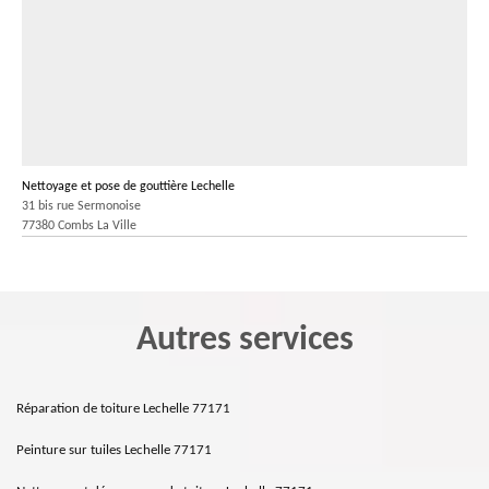
Nettoyage et pose de gouttière Lechelle
31 bis rue Sermonoise
77380 Combs La Ville
Autres services
Réparation de toiture Lechelle 77171
Peinture sur tuiles Lechelle 77171