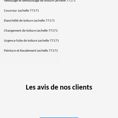
Nettoyage et démoussage de toiture Lechelle 77171
Couvreur Lechelle 77171
Etanchéité de toiture Lechelle 77171
Changement de toiture Lechelle 77171
Urgence fuite de toiture Lechelle 77171
Peinture et Ravalement Lechelle 77171
Les avis de nos clients