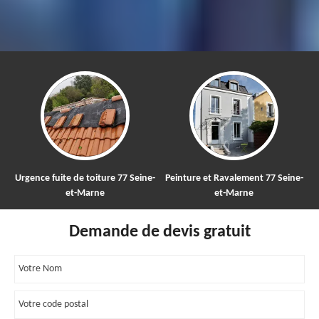
Urgence fuite de toiture 77 Seine-
Peinture et Ravalement 77 Seine-
et-Marne
et-Marne
Demande de devis gratuit