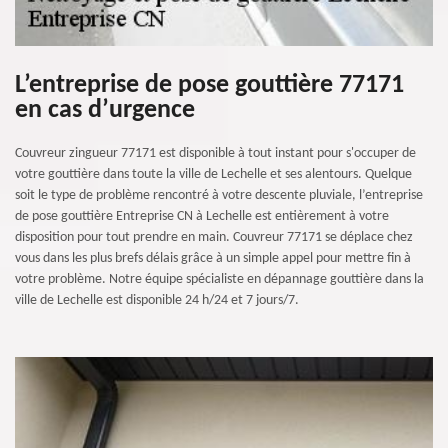
L’entreprise de pose gouttière 77171
en cas d’urgence
Couvreur zingueur 77171 est disponible à tout instant pour s'occuper de
votre gouttière dans toute la ville de Lechelle et ses alentours. Quelque
soit le type de problème rencontré à votre descente pluviale, l’entreprise
de pose gouttière Entreprise CN à Lechelle est entièrement à votre
disposition pour tout prendre en main. Couvreur 77171 se déplace chez
vous dans les plus brefs délais grâce à un simple appel pour mettre fin à
votre problème. Notre équipe spécialiste en dépannage gouttière dans la
ville de Lechelle est disponible 24 h/24 et 7 jours/7.