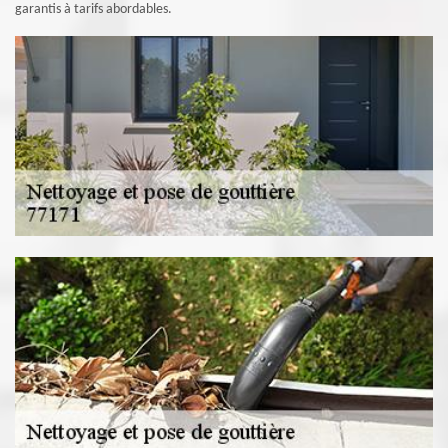
garantis à tarifs abordables.