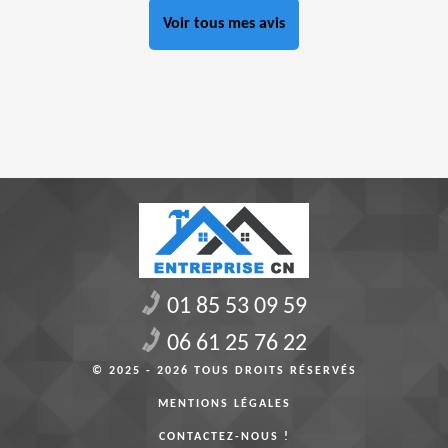
Voir tous mes avis
01 85 53 09 59
06 61 25 76 22
© 2025 - 2026 TOUS DROITS RÉSERVÉS
MENTIONS LÉGALES
CONTACTEZ-NOUS !