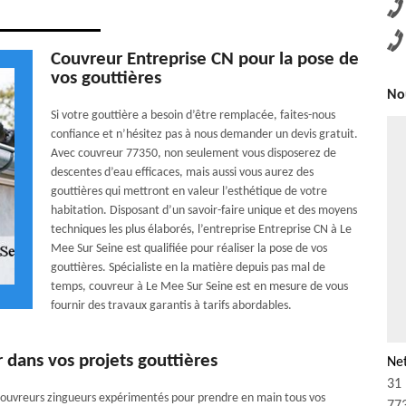
Couvreur Entreprise CN pour la pose de
vos gouttières
Nou
Si votre gouttière a besoin d’être remplacée, faites-nous
confiance et n’hésitez pas à nous demander un devis gratuit.
Avec couvreur 77350, non seulement vous disposerez de
descentes d’eau efficaces, mais aussi vous aurez des
gouttières qui mettront en valeur l’esthétique de votre
habitation. Disposant d’un savoir-faire unique et des moyens
techniques les plus élaborés, l’entreprise Entreprise CN à Le
Mee Sur Seine est qualifiée pour réaliser la pose de vos
gouttières. Spécialiste en la matière depuis pas mal de
temps, couvreur à Le Mee Sur Seine est en mesure de vous
fournir des travaux garantis à tarifs abordables.
dans vos projets gouttières
Net
31 
 couvreurs zingueurs expérimentés pour prendre en main tous vos