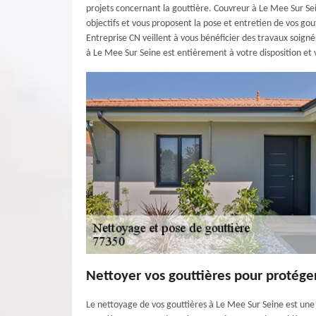
projets concernant la gouttière. Couvreur à Le Mee Sur Sein
objectifs et vous proposent la pose et entretien de vos gout
Entreprise CN veillent à vous bénéficier des travaux soigné
à Le Mee Sur Seine est entièrement à votre disposition e
Nettoyer vos gouttières pour protége
Le nettoyage de vos gouttières à Le Mee Sur Seine est une t