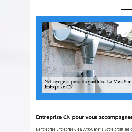
Entreprise CN pour vous accompagner 
L’entreprise Entreprise CN à 77350 met à votre profit ses