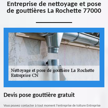
Entreprise de nettoyage et pose
de gouttières La Rochette 77000
Devis pose gouttière gratuit
Vous pouvez contacter à tout moment l’entreprise de toiture Entreprise