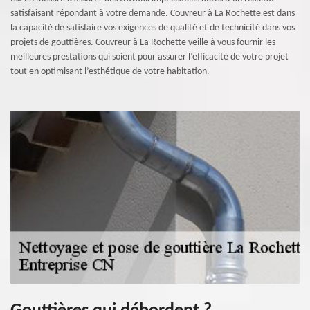
satisfaisant répondant à votre demande. Couvreur à La Rochette est dans
la capacité de satisfaire vos exigences de qualité et de technicité dans vos
projets de gouttières. Couvreur à La Rochette veille à vous fournir les
meilleures prestations qui soient pour assurer l’efficacité de votre projet
tout en optimisant l’esthétique de votre habitation.