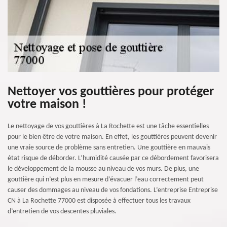
Nettoyer vos gouttières pour protéger
votre maison !
Le nettoyage de vos gouttières à La Rochette est une tâche essentielles
pour le bien être de votre maison. En effet, les gouttières peuvent devenir
une vraie source de problème sans entretien. Une gouttière en mauvais
état risque de déborder. L’humidité causée par ce débordement favorisera
le développement de la mousse au niveau de vos murs. De plus, une
gouttière qui n’est plus en mesure d’évacuer l’eau correctement peut
causer des dommages au niveau de vos fondations. L’entreprise Entreprise
CN à La Rochette 77000 est disposée à effectuer tous les travaux
d’entretien de vos descentes pluviales.