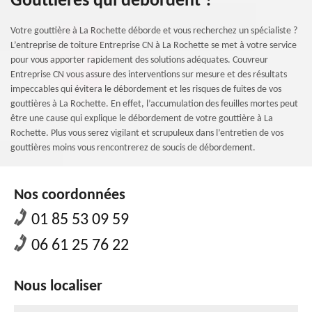
Gouttières qui débordent ?
Votre gouttière à La Rochette déborde et vous recherchez un spécialiste ?
L’entreprise de toiture Entreprise CN à La Rochette se met à votre service
pour vous apporter rapidement des solutions adéquates. Couvreur
Entreprise CN vous assure des interventions sur mesure et des résultats
impeccables qui évitera le débordement et les risques de fuites de vos
gouttières à La Rochette. En effet, l’accumulation des feuilles mortes peut
être une cause qui explique le débordement de votre gouttière à La
Rochette. Plus vous serez vigilant et scrupuleux dans l’entretien de vos
gouttières moins vous rencontrerez de soucis de débordement.
Nos coordonnées
01 85 53 09 59
06 61 25 76 22
Nous localiser