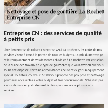
Entreprise CN : des services de qualité
à petits prix
Chez l’entreprise de toiture Entreprise CN à La Rochette, les coûts de nos
services visent à être à la portée de tous les budgets. Le prix du nettoyage
et le remplacement de vos descentes pluviales à La Rochette varient selon
de la durée des travaux et le type de gouttières que vous avez ou que vous
souhaitez disposer. Certaines circonstances peuvent exiger un équipement
spécial. Toutefois, couvreur 77000 vous propose des prix pose et nettoyage
gouttières accessibles à votre budget et très concurrentiels. N’hésitez pas
à nous demander gratuitement le devis pour en savoir plus sur nos
services.