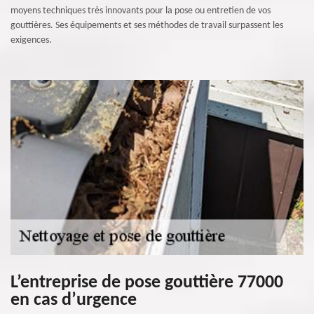
moyens techniques très innovants pour la pose ou entretien de vos
gouttières. Ses équipements et ses méthodes de travail surpassent les
exigences.
L’entreprise de pose gouttière 77000
en cas d’urgence