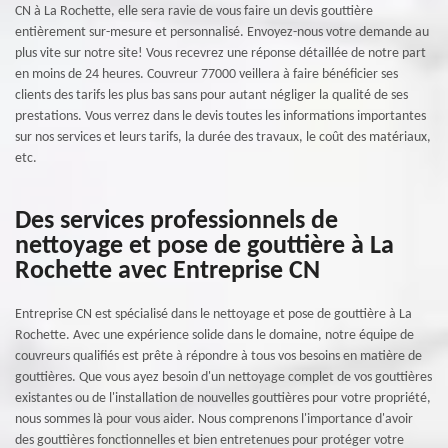
CN à La Rochette, elle sera ravie de vous faire un devis gouttière
entièrement sur-mesure et personnalisé. Envoyez-nous votre demande au
plus vite sur notre site! Vous recevrez une réponse détaillée de notre part
en moins de 24 heures. Couvreur 77000 veillera à faire bénéficier ses
clients des tarifs les plus bas sans pour autant négliger la qualité de ses
prestations. Vous verrez dans le devis toutes les informations importantes
sur nos services et leurs tarifs, la durée des travaux, le coût des matériaux,
etc.
Des services professionnels de
nettoyage et pose de gouttière à La
Rochette avec Entreprise CN
Entreprise CN est spécialisé dans le nettoyage et pose de gouttière à La
Rochette. Avec une expérience solide dans le domaine, notre équipe de
couvreurs qualifiés est prête à répondre à tous vos besoins en matière de
gouttières. Que vous ayez besoin d'un nettoyage complet de vos gouttières
existantes ou de l'installation de nouvelles gouttières pour votre propriété,
nous sommes là pour vous aider. Nous comprenons l'importance d'avoir
des gouttières fonctionnelles et bien entretenues pour protéger votre