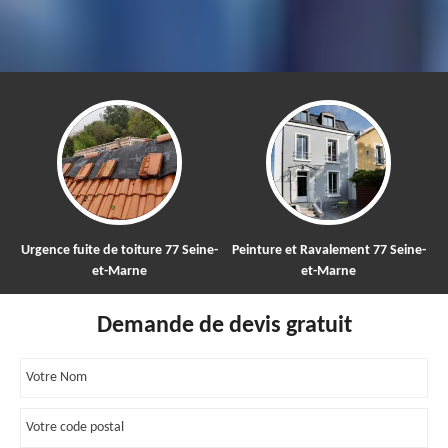
Urgence fuite de toiture 77 Seine-
Peinture et Ravalement 77 Seine-
et-Marne
et-Marne
Demande de devis gratuit