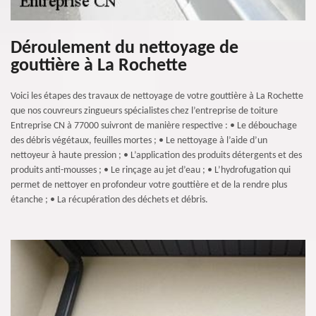
Déroulement du nettoyage de
gouttière à La Rochette
Voici les étapes des travaux de nettoyage de votre gouttière à La Rochette
que nos couvreurs zingueurs spécialistes chez l’entreprise de toiture
Entreprise CN à 77000 suivront de manière respective : • Le débouchage
des débris végétaux, feuilles mortes ; • Le nettoyage à l’aide d’un
nettoyeur à haute pression ; • L’application des produits détergents et des
produits anti-mousses ; • Le rinçage au jet d’eau ; • L’hydrofugation qui
permet de nettoyer en profondeur votre gouttière et de la rendre plus
étanche ; • La récupération des déchets et débris.