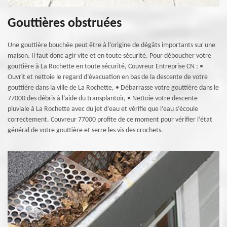
Gouttières obstruées
Une gouttière bouchée peut être à l’origine de dégâts importants sur une
maison. Il faut donc agir vite et en toute sécurité. Pour déboucher votre
gouttière à La Rochette en toute sécurité, Couvreur Entreprise CN : •
Ouvrit et nettoie le regard d’évacuation en bas de la descente de votre
gouttière dans la ville de La Rochette, • Débarrasse votre gouttière dans le
77000 des débris à l’aide du transplantoir, • Nettoie votre descente
pluviale à La Rochette avec du jet d’eau et vérifie que l’eau s’écoule
correctement. Couvreur 77000 profite de ce moment pour vérifier l’état
général de votre gouttière et serre les vis des crochets.