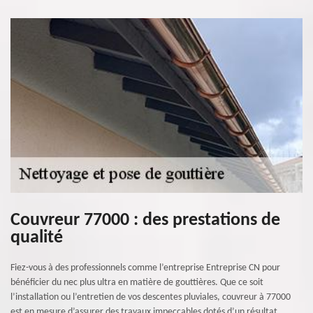
Couvreur 77000 : des prestations de
qualité
Fiez-vous à des professionnels comme l’entreprise Entreprise CN pour
bénéficier du nec plus ultra en matière de gouttières. Que ce soit
l’installation ou l’entretien de vos descentes pluviales, couvreur à 77000
est en mesure d’assurer des travaux impeccables dotés d’un résultat