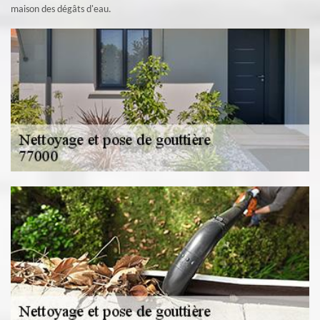
maison des dégâts d'eau.