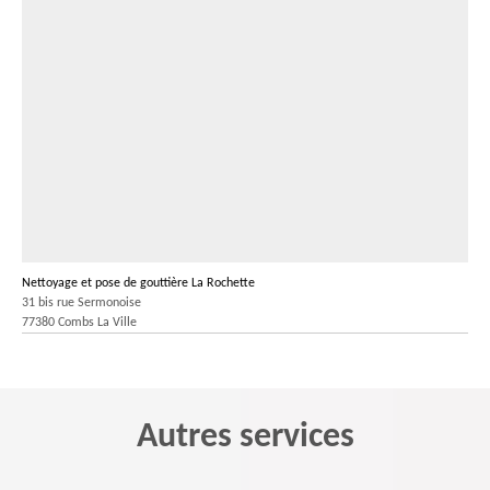
Nettoyage et pose de gouttière La Rochette
31 bis rue Sermonoise
77380 Combs La Ville
Autres services