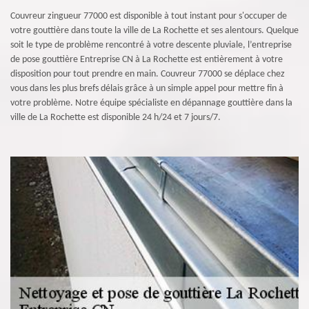
Couvreur zingueur 77000 est disponible à tout instant pour s'occuper de
votre gouttière dans toute la ville de La Rochette et ses alentours. Quelque
soit le type de problème rencontré à votre descente pluviale, l’entreprise
de pose gouttière Entreprise CN à La Rochette est entièrement à votre
disposition pour tout prendre en main. Couvreur 77000 se déplace chez
vous dans les plus brefs délais grâce à un simple appel pour mettre fin à
votre problème. Notre équipe spécialiste en dépannage gouttière dans la
ville de La Rochette est disponible 24 h/24 et 7 jours/7.