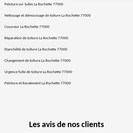
Peinture sur tuiles La Rochette 77000
Nettoyage et démoussage de toiture La Rochette 77000
Couvreur La Rochette 77000
Réparation de toiture La Rochette 77000
Etanchéité de toiture La Rochette 77000
Changement de toiture La Rochette 77000
Urgence fuite de toiture La Rochette 77000
Peinture et Ravalement La Rochette 77000
Les avis de nos clients