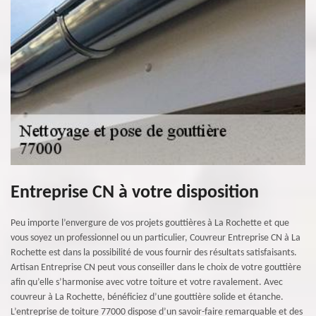
Entreprise CN à votre disposition
Peu importe l’envergure de vos projets gouttières à La Rochette et que
vous soyez un professionnel ou un particulier, Couvreur Entreprise CN à La
Rochette est dans la possibilité de vous fournir des résultats satisfaisants.
Artisan Entreprise CN peut vous conseiller dans le choix de votre gouttière
afin qu’elle s’harmonise avec votre toiture et votre ravalement. Avec
couvreur à La Rochette, bénéficiez d’une gouttière solide et étanche.
L’entreprise de toiture 77000 dispose d’un savoir-faire remarquable et des