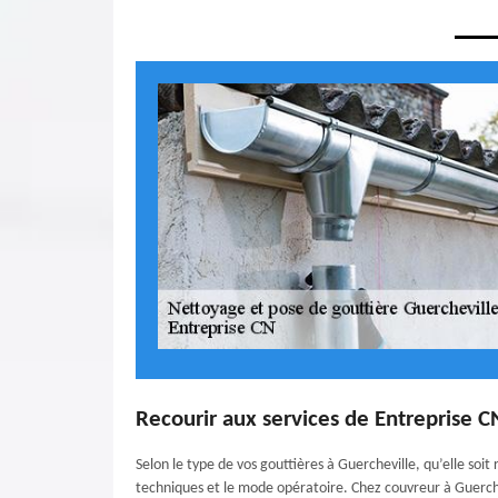
Recourir aux services de Entreprise CN
Selon le type de vos gouttières à Guercheville, qu’elle soi
techniques et le mode opératoire. Chez couvreur à Guerchev