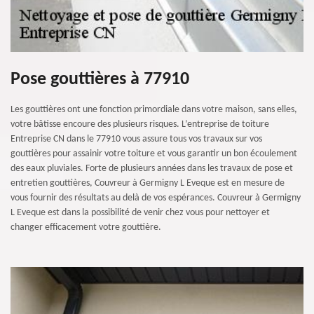
Pose gouttières à 77910
Les gouttières ont une fonction primordiale dans votre maison, sans elles,
votre bâtisse encoure des plusieurs risques. L’entreprise de toiture
Entreprise CN dans le 77910 vous assure tous vos travaux sur vos
gouttières pour assainir votre toiture et vous garantir un bon écoulement
des eaux pluviales. Forte de plusieurs années dans les travaux de pose et
entretien gouttières, Couvreur à Germigny L Eveque est en mesure de
vous fournir des résultats au delà de vos espérances. Couvreur à Germigny
L Eveque est dans la possibilité de venir chez vous pour nettoyer et
changer efficacement votre gouttière.