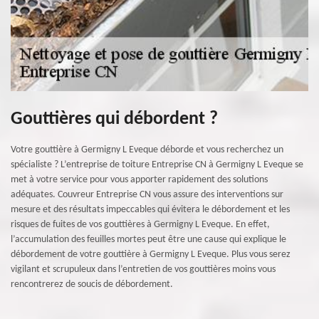
Gouttières qui débordent ?
Votre gouttière à Germigny L Eveque déborde et vous recherchez un
spécialiste ? L’entreprise de toiture Entreprise CN à Germigny L Eveque se
met à votre service pour vous apporter rapidement des solutions
adéquates. Couvreur Entreprise CN vous assure des interventions sur
mesure et des résultats impeccables qui évitera le débordement et les
risques de fuites de vos gouttières à Germigny L Eveque. En effet,
l’accumulation des feuilles mortes peut être une cause qui explique le
débordement de votre gouttière à Germigny L Eveque. Plus vous serez
vigilant et scrupuleux dans l’entretien de vos gouttières moins vous
rencontrerez de soucis de débordement.