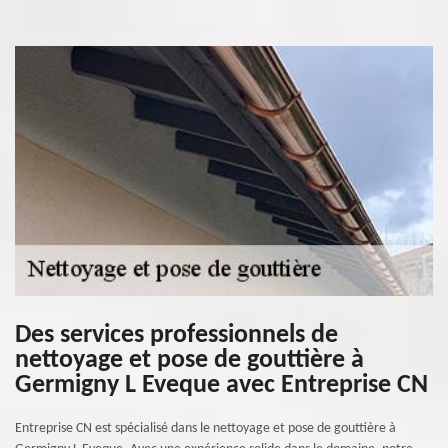
Des services professionnels de
nettoyage et pose de gouttière à
Germigny L Eveque avec Entreprise CN
Entreprise CN est spécialisé dans le nettoyage et pose de gouttière à