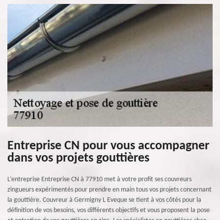
Entreprise CN pour vous accompagner
dans vos projets gouttières
L’entreprise Entreprise CN à 77910 met à votre profit ses couvreurs
zingueurs expérimentés pour prendre en main tous vos projets concernant
la gouttière. Couvreur à Germigny L Eveque se tient à vos côtés pour la
définition de vos besoins, vos différents objectifs et vous proposent la pose