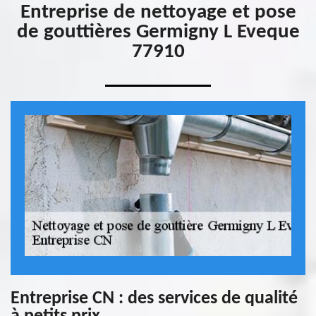
Entreprise de nettoyage et pose
de gouttières Germigny L Eveque
77910
Entreprise CN : des services de qualité