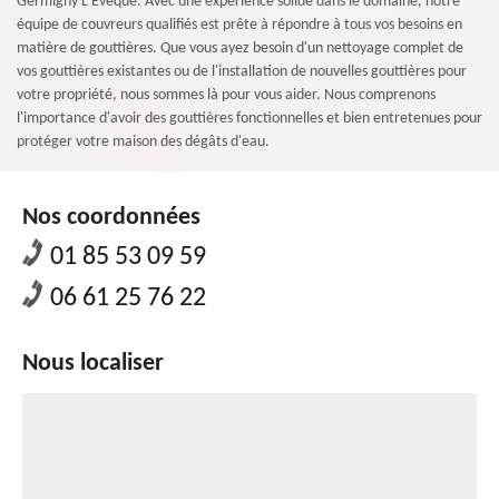
Germigny L Eveque. Avec une expérience solide dans le domaine, notre
équipe de couvreurs qualifiés est prête à répondre à tous vos besoins en
matière de gouttières. Que vous ayez besoin d'un nettoyage complet de
vos gouttières existantes ou de l'installation de nouvelles gouttières pour
votre propriété, nous sommes là pour vous aider. Nous comprenons
l'importance d'avoir des gouttières fonctionnelles et bien entretenues pour
protéger votre maison des dégâts d'eau.
Nos coordonnées
01 85 53 09 59
06 61 25 76 22
Nous localiser