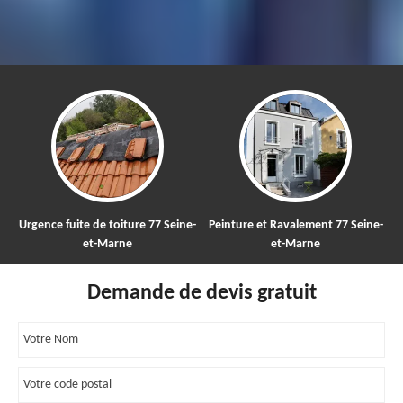
Urgence fuite de toiture 77 Seine-
Peinture et Ravalement 77 Seine-
et-Marne
et-Marne
Demande de devis gratuit