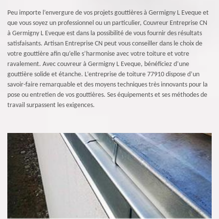
Peu importe l’envergure de vos projets gouttières à Germigny L Eveque et
que vous soyez un professionnel ou un particulier, Couvreur Entreprise CN
à Germigny L Eveque est dans la possibilité de vous fournir des résultats
satisfaisants. Artisan Entreprise CN peut vous conseiller dans le choix de
votre gouttière afin qu’elle s’harmonise avec votre toiture et votre
ravalement. Avec couvreur à Germigny L Eveque, bénéficiez d’une
gouttière solide et étanche. L’entreprise de toiture 77910 dispose d’un
savoir-faire remarquable et des moyens techniques très innovants pour la
pose ou entretien de vos gouttières. Ses équipements et ses méthodes de
travail surpassent les exigences.