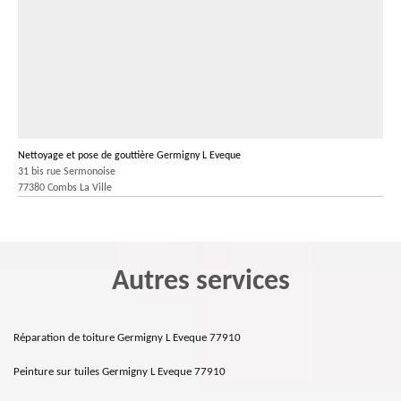
Nettoyage et pose de gouttière Germigny L Eveque
31 bis rue Sermonoise
77380 Combs La Ville
Autres services
Réparation de toiture Germigny L Eveque 77910
Peinture sur tuiles Germigny L Eveque 77910