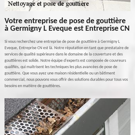
Votre entreprise de pose de gouttière
à Germigny L Eveque est Entreprise CN
Si vous recherchez une entreprise de pose de gouttière à Germigny L
Eveque, Entreprise CN est là. Notre réputation en tant que prestataire de
services de qualité supérieure dans le domaine de la couverture et des
gouttières est solide. Notre équipe d'experts est composée de couvreurs
qualifiés, qui maîtrisent les techniques les plus avancées de pose de
gouttière. Que vous ayez une maison résidentielle ou un bâtiment
commercial, nous pouvons vous offrir des solutions durables pour tous vos
besoins en matière de gouttières.