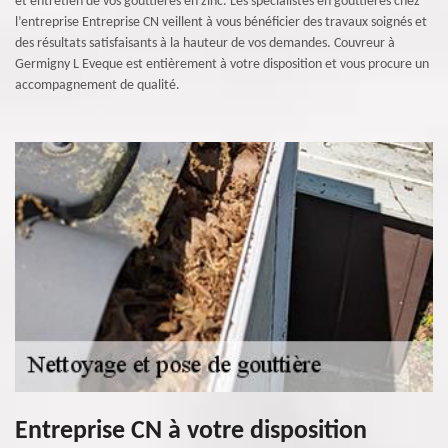
et entretien de vos gouttières en zinc. Les spécialistes en gouttières chez
l’entreprise Entreprise CN veillent à vous bénéficier des travaux soignés et
des résultats satisfaisants à la hauteur de vos demandes. Couvreur à
Germigny L Eveque est entièrement à votre disposition et vous procure un
accompagnement de qualité.
Entreprise CN à votre disposition