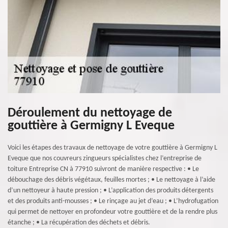
Déroulement du nettoyage de
gouttière à Germigny L Eveque
Voici les étapes des travaux de nettoyage de votre gouttière à Germigny L
Eveque que nos couvreurs zingueurs spécialistes chez l’entreprise de
toiture Entreprise CN à 77910 suivront de manière respective : • Le
débouchage des débris végétaux, feuilles mortes ; • Le nettoyage à l’aide
d’un nettoyeur à haute pression ; • L’application des produits détergents
et des produits anti-mousses ; • Le rinçage au jet d’eau ; • L’hydrofugation
qui permet de nettoyer en profondeur votre gouttière et de la rendre plus
étanche ; • La récupération des déchets et débris.