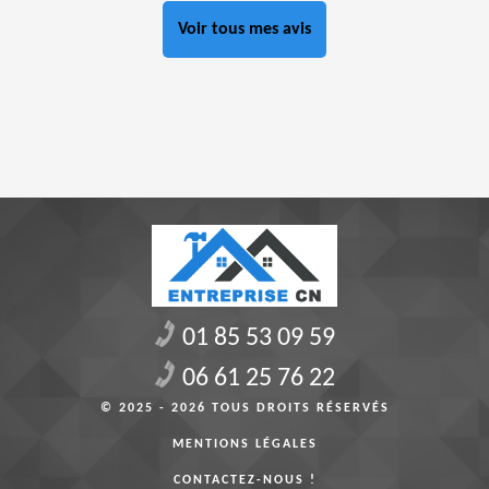
Voir tous mes avis
01 85 53 09 59
06 61 25 76 22
© 2025 - 2026 TOUS DROITS RÉSERVÉS
MENTIONS LÉGALES
CONTACTEZ-NOUS !