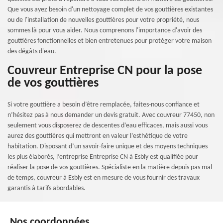
Que vous ayez besoin d'un nettoyage complet de vos gouttières existantes
ou de l'installation de nouvelles gouttières pour votre propriété, nous
sommes là pour vous aider. Nous comprenons l'importance d'avoir des
gouttières fonctionnelles et bien entretenues pour protéger votre maison
des dégâts d'eau.
Couvreur Entreprise CN pour la pose
de vos gouttières
Si votre gouttière a besoin d’être remplacée, faites-nous confiance et
n’hésitez pas à nous demander un devis gratuit. Avec couvreur 77450, non
seulement vous disposerez de descentes d’eau efficaces, mais aussi vous
aurez des gouttières qui mettront en valeur l’esthétique de votre
habitation. Disposant d’un savoir-faire unique et des moyens techniques
les plus élaborés, l’entreprise Entreprise CN à Esbly est qualifiée pour
réaliser la pose de vos gouttières. Spécialiste en la matière depuis pas mal
de temps, couvreur à Esbly est en mesure de vous fournir des travaux
garantis à tarifs abordables.
Nos coordonnées