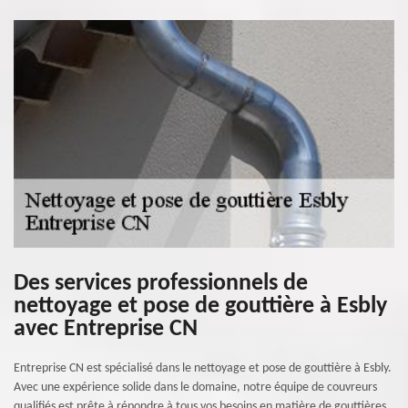
Des services professionnels de
nettoyage et pose de gouttière à Esbly
avec Entreprise CN
Entreprise CN est spécialisé dans le nettoyage et pose de gouttière à Esbly.
Avec une expérience solide dans le domaine, notre équipe de couvreurs
qualifiés est prête à répondre à tous vos besoins en matière de gouttières.