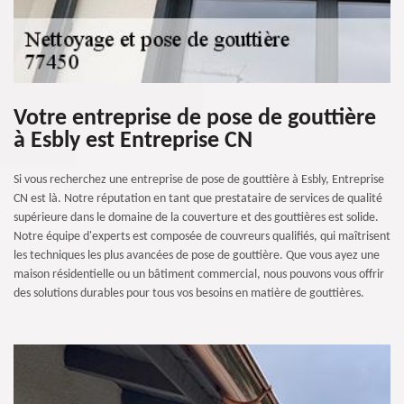
Votre entreprise de pose de gouttière
à Esbly est Entreprise CN
Si vous recherchez une entreprise de pose de gouttière à Esbly, Entreprise
CN est là. Notre réputation en tant que prestataire de services de qualité
supérieure dans le domaine de la couverture et des gouttières est solide.
Notre équipe d'experts est composée de couvreurs qualifiés, qui maîtrisent
les techniques les plus avancées de pose de gouttière. Que vous ayez une
maison résidentielle ou un bâtiment commercial, nous pouvons vous offrir
des solutions durables pour tous vos besoins en matière de gouttières.