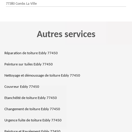
77380 Combs La Ville
Autres services
Réparation de toiture Esbly 77450
Peinture sur tuiles Esbly 77450
Nettoyage et démoussage de toiture Esbly 77450
Couvreur Esbly 77450
Etanchéité de toiture Esbly 77450
Changement de toiture Esbly 77450
Urgence fuite de toiture Esbly 77450
Peinture et Ravalement Esbly 77450