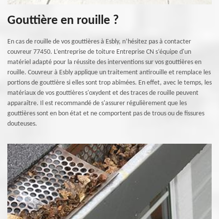
Gouttière en rouille ?
En cas de rouille de vos gouttières à Esbly, n’hésitez pas à contacter
couvreur 77450. L’entreprise de toiture Entreprise CN s’équipe d'un
matériel adapté pour la réussite des interventions sur vos gouttières en
rouille. Couvreur à Esbly applique un traitement antirouille et remplace les
portions de gouttière si elles sont trop abîmées. En effet, avec le temps, les
matériaux de vos gouttières s'oxydent et des traces de rouille peuvent
apparaître. Il est recommandé de s'assurer régulièrement que les
gouttières sont en bon état et ne comportent pas de trous ou de fissures
douteuses.