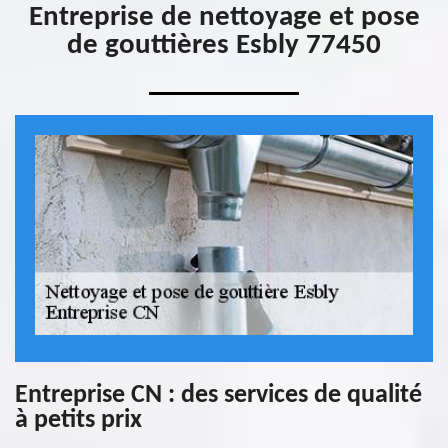
Entreprise de nettoyage et pose
de gouttières Esbly 77450
Entreprise CN : des services de qualité
à petits prix