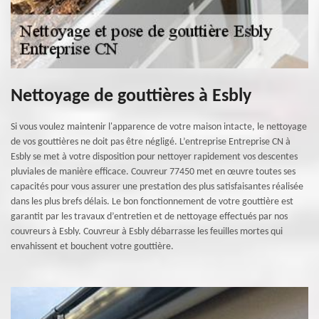
Nettoyage de gouttières à Esbly
Si vous voulez maintenir l'apparence de votre maison intacte, le nettoyage
de vos gouttières ne doit pas être négligé. L’entreprise Entreprise CN à
Esbly se met à votre disposition pour nettoyer rapidement vos descentes
pluviales de manière efficace. Couvreur 77450 met en œuvre toutes ses
capacités pour vous assurer une prestation des plus satisfaisantes réalisée
dans les plus brefs délais. Le bon fonctionnement de votre gouttière est
garantit par les travaux d’entretien et de nettoyage effectués par nos
couvreurs à Esbly. Couvreur à Esbly débarrasse les feuilles mortes qui
envahissent et bouchent votre gouttière.