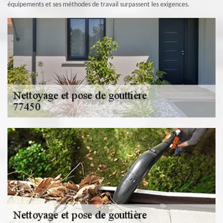
équipements et ses méthodes de travail surpassent les exigences.