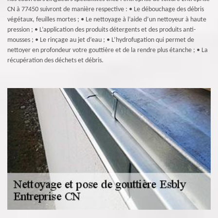
CN à 77450 suivront de manière respective : • Le débouchage des débris
végétaux, feuilles mortes ; • Le nettoyage à l’aide d’un nettoyeur à haute
pression ; • L’application des produits détergents et des produits anti-
mousses ; • Le rinçage au jet d’eau ; • L’hydrofugation qui permet de
nettoyer en profondeur votre gouttière et de la rendre plus étanche ; • La
récupération des déchets et débris.