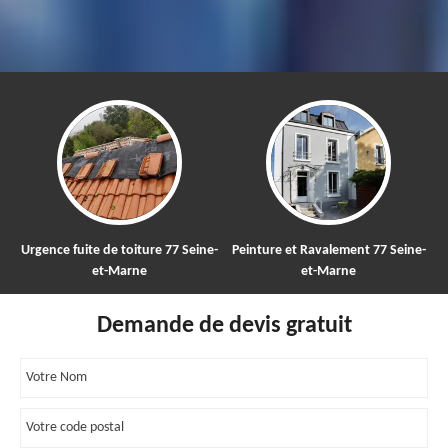
Urgence fuite de toiture 77 Seine-
Peinture et Ravalement 77 Seine-
et-Marne
et-Marne
Demande de devis gratuit