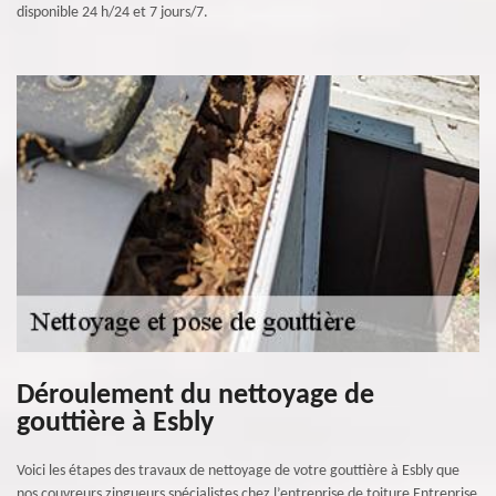
disponible 24 h/24 et 7 jours/7.
Déroulement du nettoyage de
gouttière à Esbly
Voici les étapes des travaux de nettoyage de votre gouttière à Esbly que
nos couvreurs zingueurs spécialistes chez l’entreprise de toiture Entreprise