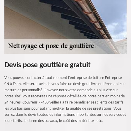
Devis pose gouttière gratuit
Vous pouvez contacter à tout moment l’entreprise de toiture Entreprise
CN à Esbly, elle sera ravie de vous faire un devis gouttière entièrement sur-
mesure et personnalisé. Envoyez-nous votre demande au plus vite sur
notre site! Vous recevrez une réponse détaillée de notre part en moins de
24 heures. Couvreur 77450 veillera à faire bénéficier ses clients des tarifs
les plus bas sans pour autant négliger la qualité de ses prestations. Vous
verrez dans le devis toutes les informations importantes sur nos services et
leurs tarifs, la durée des travaux, le coût des matériaux, etc.