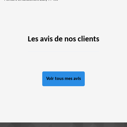
Les avis de nos clients
Voir tous mes avis