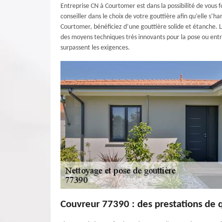
Entreprise CN à Courtomer est dans la possibilité de vous f
conseiller dans le choix de votre gouttière afin qu’elle s’
Courtomer, bénéficiez d’une gouttière solide et étanche. L
des moyens techniques très innovants pour la pose ou entr
surpassent les exigences.
Couvreur 77390 : des prestations de q