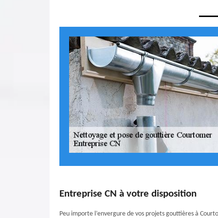
Entreprise CN à votre disposition
Peu importe l’envergure de vos projets gouttières à Court