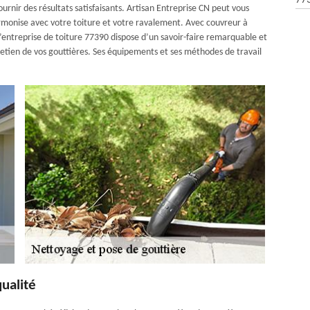
77
ournir des résultats satisfaisants. Artisan Entreprise CN peut vous
harmonise avec votre toiture et votre ravalement. Avec couvreur à
’entreprise de toiture 77390 dispose d’un savoir-faire remarquable et
etien de vos gouttières. Ses équipements et ses méthodes de travail
ualité