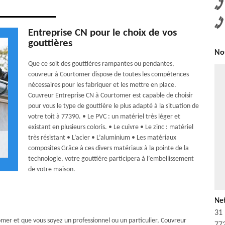
Entreprise CN pour le choix de vos
gouttières
Nou
Que ce soit des gouttières rampantes ou pendantes,
couvreur à Courtomer dispose de toutes les compétences
nécessaires pour les fabriquer et les mettre en place.
Couvreur Entreprise CN à Courtomer est capable de choisir
pour vous le type de gouttière le plus adapté à la situation de
votre toit à 77390. • Le PVC : un matériel très léger et
existant en plusieurs coloris. • Le cuivre • Le zinc : matériel
très résistant • L’acier • L’aluminium • Les matériaux
composites Grâce à ces divers matériaux à la pointe de la
technologie, votre gouttière participera à l’embellissement
de votre maison.
Ne
31 
omer et que vous soyez un professionnel ou un particulier, Couvreur