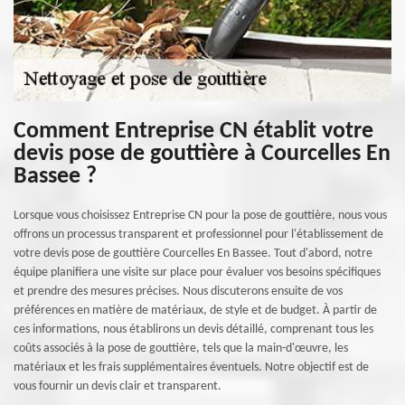
Comment Entreprise CN établit votre
devis pose de gouttière à Courcelles En
Bassee ?
Lorsque vous choisissez Entreprise CN pour la pose de gouttière, nous vous
offrons un processus transparent et professionnel pour l'établissement de
votre devis pose de gouttière Courcelles En Bassee. Tout d'abord, notre
équipe planifiera une visite sur place pour évaluer vos besoins spécifiques
et prendre des mesures précises. Nous discuterons ensuite de vos
préférences en matière de matériaux, de style et de budget. À partir de
ces informations, nous établirons un devis détaillé, comprenant tous les
coûts associés à la pose de gouttière, tels que la main-d'œuvre, les
matériaux et les frais supplémentaires éventuels. Notre objectif est de
vous fournir un devis clair et transparent.