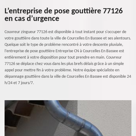
L’entreprise de pose gouttière 77126
en cas d’urgence
Couvreur zingueur 77126 est disponible à tout instant pour s'occuper de
votre gouttière dans toute la ville de Courcelles En Bassee et ses alentours.
Quelque soit le type de problème rencontré à votre descente pluviale,
l’entreprise de pose gouttière Entreprise CN à Courcelles En Bassee est
entièrement à votre disposition pour tout prendre en main. Couvreur
77126 se déplace chez vous dans les plus brefs délais grâce à un simple
appel pour mettre fin à votre problème. Notre équipe spécialiste en
dépannage gouttière dans la ville de Courcelles En Bassee est disponible 24
h/24 et 7 jours/7.