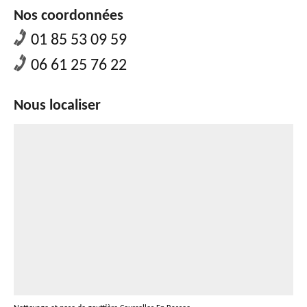
Nos coordonnées
01 85 53 09 59
06 61 25 76 22
Nous localiser