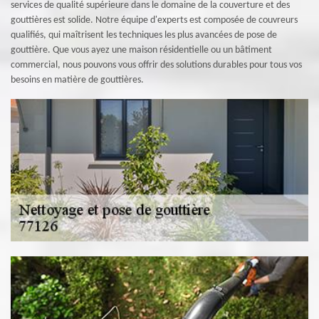
services de qualité supérieure dans le domaine de la couverture et des
gouttières est solide. Notre équipe d'experts est composée de couvreurs
qualifiés, qui maîtrisent les techniques les plus avancées de pose de
gouttière. Que vous ayez une maison résidentielle ou un bâtiment
commercial, nous pouvons vous offrir des solutions durables pour tous vos
besoins en matière de gouttières.