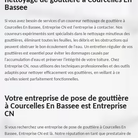
nettoyage de gouttière à Courcelles En
Bassee
Si vous avez besoin de services d'un couvreur nettoyage de gouttière à
Courcelles En Bassee, Entreprise CN est l'entreprise à contacter. Nos
couvreurs expérimentés sont spécialisés dans le nettoyage minutieux des
gouttières, éliminant toutes les feuilles, les débris et les obstructions qui
peuvent obstruer le bon écoulement de l'eau. Un entretien régulier de vos
gouttières est essentiel pour éviter les dommages causés par
l'accumulation d'eau et préserver l'intégrité de votre toiture. Chez
Entreprise CN, nous utilisons des techniques professionnelles et des outils
adaptés pour nettoyer efficacement vos gouttières, en veillant à ce
qu'elles soient parfaitement fonctionnelles.
Votre entreprise de pose de gouttière
à Courcelles En Bassee est Entreprise
CN
Si vous recherchez une entreprise de pose de gouttière à Courcelles En
Bassee, Entreprise CN est là. Notre réputation en tant que prestataire de