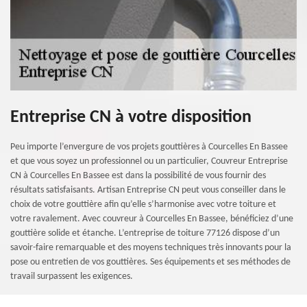
Entreprise CN à votre disposition
Peu importe l’envergure de vos projets gouttières à Courcelles En Bassee
et que vous soyez un professionnel ou un particulier, Couvreur Entreprise
CN à Courcelles En Bassee est dans la possibilité de vous fournir des
résultats satisfaisants. Artisan Entreprise CN peut vous conseiller dans le
choix de votre gouttière afin qu’elle s’harmonise avec votre toiture et
votre ravalement. Avec couvreur à Courcelles En Bassee, bénéficiez d’une
gouttière solide et étanche. L’entreprise de toiture 77126 dispose d’un
savoir-faire remarquable et des moyens techniques très innovants pour la
pose ou entretien de vos gouttières. Ses équipements et ses méthodes de
travail surpassent les exigences.