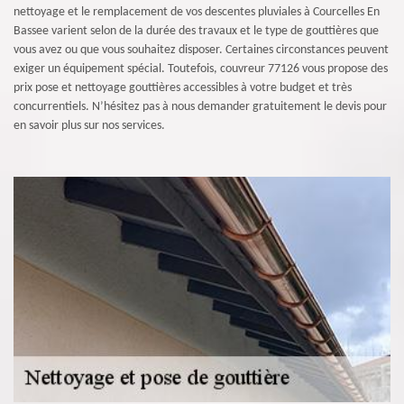
nettoyage et le remplacement de vos descentes pluviales à Courcelles En
Bassee varient selon de la durée des travaux et le type de gouttières que
vous avez ou que vous souhaitez disposer. Certaines circonstances peuvent
exiger un équipement spécial. Toutefois, couvreur 77126 vous propose des
prix pose et nettoyage gouttières accessibles à votre budget et très
concurrentiels. N’hésitez pas à nous demander gratuitement le devis pour
en savoir plus sur nos services.