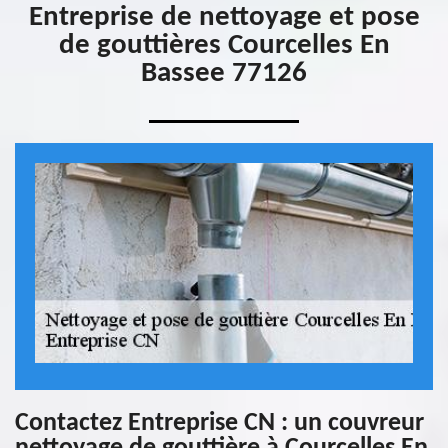
Entreprise de nettoyage et pose
de gouttières Courcelles En
Bassee 77126
Contactez Entreprise CN : un couvreur