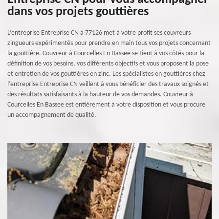
dans vos projets gouttières
L’entreprise Entreprise CN à 77126 met à votre profit ses couvreurs
zingueurs expérimentés pour prendre en main tous vos projets concernant
la gouttière. Couvreur à Courcelles En Bassee se tient à vos côtés pour la
définition de vos besoins, vos différents objectifs et vous proposent la pose
et entretien de vos gouttières en zinc. Les spécialistes en gouttières chez
l’entreprise Entreprise CN veillent à vous bénéficier des travaux soignés et
des résultats satisfaisants à la hauteur de vos demandes. Couvreur à
Courcelles En Bassee est entièrement à votre disposition et vous procure
un accompagnement de qualité.