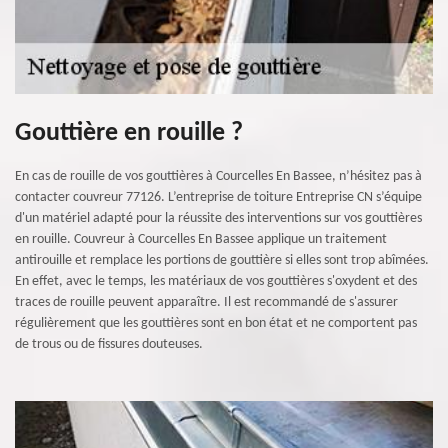
Gouttière en rouille ?
En cas de rouille de vos gouttières à Courcelles En Bassee, n’hésitez pas à
contacter couvreur 77126. L’entreprise de toiture Entreprise CN s’équipe
d'un matériel adapté pour la réussite des interventions sur vos gouttières
en rouille. Couvreur à Courcelles En Bassee applique un traitement
antirouille et remplace les portions de gouttière si elles sont trop abîmées.
En effet, avec le temps, les matériaux de vos gouttières s'oxydent et des
traces de rouille peuvent apparaître. Il est recommandé de s'assurer
régulièrement que les gouttières sont en bon état et ne comportent pas
de trous ou de fissures douteuses.