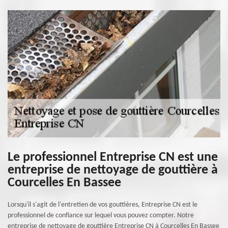
Le professionnel Entreprise CN est une
entreprise de nettoyage de gouttière à
Courcelles En Bassee
Lorsqu'il s'agit de l'entretien de vos gouttières, Entreprise CN est le
professionnel de confiance sur lequel vous pouvez compter. Notre
entreprise de nettoyage de gouttière Entreprise CN à Courcelles En Bassee