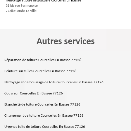
Nettoyage et pose de gouttière Courcelles En Bassee
31 bis rue Sermonoise
77380 Combs La Ville
Autres services
Réparation de toiture Courcelles En Bassee 77126
Peinture sur tuiles Courcelles En Bassee 77126
Nettoyage et démoussage de toiture Courcelles En Bassee 77126
Couvreur Courcelles En Bassee 77126
Etanchéité de toiture Courcelles En Bassee 77126
Changement de toiture Courcelles En Bassee 77126
Urgence fuite de toiture Courcelles En Bassee 77126