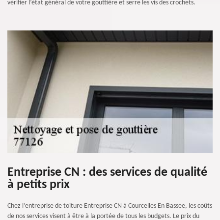
vérifier l’état général de votre gouttière et serre les vis des crochets.
Entreprise CN : des services de qualité
à petits prix
Chez l’entreprise de toiture Entreprise CN à Courcelles En Bassee, les coûts
de nos services visent à être à la portée de tous les budgets. Le prix du