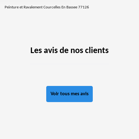
Peinture et Ravalement Courcelles En Bassee 77126
Les avis de nos clients
Voir tous mes avis