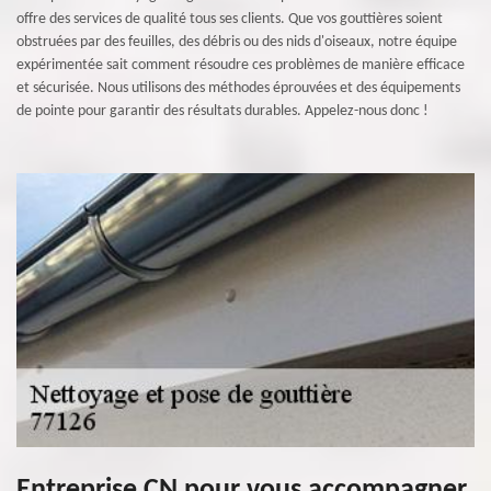
offre des services de qualité tous ses clients. Que vos gouttières soient
obstruées par des feuilles, des débris ou des nids d'oiseaux, notre équipe
expérimentée sait comment résoudre ces problèmes de manière efficace
et sécurisée. Nous utilisons des méthodes éprouvées et des équipements
de pointe pour garantir des résultats durables. Appelez-nous donc !
Entreprise CN pour vous accompagner