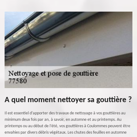
A quel moment nettoyer sa gouttière ?
Il est essentiel d’apporter des travaux de nettoyage à vos gouttières au
minimum deux fois par an, à savoir, en automne et au printemps. Au
printemps ou au début de l’été, vos gouttières à Coulommes peuvent être
envahies par divers débris végétaux. Les chutes des feuilles en automne