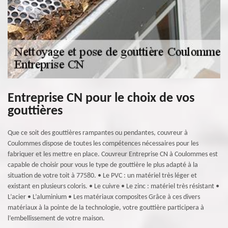
Entreprise CN pour le choix de vos
gouttières
Que ce soit des gouttières rampantes ou pendantes, couvreur à
Coulommes dispose de toutes les compétences nécessaires pour les
fabriquer et les mettre en place. Couvreur Entreprise CN à Coulommes est
capable de choisir pour vous le type de gouttière le plus adapté à la
situation de votre toit à 77580. • Le PVC : un matériel très léger et
existant en plusieurs coloris. • Le cuivre • Le zinc : matériel très résistant •
L’acier • L’aluminium • Les matériaux composites Grâce à ces divers
matériaux à la pointe de la technologie, votre gouttière participera à
l’embellissement de votre maison.