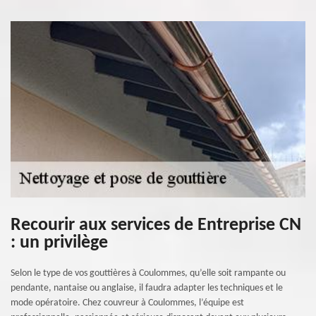
Recourir aux services de Entreprise CN
: un privilège
Selon le type de vos gouttières à Coulommes, qu’elle soit rampante ou
pendante, nantaise ou anglaise, il faudra adapter les techniques et le
mode opératoire. Chez couvreur à Coulommes, l’équipe est