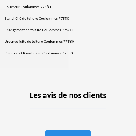
Couvreur Coulommes 77580
Etanchéité de toiture Coulommes 77580
Changement de toiture Coulommes 77580
Urgence fuite de toiture Coulommes 77580
Peinture et Ravalement Coulommes 77580
Les avis de nos clients