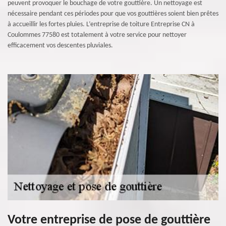
peuvent provoquer le bouchage de votre gouttière. Un nettoyage est
nécessaire pendant ces périodes pour que vos gouttières soient bien prêtes
à accueillir les fortes pluies. L’entreprise de toiture Entreprise CN à
Coulommes 77580 est totalement à votre service pour nettoyer
efficacement vos descentes pluviales.
Votre entreprise de pose de gouttière