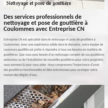
Des services professionnels de
nettoyage et pose de gouttière à
Coulommes avec Entreprise CN
Entreprise CN est spécialisé dans le nettoyage et pose de gouttière à
Coulommes. Avec une expérience solide dans le domaine, notre équipe de
couvreurs qualifiés est prête à répondre à tous vos besoins en matière de
gouttières. Que vous ayez besoin d'un nettoyage complet de vos gouttières
existantes ou de l'installation de nouvelles gouttières pour votre propriété,
nous sommes là pour vous aider. Nous comprenons l'importance d'avoir
des gouttières fonctionnelles et bien entretenues pour protéger votre
maison des dégâts d'eau.