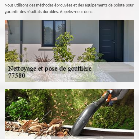
Nous utilisons des méthodes éprouvées et des équipements de pointe pour
garantir des résultats durables. Appelez-nous donc !