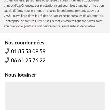
professionnelle, passionnée et sérieuse disposant devant eux plusieurs
années d’expériences. Les prestations sont soumises à une garantie et en
cas de défaut, nous prenons en charge le dédommagement. Couvreur
77580 travaillera dans les règles de l’art et respectera les délais impartis.
L’entreprise de toiture Entreprise CN met en œuvre tous son savoir-faire
afin que votre gouttière soit performante, résistante et décorative.
Nos coordonnées
01 85 53 09 59
06 61 25 76 22
Nous localiser