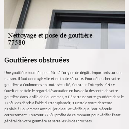
Gouttières obstruées
Une gouttière bouchée peut être à l’origine de dégâts importants sur une
maison. Il faut donc agir vite et en toute sécurité. Pour déboucher votre
gouttière à Coulommes en toute sécurité, Couvreur Entreprise CN : •
Ouvrit et nettoie le regard d’évacuation en bas de la descente de votre
gouttière dans la ville de Coulommes, • Débarrasse votre gouttière dans le
77580 des débris à l’aide du transplantoir, • Nettoie votre descente
pluviale à Coulommes avec du jet d’eau et vérifie que l’eau s’écoule
correctement. Couvreur 77580 profite de ce moment pour vérifier l’état
général de votre gouttière et serre les vis des crochets.