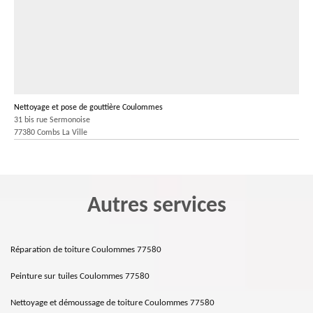
Nettoyage et pose de gouttière Coulommes
31 bis rue Sermonoise
77380 Combs La Ville
Autres services
Réparation de toiture Coulommes 77580
Peinture sur tuiles Coulommes 77580
Nettoyage et démoussage de toiture Coulommes 77580