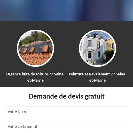
Urgence fuite de toiture 77 Seine-
Peinture et Ravalement 77 Seine-
et-Marne
et-Marne
Demande de devis gratuit