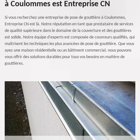
à Coulommes est Entreprise CN
Si vous recherchez une entreprise de pose de gouttière à Coulommes,
Entreprise CN est là. Notre réputation en tant que prestataire de services
de qualité supérieure dans le domaine de la couverture et des gouttières
est solide. Notre équipe d'experts est composée de couvreurs qualifiés, qui
maîtrisent les techniques les plus avancées de pose de gouttière. Que vous
ayez une maison résidentielle ou un bâtiment commercial, nous pouvons
vous offrir des solutions durables pour tous vos besoins en matière de
gouttières.