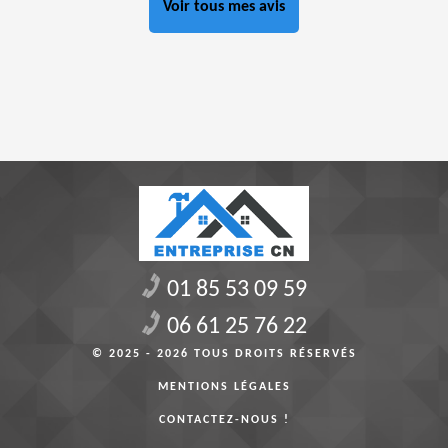
Voir tous mes avis
01 85 53 09 59
06 61 25 76 22
© 2025 - 2026 TOUS DROITS RÉSERVÉS
MENTIONS LÉGALES
CONTACTEZ-NOUS !