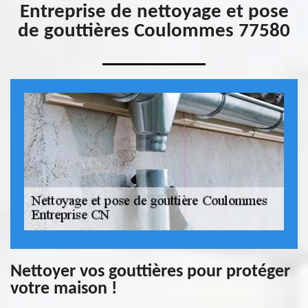
Entreprise de nettoyage et pose
de gouttières Coulommes 77580
Nettoyer vos gouttières pour protéger
votre maison !