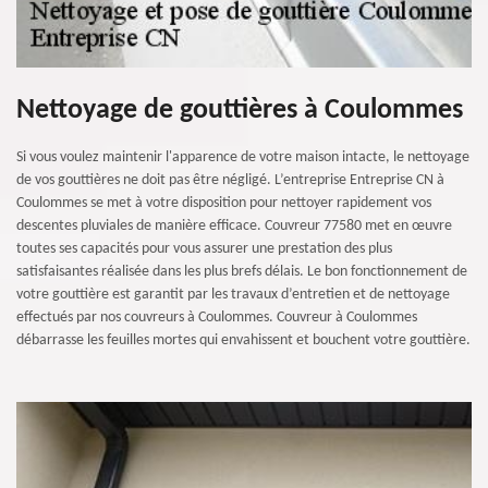
Nettoyage de gouttières à Coulommes
Si vous voulez maintenir l'apparence de votre maison intacte, le nettoyage
de vos gouttières ne doit pas être négligé. L’entreprise Entreprise CN à
Coulommes se met à votre disposition pour nettoyer rapidement vos
descentes pluviales de manière efficace. Couvreur 77580 met en œuvre
toutes ses capacités pour vous assurer une prestation des plus
satisfaisantes réalisée dans les plus brefs délais. Le bon fonctionnement de
votre gouttière est garantit par les travaux d’entretien et de nettoyage
effectués par nos couvreurs à Coulommes. Couvreur à Coulommes
débarrasse les feuilles mortes qui envahissent et bouchent votre gouttière.