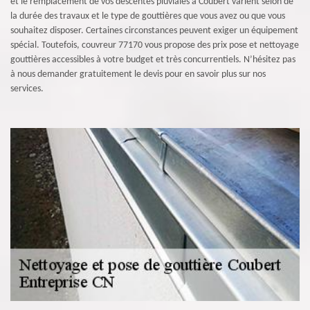
et le remplacement de vos descentes pluviales à Coubert varient selon de
la durée des travaux et le type de gouttières que vous avez ou que vous
souhaitez disposer. Certaines circonstances peuvent exiger un équipement
spécial. Toutefois, couvreur 77170 vous propose des prix pose et nettoyage
gouttières accessibles à votre budget et très concurrentiels. N’hésitez pas
à nous demander gratuitement le devis pour en savoir plus sur nos
services.