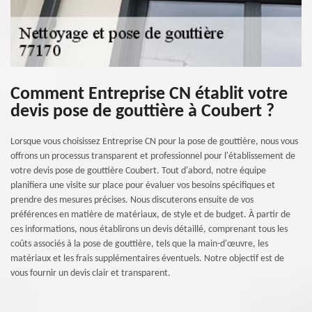
Comment Entreprise CN établit votre
devis pose de gouttière à Coubert ?
Lorsque vous choisissez Entreprise CN pour la pose de gouttière, nous vous
offrons un processus transparent et professionnel pour l'établissement de
votre devis pose de gouttière Coubert. Tout d'abord, notre équipe
planifiera une visite sur place pour évaluer vos besoins spécifiques et
prendre des mesures précises. Nous discuterons ensuite de vos
préférences en matière de matériaux, de style et de budget. À partir de
ces informations, nous établirons un devis détaillé, comprenant tous les
coûts associés à la pose de gouttière, tels que la main-d'œuvre, les
matériaux et les frais supplémentaires éventuels. Notre objectif est de
vous fournir un devis clair et transparent.