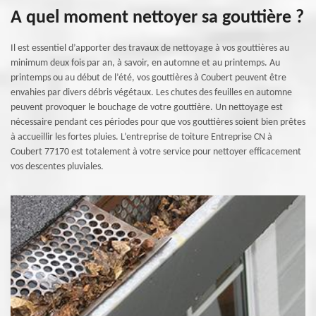
A quel moment nettoyer sa gouttière ?
Il est essentiel d’apporter des travaux de nettoyage à vos gouttières au
minimum deux fois par an, à savoir, en automne et au printemps. Au
printemps ou au début de l’été, vos gouttières à Coubert peuvent être
envahies par divers débris végétaux. Les chutes des feuilles en automne
peuvent provoquer le bouchage de votre gouttière. Un nettoyage est
nécessaire pendant ces périodes pour que vos gouttières soient bien prêtes
à accueillir les fortes pluies. L’entreprise de toiture Entreprise CN à
Coubert 77170 est totalement à votre service pour nettoyer efficacement
vos descentes pluviales.