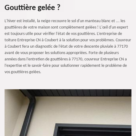
Gouttière gelée ?
L'hiver est installé, la neige recouvre le sol d'un manteau blanc et ... les
gouttières de votre maison sont complètement gelées ! L'œil d'un expert
est toujours utile pour vérifier l'état de vos gouttières. L’entreprise de
toiture Entreprise CN à Coubert à la solution pour vos problèmes. Couvreur
à Coubert fera un diagnostic de l’état de votre descente pluviale à 77170
avant de vous proposer les solutions appropriées. Forte de plusieurs
années dans l’entretien de gouttières à 77170, couvreur Entreprise CN a
l’expertise et le savoir-faire pour solutionner rapidement le problème de
vos gouttières gelées.