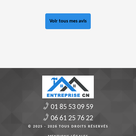
Voir tous mes avis
01 85 53 09 59
06 61 25 76 22
© 2025 - 2026 TOUS DROITS RÉSERVÉS