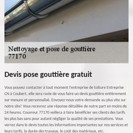
Devis pose gouttière gratuit
Vous pouvez contacter à tout moment l’entreprise de toiture Entreprise
CN à Coubert, elle sera ravie de vous faire un devis gouttière entièrement
sur-mesure et personnalisé. Envoyez-nous votre demande au plus vite sur
notre site! Vous recevrez une réponse détaillée de notre part en moins de
24 heures. Couvreur 77170 veillera à faire bénéficier ses clients des tarifs
les plus bas sans pour autant négliger la qualité de ses prestations. Vous
verrez dans le devis toutes les informations importantes sur nos services et
leurs tarifs, la durée des travaux, le coût des matériaux, etc.