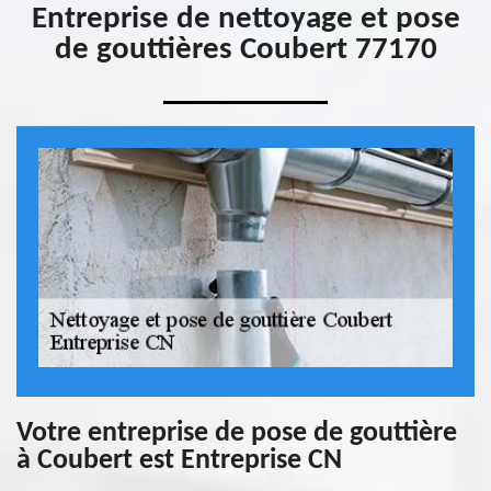
Entreprise de nettoyage et pose
de gouttières Coubert 77170
Votre entreprise de pose de gouttière
à Coubert est Entreprise CN