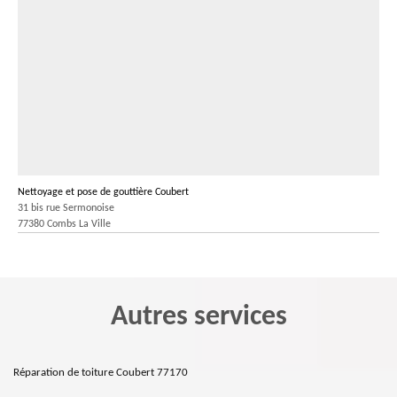
Nettoyage et pose de gouttière Coubert
31 bis rue Sermonoise
77380 Combs La Ville
Autres services
Réparation de toiture Coubert 77170