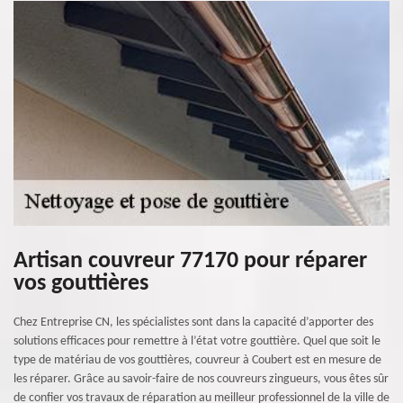
Artisan couvreur 77170 pour réparer
vos gouttières
Chez Entreprise CN, les spécialistes sont dans la capacité d’apporter des
solutions efficaces pour remettre à l’état votre gouttière. Quel que soit le
type de matériau de vos gouttières, couvreur à Coubert est en mesure de
les réparer. Grâce au savoir-faire de nos couvreurs zingueurs, vous êtes sûr
de confier vos travaux de réparation au meilleur professionnel de la ville de