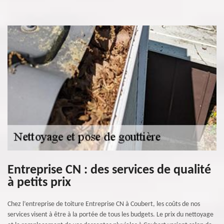
Entreprise CN : des services de qualité
à petits prix
Chez l’entreprise de toiture Entreprise CN à Coubert, les coûts de nos
services visent à être à la portée de tous les budgets. Le prix du nettoyage