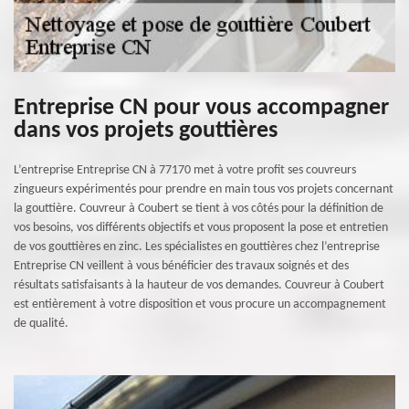
Entreprise CN pour vous accompagner
dans vos projets gouttières
L’entreprise Entreprise CN à 77170 met à votre profit ses couvreurs
zingueurs expérimentés pour prendre en main tous vos projets concernant
la gouttière. Couvreur à Coubert se tient à vos côtés pour la définition de
vos besoins, vos différents objectifs et vous proposent la pose et entretien
de vos gouttières en zinc. Les spécialistes en gouttières chez l’entreprise
Entreprise CN veillent à vous bénéficier des travaux soignés et des
résultats satisfaisants à la hauteur de vos demandes. Couvreur à Coubert
est entièrement à votre disposition et vous procure un accompagnement
de qualité.