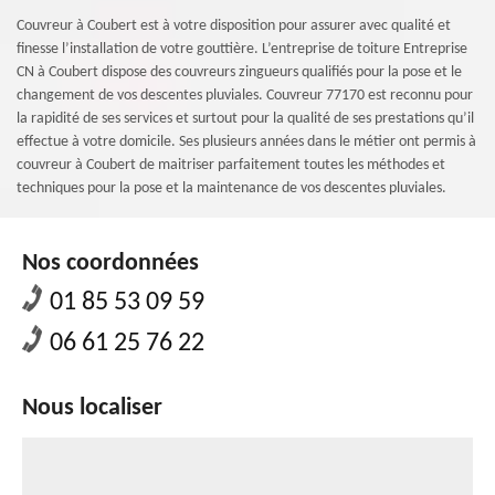
Couvreur à Coubert est à votre disposition pour assurer avec qualité et
finesse l’installation de votre gouttière. L’entreprise de toiture Entreprise
CN à Coubert dispose des couvreurs zingueurs qualifiés pour la pose et le
changement de vos descentes pluviales. Couvreur 77170 est reconnu pour
la rapidité de ses services et surtout pour la qualité de ses prestations qu’il
effectue à votre domicile. Ses plusieurs années dans le métier ont permis à
couvreur à Coubert de maitriser parfaitement toutes les méthodes et
techniques pour la pose et la maintenance de vos descentes pluviales.
Nos coordonnées
01 85 53 09 59
06 61 25 76 22
Nous localiser