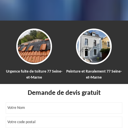
Urgence fuite de toiture 77 Seine-
Peinture et Ravalement 77 Seine-
et-Marne
et-Marne
Demande de devis gratuit