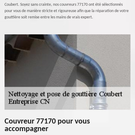
Coubert. Soyez sans crainte, nos couvreurs 77170 ont été sélectionnés
pour vous de manière stricte et rigoureuse afin que la réparation de votre
gouttière soit remise entre les mains de vrais expert.
Couvreur 77170 pour vous
accompagner