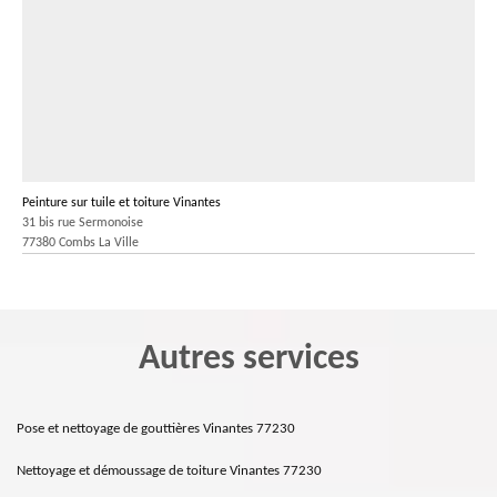
Peinture sur tuile et toiture Vinantes
31 bis rue Sermonoise
77380 Combs La Ville
Autres services
Pose et nettoyage de gouttières Vinantes 77230
Nettoyage et démoussage de toiture Vinantes 77230