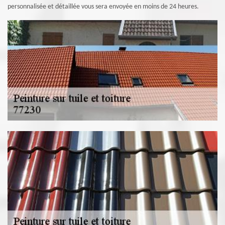
personnalisée et détaillée vous sera envoyée en moins de 24 heures.