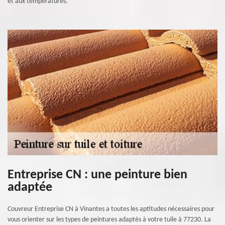
et aux températures.
Entreprise CN : une peinture bien
adaptée
Couvreur Entreprise CN à Vinantes a toutes les aptitudes nécessaires pour
vous orienter sur les types de peintures adaptés à votre tuile à 77230. La