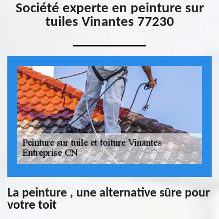
Société experte en peinture sur
tuiles Vinantes 77230
La peinture , une alternative sûre pour
votre toit