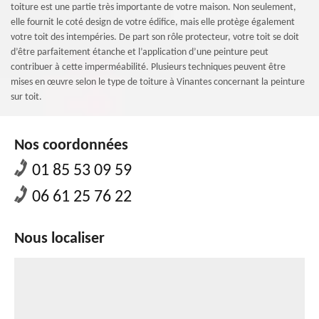
toiture est une partie très importante de votre maison. Non seulement,
elle fournit le coté design de votre édifice, mais elle protège également
votre toit des intempéries. De part son rôle protecteur, votre toit se doit
d’être parfaitement étanche et l’application d’une peinture peut
contribuer à cette imperméabilité. Plusieurs techniques peuvent être
mises en œuvre selon le type de toiture à Vinantes concernant la peinture
sur toit.
Nos coordonnées
01 85 53 09 59
06 61 25 76 22
Nous localiser