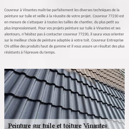
Couvreur à Vinantes maîtrise parfaitement les diverses techniques de la
peinture sur tuile et veille à la réussite de votre projet. Couvreur 77230 est
en mesure de s’attaquer à toutes les tailles de chantier, du plus petit au
plus impressionnant. Pour vos projets peinture sur tuile à Vinantes et ses
alentours, n’hésitez pas à contacter couvreur 77230, il saura vous orienter
sur le meilleur choix de peinture adaptée à votre toit. Couvreur Entreprise
CN utilise des produits haut de gamme et il vous assure un résultat des plus
résistants à l’épreuve du temps.