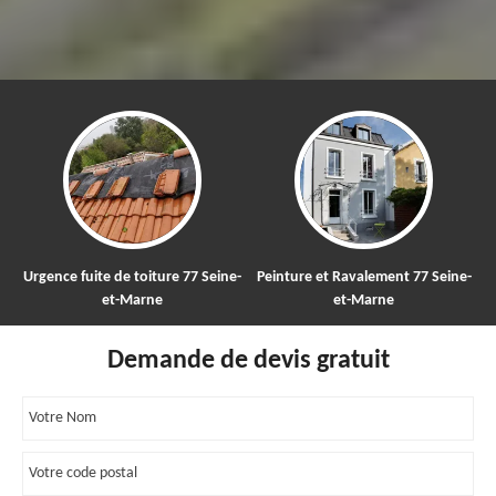
Urgence fuite de toiture 77 Seine-
Peinture et Ravalement 77 Seine-
et-Marne
et-Marne
Demande de devis gratuit