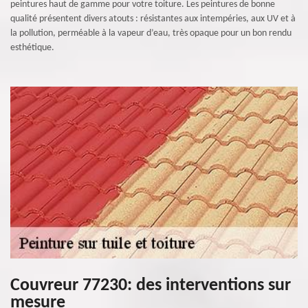
peintures haut de gamme pour votre toiture. Les peintures de bonne
qualité présentent divers atouts : résistantes aux intempéries, aux UV et à
la pollution, perméable à la vapeur d’eau, très opaque pour un bon rendu
esthétique.
Couvreur 77230: des interventions sur
mesure