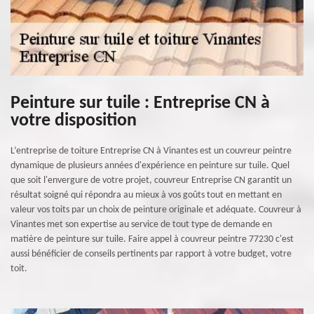
Peinture sur tuile : Entreprise CN à
votre disposition
L’entreprise de toiture Entreprise CN à Vinantes est un couvreur peintre
dynamique de plusieurs années d'expérience en peinture sur tuile. Quel
que soit l'envergure de votre projet, couvreur Entreprise CN garantit un
résultat soigné qui répondra au mieux à vos goûts tout en mettant en
valeur vos toits par un choix de peinture originale et adéquate. Couvreur à
Vinantes met son expertise au service de tout type de demande en
matière de peinture sur tuile. Faire appel à couvreur peintre 77230 c'est
aussi bénéficier de conseils pertinents par rapport à votre budget, votre
toit.