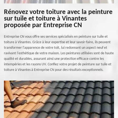
Rénovez votre toiture avec la peinture
sur tuile et toiture à Vinantes
proposée par Entreprise CN
Entreprise CN vous offre ses services spécialisés en peinture sur tuile et
toiture à Vinantes. Grâce à leur expertise et leur savoir-faire, ils peuvent
transformer l'apparence de votre toit, lui redonnant un aspect neuf et
ravivant l'esthétique de votre maison. Les peintures utilisées sont de haute
qualité et durables, assurant ainsi une protection efficace contre les
intempéries et les rayons UV. Confiez votre projet de peinture sur tuile et
toiture à Vinantes à Entreprise CN pour des résultats exceptionnels.