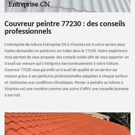
Couvreur peintre 77230 : des conseils
professionnels
L’entreprise de toiture Entreprise CN à Vinantes est à votre service pour
toutes demandes en peintures sur tuiles dans le 77230. Notre expérience
nous permet de vous proposer des conseils avisés afin de vous apporter un
travail sur mesure qui s’intégrera harmonieusement à votre toiture.
Couvreur 77230 vous garantit un travail de qualité et un service sur
mesure grâce à ses peintures professionnelles adaptées à chaque surface
et résistantes aux conditions climatiques. Penser à peindre sa toiture à
Vinantes est une manière comme une autre d'offrir une nouvelle jeunesse
à son toit.