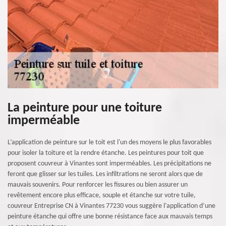
La peinture pour une toiture
imperméable
L’application de peinture sur le toit est l'un des moyens le plus favorables
pour isoler la toiture et la rendre étanche. Les peintures pour toit que
proposent couvreur à Vinantes sont imperméables. Les précipitations ne
feront que glisser sur les tuiles. Les infiltrations ne seront alors que de
mauvais souvenirs. Pour renforcer les fissures ou bien assurer un
revêtement encore plus efficace, souple et étanche sur votre tuile,
couvreur Entreprise CN à Vinantes 77230 vous suggère l’application d’une
peinture étanche qui offre une bonne résistance face aux mauvais temps