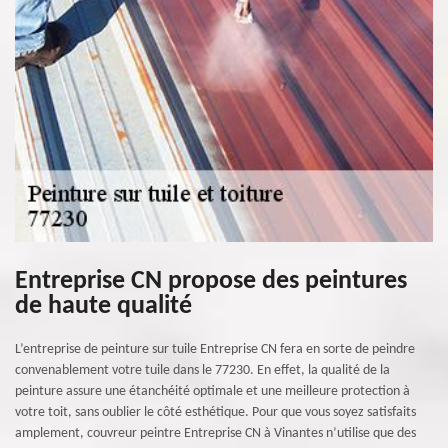
Entreprise CN propose des peintures
de haute qualité
L’entreprise de peinture sur tuile Entreprise CN fera en sorte de peindre
convenablement votre tuile dans le 77230. En effet, la qualité de la
peinture assure une étanchéité optimale et une meilleure protection à
votre toit, sans oublier le côté esthétique. Pour que vous soyez satisfaits
amplement, couvreur peintre Entreprise CN à Vinantes n’utilise que des