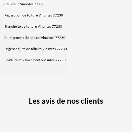
Couvreur Vinantes 77230
Réparation de toiture Vinantes 77230
Etanchéité de toiture Vinantes 77230
Changement de toiture Vinantes 77230
Urgence fuite de toiture Vinantes 77230
Peinture et Ravalement Vinantes 77230
Les avis de nos clients