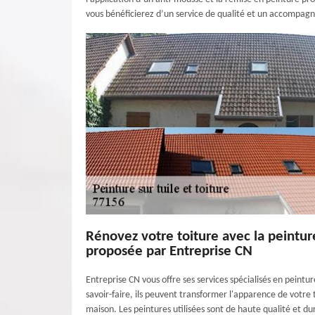
vous bénéficierez d’un service de qualité et un accompagn
Rénovez votre toiture avec la peinture
proposée par Entreprise CN
Entreprise CN vous offre ses services spécialisés en peintur
savoir-faire, ils peuvent transformer l'apparence de votre 
maison. Les peintures utilisées sont de haute qualité et du