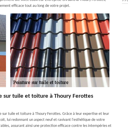
77
ement efficace tout au long de votre projet.
 sur tuile et toiture à Thoury Ferottes
e sur tuile et toiture à Thoury Ferottes. Grâce à leur expertise et leur
toit, lui redonnant un aspect neuf et ravivant l'esthétique de votre
rables, assurant ainsi une protection efficace contre les intempéries et